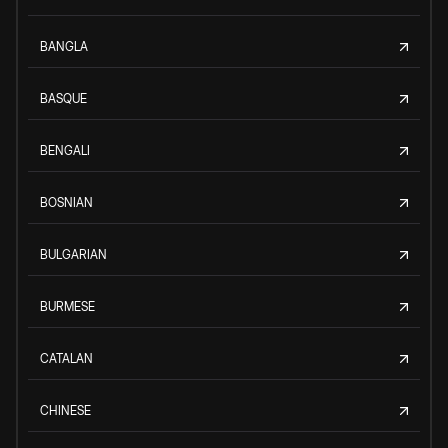
BANGLA
BASQUE
BENGALI
BOSNIAN
BULGARIAN
BURMESE
CATALAN
CHINESE