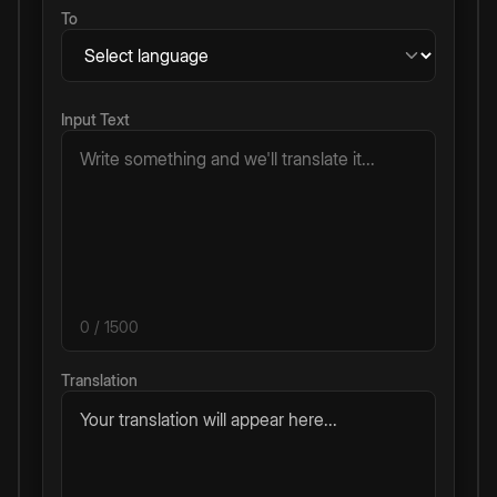
To
Input Text
0
/ 1500
Translation
Your translation will appear here...