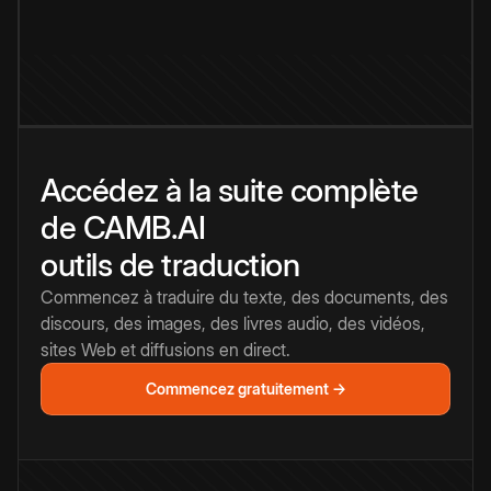
Accédez à la suite complète
de CAMB.AI
outils de traduction
Commencez à traduire du texte, des documents, des
discours, des images, des livres audio, des vidéos,
sites Web et diffusions en direct.
Commencez gratuitement →