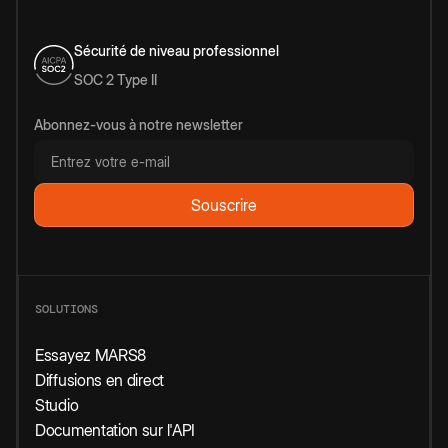
Sécurité de niveau professionnel
SOC 2 Type II
Abonnez-vous à notre newsletter
SOLUTIONS
Essayez MARS8
Diffusions en direct
Studio
Documentation sur l'API