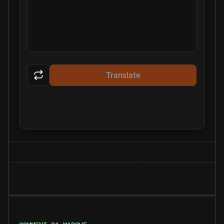
Translate