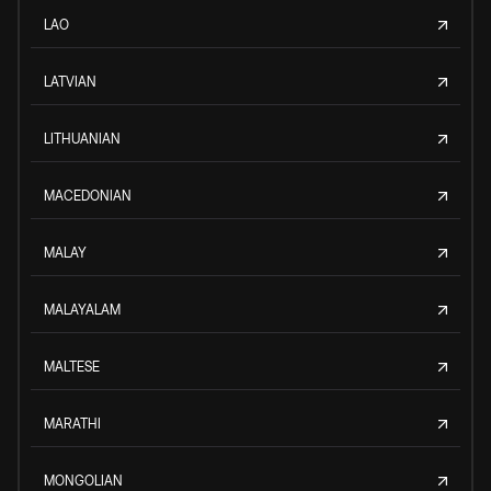
LAO
LATVIAN
LITHUANIAN
MACEDONIAN
MALAY
MALAYALAM
MALTESE
MARATHI
MONGOLIAN