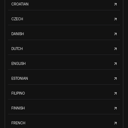
CROATIAN
CZECH
DANISH
DUTCH
ENGLISH
ESTONIAN
FILIPINO
FINNISH
FRENCH