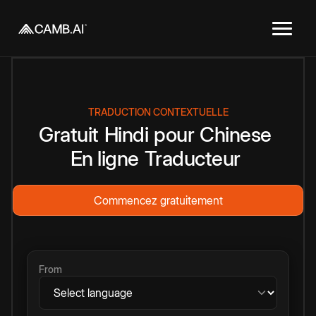
TRADUCTION CONTEXTUELLE
Gratuit
Hindi
pour
Chinese
En ligne
Traducteur
Commencez gratuitement
From