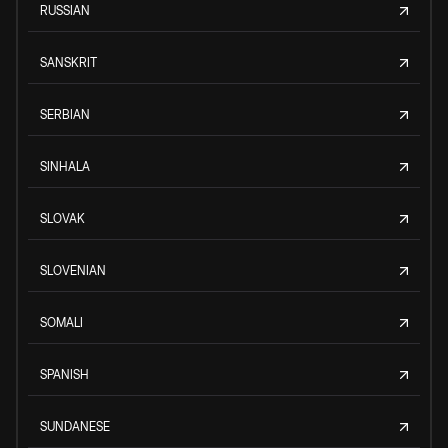
RUSSIAN
SANSKRIT
SERBIAN
SINHALA
SLOVAK
SLOVENIAN
SOMALI
SPANISH
SUNDANESE