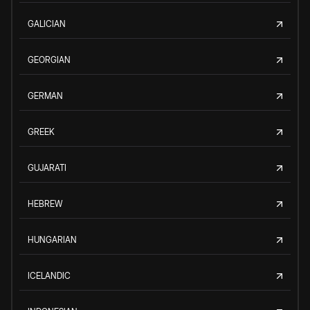
GALICIAN
GEORGIAN
GERMAN
GREEK
GUJARATI
HEBREW
HUNGARIAN
ICELANDIC