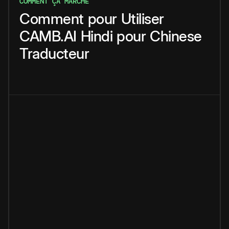
COMMENT ÇA MARCHE
Comment
pour
Utiliser
CAMB.AI
Hindi
pour
Chinese
Traducteur