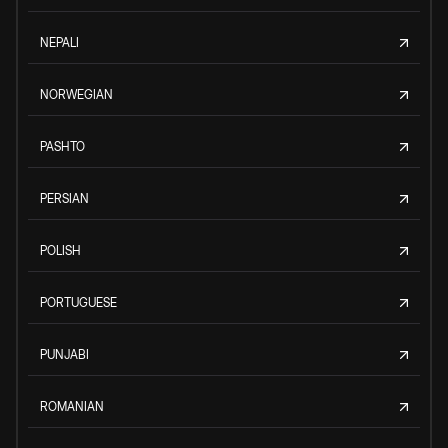
NEPALI
NORWEGIAN
PASHTO
PERSIAN
POLISH
PORTUGUESE
PUNJABI
ROMANIAN