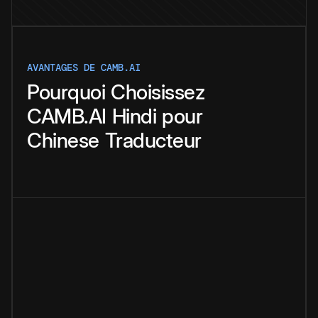
AVANTAGES DE CAMB.AI
Pourquoi
Choisissez
CAMB.AI
Hindi
pour
Chinese
Traducteur