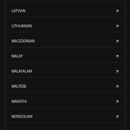
LATVIAN
LITHUANIAN
MACEDONIAN
MALAY
MALAYALAM
MALTESE
MARATHI
MONGOLIAN