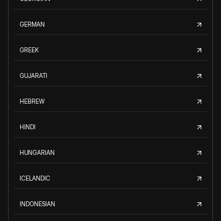
GERMAN
GREEK
GUJARATI
HEBREW
HINDI
HUNGARIAN
ICELANDIC
INDONESIAN