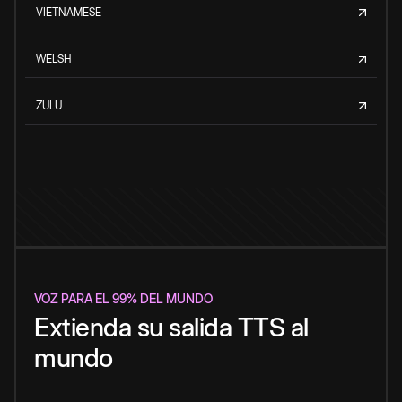
VIETNAMESE
WELSH
ZULU
VOZ PARA EL 99% DEL MUNDO
Extienda su salida TTS al
mundo