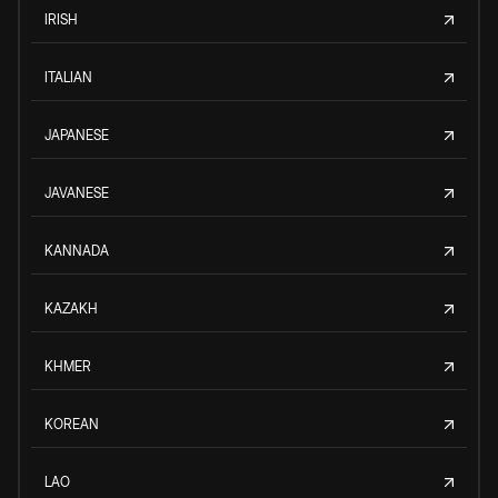
IRISH
ITALIAN
JAPANESE
JAVANESE
KANNADA
KAZAKH
KHMER
KOREAN
LAO