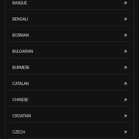
BASQUE
BENGALI
BOSNIAN
BULGARIAN
BURMESE
CATALAN
CHINESE
CROATIAN
CZECH