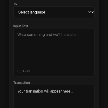
To
Input Text
0
/ 1500
Translation
Your translation will appear here...