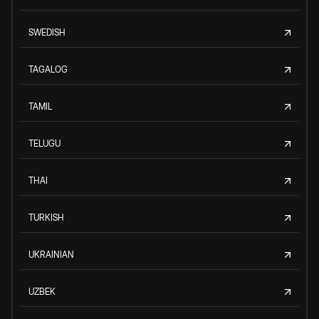
SWEDISH
TAGALOG
TAMIL
TELUGU
THAI
TURKISH
UKRAINIAN
UZBEK