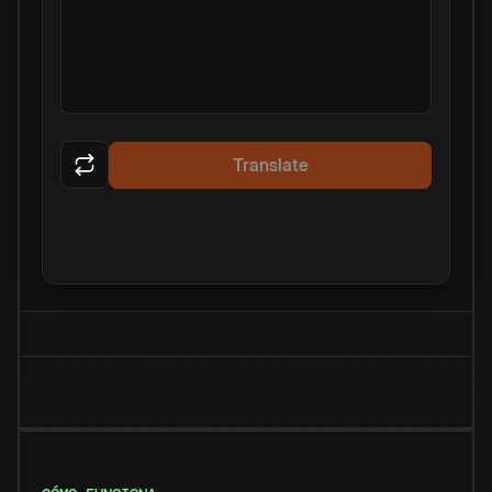
Translate