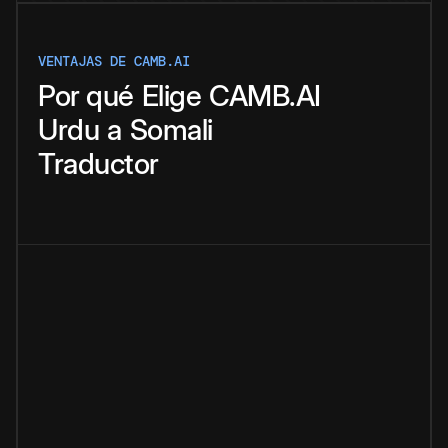
VENTAJAS DE CAMB.AI
Por qué
Elige
CAMB.AI
Urdu
a
Somali
Traductor