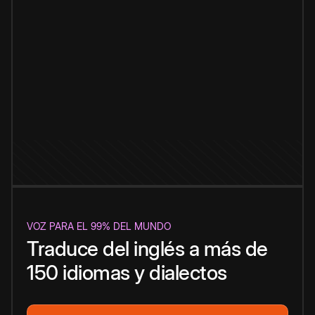
VOZ PARA EL 99% DEL MUNDO
Traduce del inglés a más de
150 idiomas y dialectos