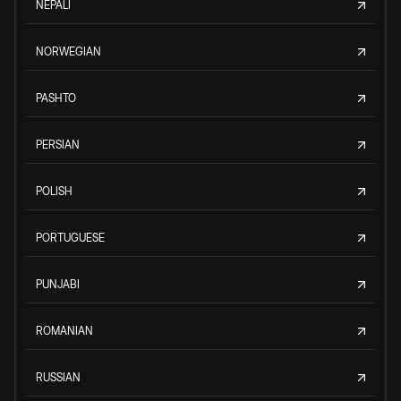
NEPALI
NORWEGIAN
PASHTO
PERSIAN
POLISH
PORTUGUESE
PUNJABI
ROMANIAN
RUSSIAN