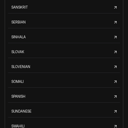
SANSKRIT
SERBIAN
SINHALA
SLOVAK
SLOVENIAN
SOMALI
SPANISH
SUNDANESE
SWAHILI