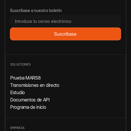
Suscríbase a nuestro boletín
SOLUCIONES
Prueba MARS8
Transmisiones en directo
Estudio
Documentos de API
Programa de inicio
EMPRESA