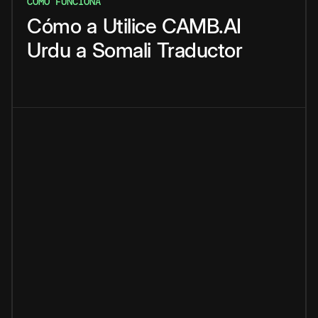
CÓMO FUNCIONA
Cómo
a
Utilice
CAMB.AI
Urdu
a
Somali
Traductor