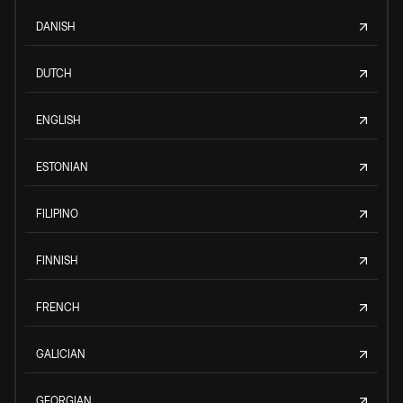
DANISH
DUTCH
ENGLISH
ESTONIAN
FILIPINO
FINNISH
FRENCH
GALICIAN
GEORGIAN