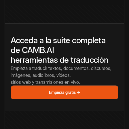
Acceda a la suite completa
de CAMB.AI
herramientas de traducción
Empieza a traducir textos, documentos, discursos,
imágenes, audiolibros, vídeos,
sitios web y transmisiones en vivo.
Empieza gratis →