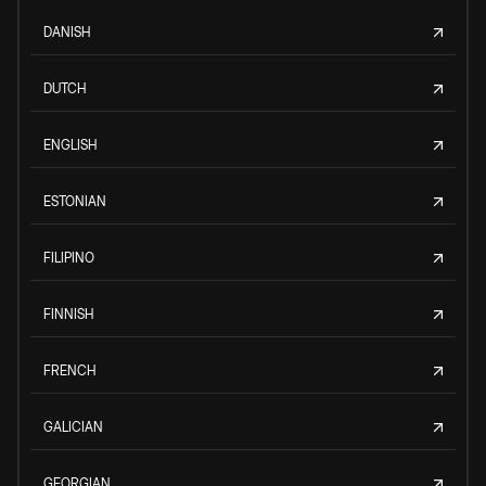
DANISH
DUTCH
ENGLISH
ESTONIAN
FILIPINO
FINNISH
FRENCH
GALICIAN
GEORGIAN