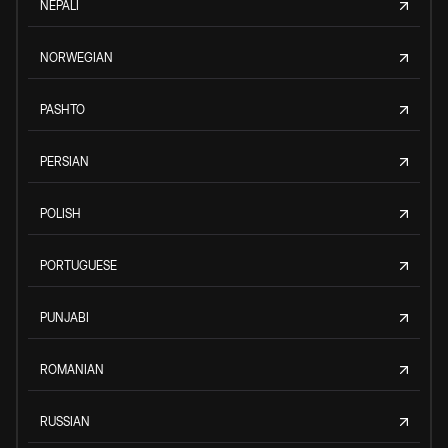
NEPALI
NORWEGIAN
PASHTO
PERSIAN
POLISH
PORTUGUESE
PUNJABI
ROMANIAN
RUSSIAN