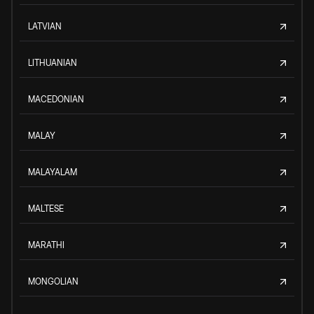
LATVIAN
LITHUANIAN
MACEDONIAN
MALAY
MALAYALAM
MALTESE
MARATHI
MONGOLIAN