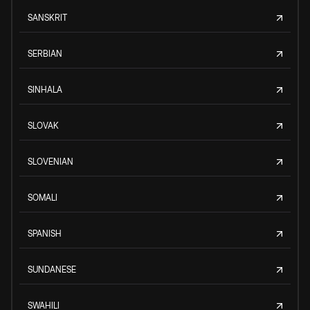
SANSKRIT
SERBIAN
SINHALA
SLOVAK
SLOVENIAN
SOMALI
SPANISH
SUNDANESE
SWAHILI