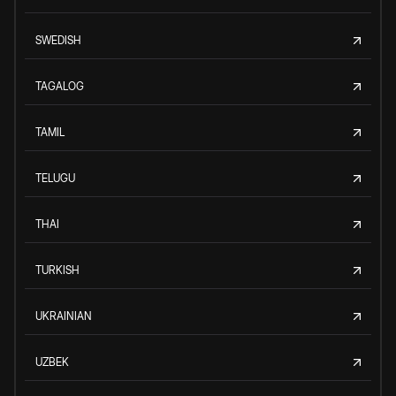
SWEDISH
TAGALOG
TAMIL
TELUGU
THAI
TURKISH
UKRAINIAN
UZBEK