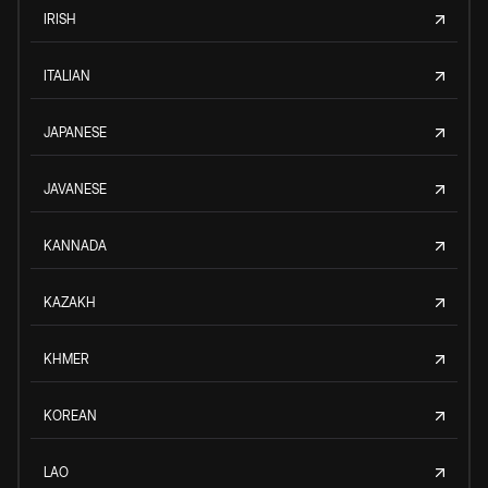
IRISH
ITALIAN
JAPANESE
JAVANESE
KANNADA
KAZAKH
KHMER
KOREAN
LAO