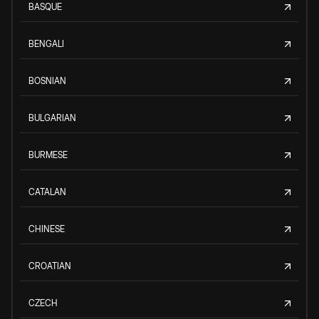
BASQUE
BENGALI
BOSNIAN
BULGARIAN
BURMESE
CATALAN
CHINESE
CROATIAN
CZECH