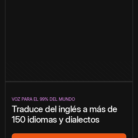
VOZ PARA EL 99% DEL MUNDO
Traduce del inglés a más de
150 idiomas y dialectos