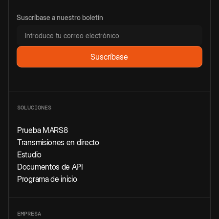
Suscríbase a nuestro boletín
SOLUCIONES
Prueba MARS8
Transmisiones en directo
Estudio
Documentos de API
Programa de inicio
EMPRESA