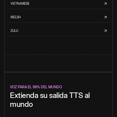
VIETNAMESE
WELSH
ZULU
VOZ PARA EL 99% DEL MUNDO
Extienda su salida TTS al
mundo