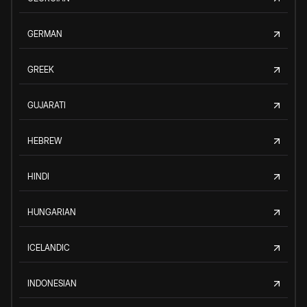
GERMAN
GREEK
GUJARATI
HEBREW
HINDI
HUNGARIAN
ICELANDIC
INDONESIAN