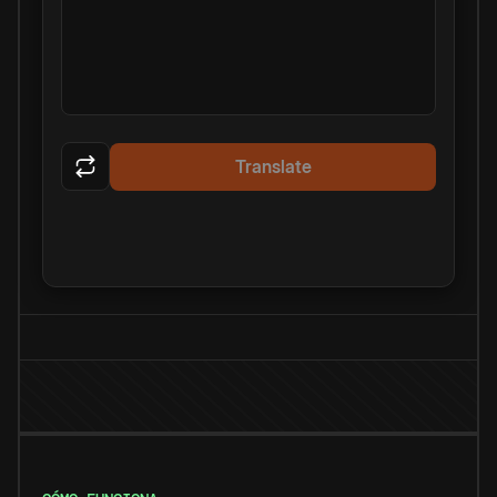
Translate