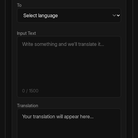
To
Input Text
0
/ 1500
Translation
Your translation will appear here...