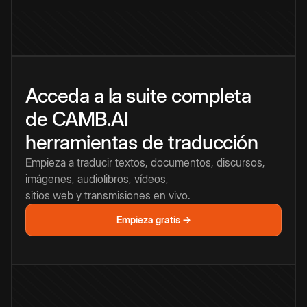
Acceda a la suite completa
de CAMB.AI
herramientas de traducción
Empieza a traducir textos, documentos, discursos,
imágenes, audiolibros, vídeos,
sitios web y transmisiones en vivo.
Empieza gratis →