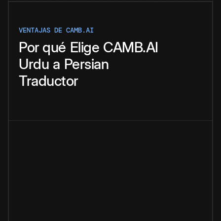
VENTAJAS DE CAMB.AI
Por qué
Elige
CAMB.AI
Urdu
a
Persian
Traductor