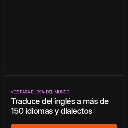
VOZ PARA EL 99% DEL MUNDO
Traduce del inglés a más de
150 idiomas y dialectos