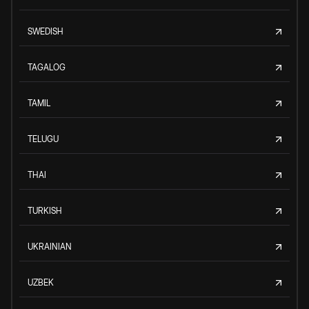
SWEDISH
TAGALOG
TAMIL
TELUGU
THAI
TURKISH
UKRAINIAN
UZBEK