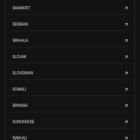
SANSKRIT
SERBIAN
SINHALA
SLOVAK
SLOVENIAN
SOMALI
SPANISH
SUNDANESE
SWAHILI