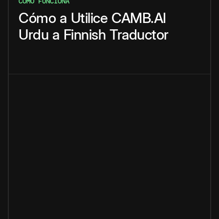
CÓMO FUNCIONA
Cómo
a
Utilice
CAMB.AI
Urdu
a
Finnish
Traductor