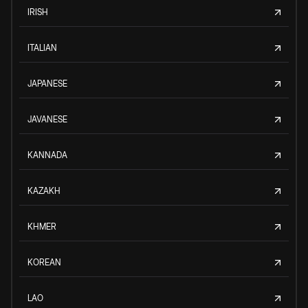
IRISH
ITALIAN
JAPANESE
JAVANESE
KANNADA
KAZAKH
KHMER
KOREAN
LAO