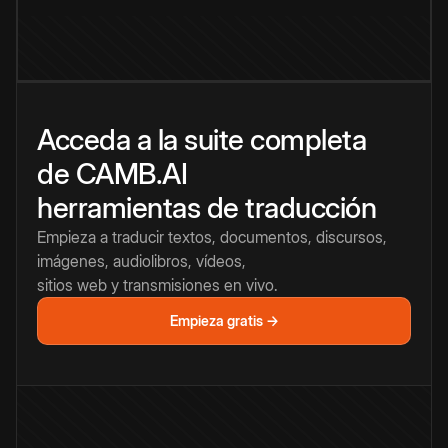
Acceda a la suite completa
de CAMB.AI
herramientas de traducción
Empieza a traducir textos, documentos, discursos,
imágenes, audiolibros, vídeos,
sitios web y transmisiones en vivo.
Empieza gratis →