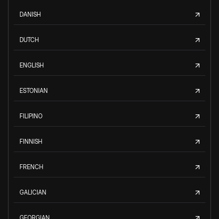
DANISH
DUTCH
ENGLISH
ESTONIAN
FILIPINO
FINNISH
FRENCH
GALICIAN
GEORGIAN