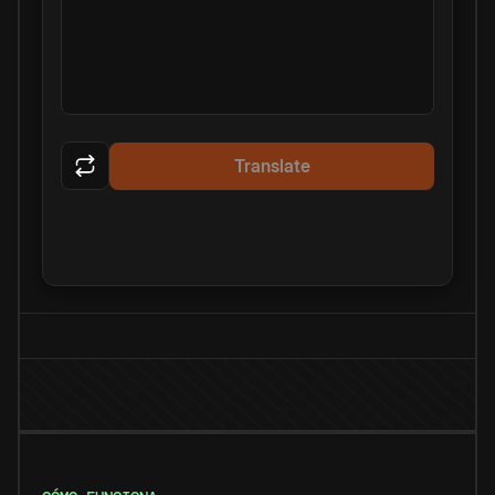
Translate