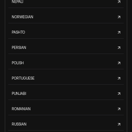
NEPALI
NORWEGIAN
PASHTO
PERSIAN
POLISH
PORTUGUESE
PUNJABI
ROMANIAN
RUSSIAN