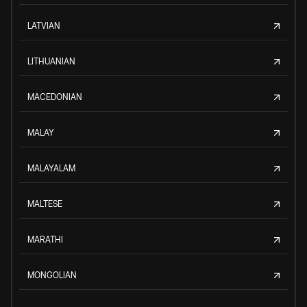
LATVIAN
LITHUANIAN
MACEDONIAN
MALAY
MALAYALAM
MALTESE
MARATHI
MONGOLIAN