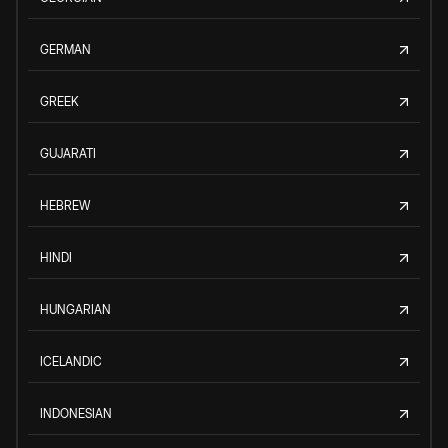
GERMAN
GREEK
GUJARATI
HEBREW
HINDI
HUNGARIAN
ICELANDIC
INDONESIAN