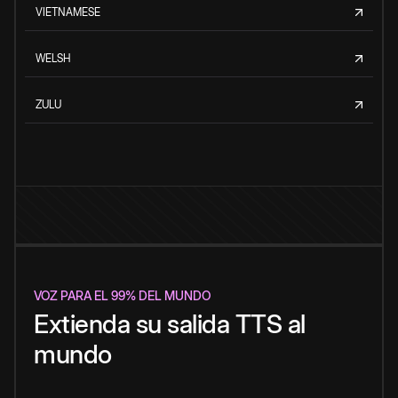
VIETNAMESE
WELSH
ZULU
VOZ PARA EL 99% DEL MUNDO
Extienda su salida TTS al
mundo