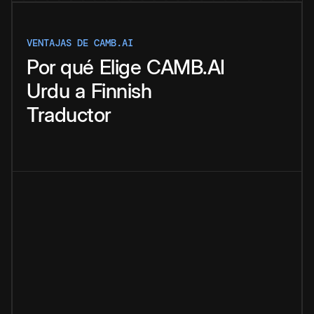
VENTAJAS DE CAMB.AI
Por qué
Elige
CAMB.AI
Urdu
a
Finnish
Traductor