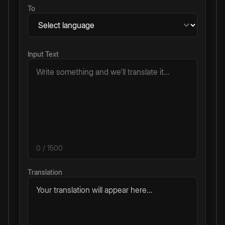
To
Input Text
0
/ 1500
Translation
Your translation will appear here...