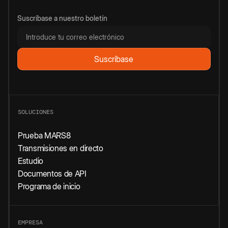
Suscríbase a nuestro boletín
SOLUCIONES
Prueba MARS8
Transmisiones en directo
Estudio
Documentos de API
Programa de inicio
EMPRESA