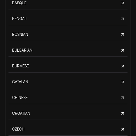
BASQUE
BENGALI
BOSNIAN
BULGARIAN
BURMESE
CATALAN
CHINESE
CROATIAN
CZECH