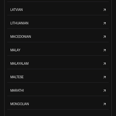
LATVIAN
LITHUANIAN
MACEDONIAN
MALAY
MALAYALAM
MALTESE
MARATHI
MONGOLIAN