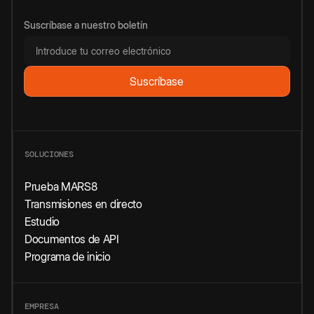
Suscríbase a nuestro boletín
SOLUCIONES
Prueba MARS8
Transmisiones en directo
Estudio
Documentos de API
Programa de inicio
EMPRESA