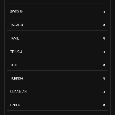
SWEDISH
TAGALOG
TAMIL
TELUGU
THAI
TURKISH
UKRAINIAN
UZBEK