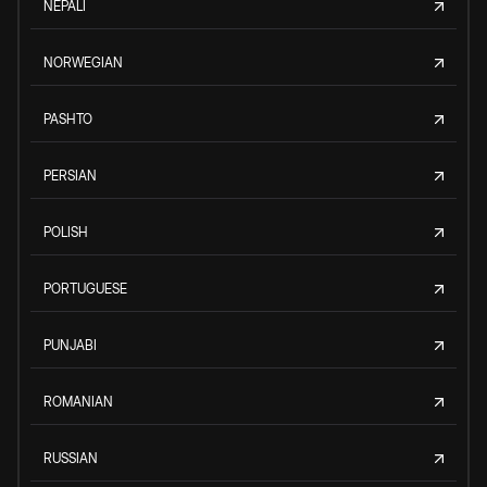
NEPALI
NORWEGIAN
PASHTO
PERSIAN
POLISH
PORTUGUESE
PUNJABI
ROMANIAN
RUSSIAN