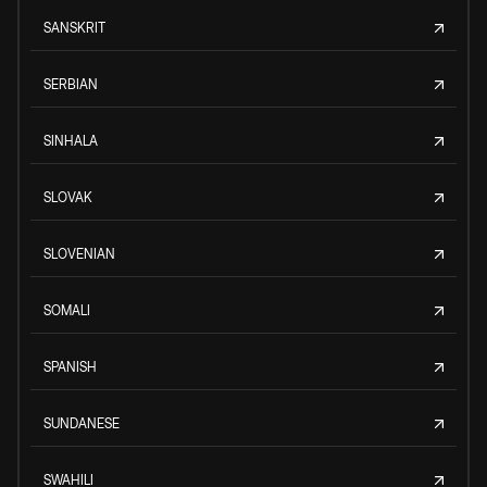
SANSKRIT
SERBIAN
SINHALA
SLOVAK
SLOVENIAN
SOMALI
SPANISH
SUNDANESE
SWAHILI