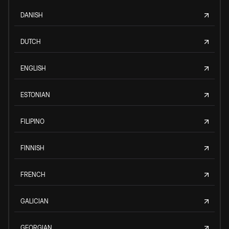
DANISH
DUTCH
ENGLISH
ESTONIAN
FILIPINO
FINNISH
FRENCH
GALICIAN
GEORGIAN