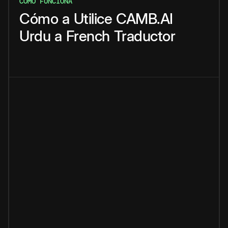
CÓMO FUNCIONA
Cómo
a
Utilice
CAMB.AI
Urdu
a
French
Traductor