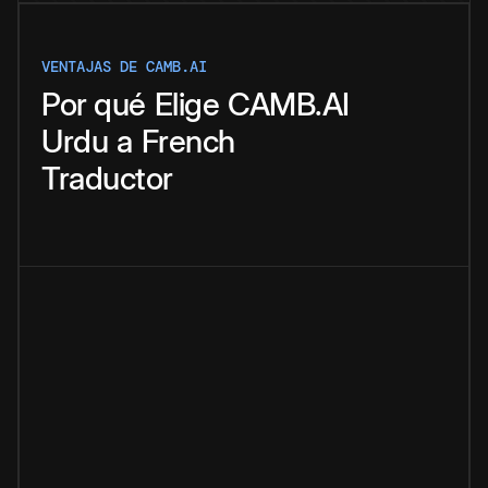
VENTAJAS DE CAMB.AI
Por qué
Elige
CAMB.AI
Urdu
a
French
Traductor