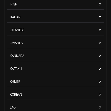
IRISH
ITALIAN
JAPANESE
JAVANESE
KANNADA
KAZAKH
KHMER
KOREAN
LAO