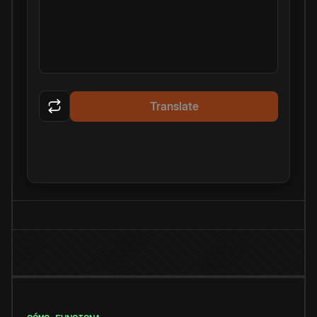
Translate