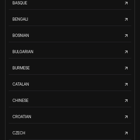
BASQUE
BENGALI
BOSNIAN
BULGARIAN
BURMESE
CATALAN
CHINESE
CROATIAN
CZECH