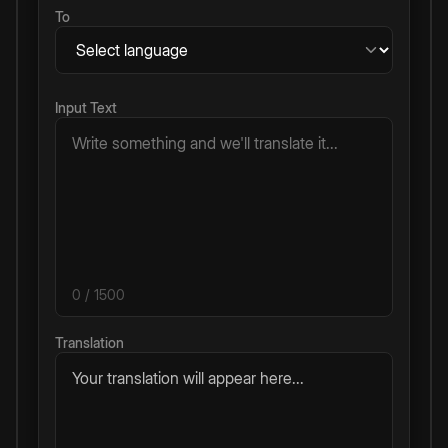
To
Input Text
0
/ 1500
Translation
Your translation will appear here...