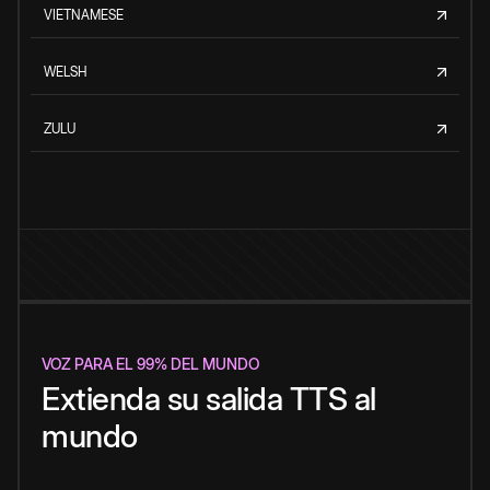
VIETNAMESE
WELSH
ZULU
VOZ PARA EL 99% DEL MUNDO
Extienda su salida TTS al
mundo