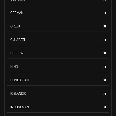
GERMAN
GREEK
GUJARATI
HEBREW
HINDI
HUNGARIAN
ICELANDIC
INDONESIAN