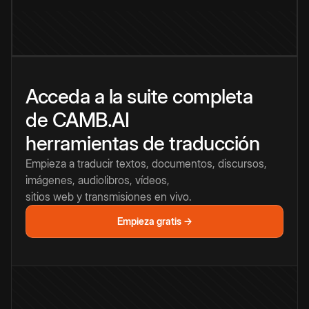
Acceda a la suite completa
de CAMB.AI
herramientas de traducción
Empieza a traducir textos, documentos, discursos,
imágenes, audiolibros, vídeos,
sitios web y transmisiones en vivo.
Empieza gratis →