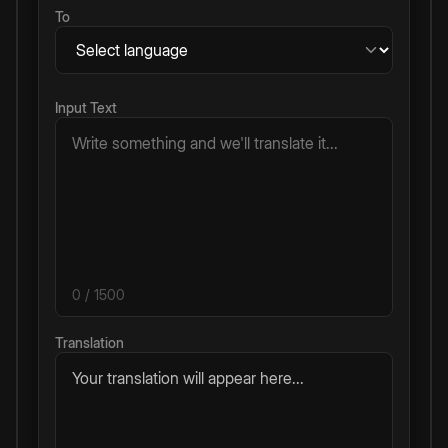
To
Input Text
0
/ 1500
Translation
Your translation will appear here...