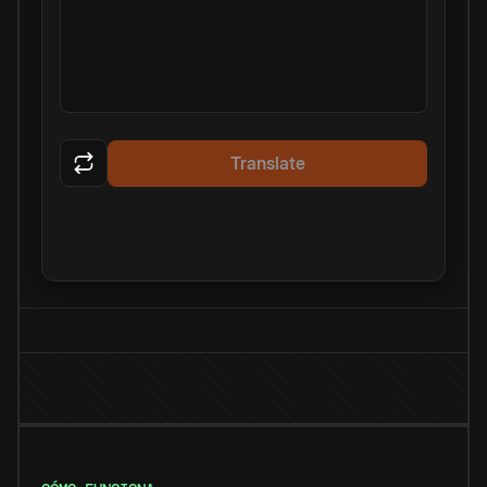
Translate