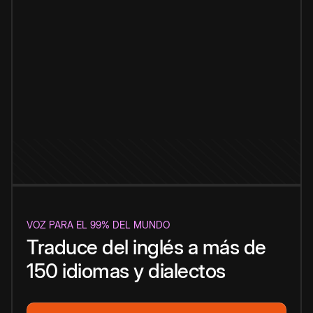
VOZ PARA EL 99% DEL MUNDO
Traduce del inglés a más de
150 idiomas y dialectos