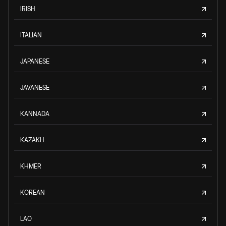
IRISH
ITALIAN
JAPANESE
JAVANESE
KANNADA
KAZAKH
KHMER
KOREAN
LAO