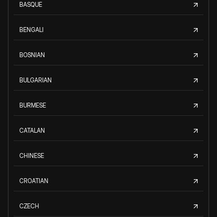
BASQUE
BENGALI
BOSNIAN
BULGARIAN
BURMESE
CATALAN
CHINESE
CROATIAN
CZECH