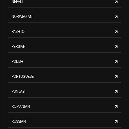
NEPALI
NORWEGIAN
PASHTO
PERSIAN
POLISH
PORTUGUESE
PUNJABI
ROMANIAN
RUSSIAN