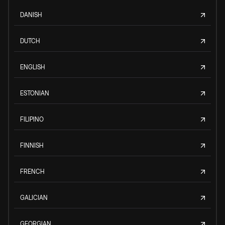
DANISH
DUTCH
ENGLISH
ESTONIAN
FILIPINO
FINNISH
FRENCH
GALICIAN
GEORGIAN