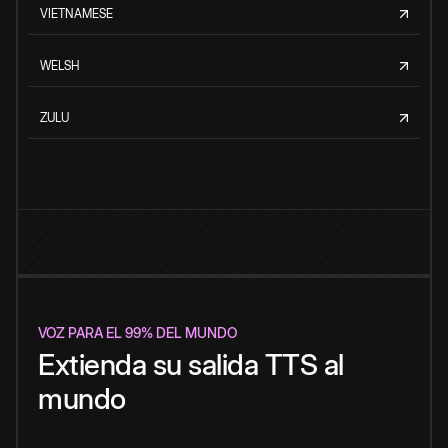
VIETNAMESE
WELSH
ZULU
VOZ PARA EL 99% DEL MUNDO
Extienda su salida TTS al
mundo