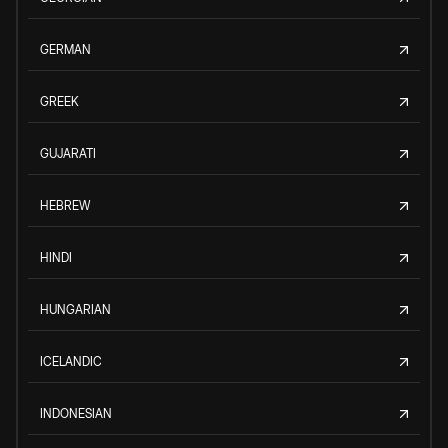
GERMAN
GREEK
GUJARATI
HEBREW
HINDI
HUNGARIAN
ICELANDIC
INDONESIAN