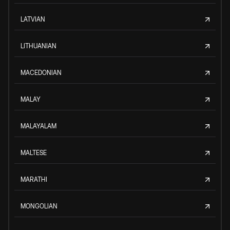
LATVIAN
LITHUANIAN
MACEDONIAN
MALAY
MALAYALAM
MALTESE
MARATHI
MONGOLIAN