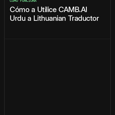
CÓMO FUNCIONA
Cómo
a
Utilice
CAMB.AI
Urdu
a
Lithuanian
Traductor