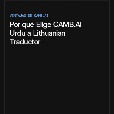
VENTAJAS DE CAMB.AI
Por qué
Elige
CAMB.AI
Urdu
a
Lithuanian
Traductor