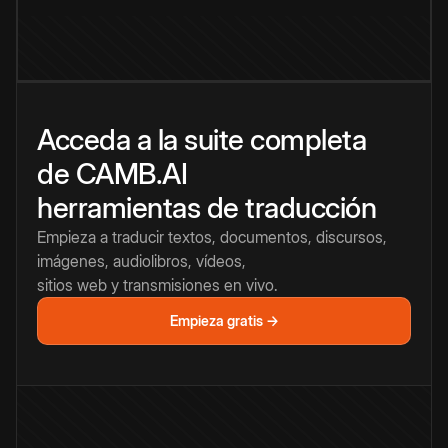
Acceda a la suite completa
de CAMB.AI
herramientas de traducción
Empieza a traducir textos, documentos, discursos,
imágenes, audiolibros, vídeos,
sitios web y transmisiones en vivo.
Empieza gratis →