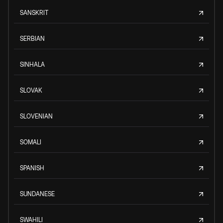
SANSKRIT
SERBIAN
SINHALA
SLOVAK
SLOVENIAN
SOMALI
SPANISH
SUNDANESE
SWAHILI