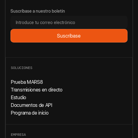
Suscríbase a nuestro boletín
SOLUCIONES
Prueba MARS8
Transmisiones en directo
Estudio
Documentos de API
Programa de inicio
EMPRESA