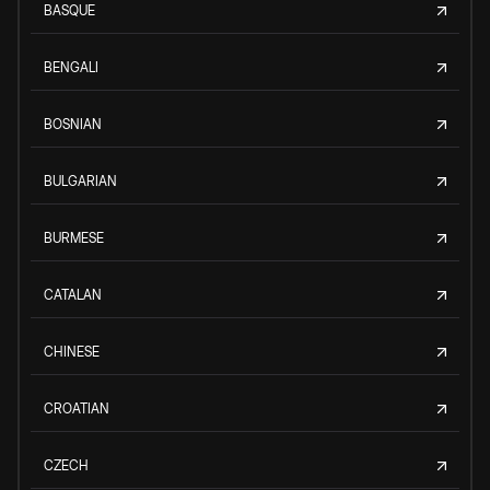
BASQUE
BENGALI
BOSNIAN
BULGARIAN
BURMESE
CATALAN
CHINESE
CROATIAN
CZECH