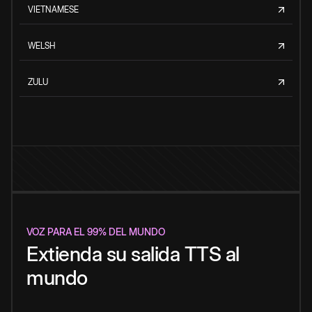
VIETNAMESE
WELSH
ZULU
VOZ PARA EL 99% DEL MUNDO
Extienda su salida TTS al
mundo