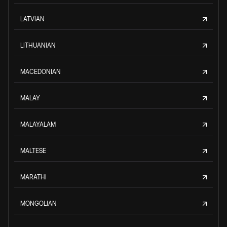
LATVIAN
LITHUANIAN
MACEDONIAN
MALAY
MALAYALAM
MALTESE
MARATHI
MONGOLIAN