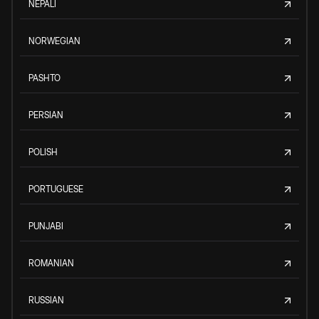
NEPALI
NORWEGIAN
PASHTO
PERSIAN
POLISH
PORTUGUESE
PUNJABI
ROMANIAN
RUSSIAN