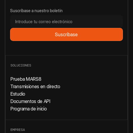
Suscríbase a nuestro boletín
SOLUCIONES
Prueba MARS8
Transmisiones en directo
Estudio
Documentos de API
Programa de inicio
EMPRESA