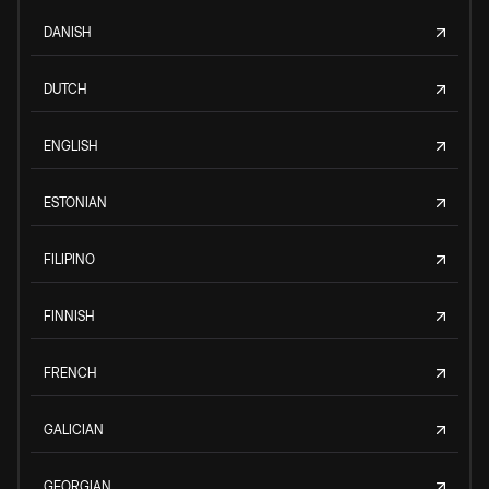
DANISH
DUTCH
ENGLISH
ESTONIAN
FILIPINO
FINNISH
FRENCH
GALICIAN
GEORGIAN