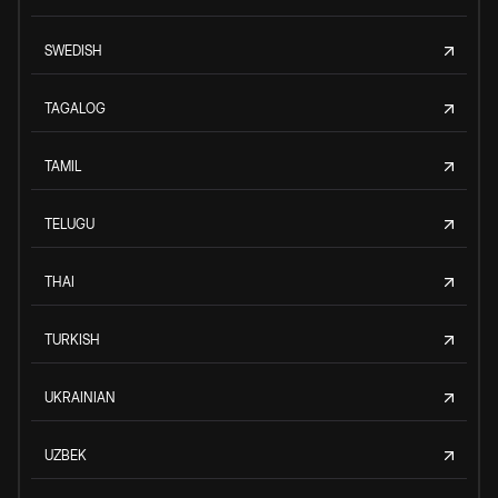
SWEDISH
TAGALOG
TAMIL
TELUGU
THAI
TURKISH
UKRAINIAN
UZBEK