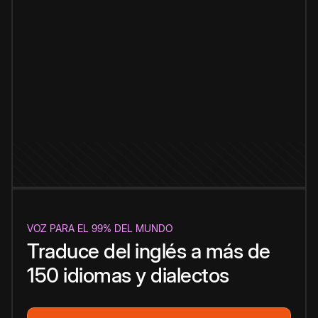
VOZ PARA EL 99% DEL MUNDO
Traduce del inglés a más de
150 idiomas y dialectos