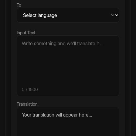
To
Input Text
0
/ 1500
Translation
Your translation will appear here...