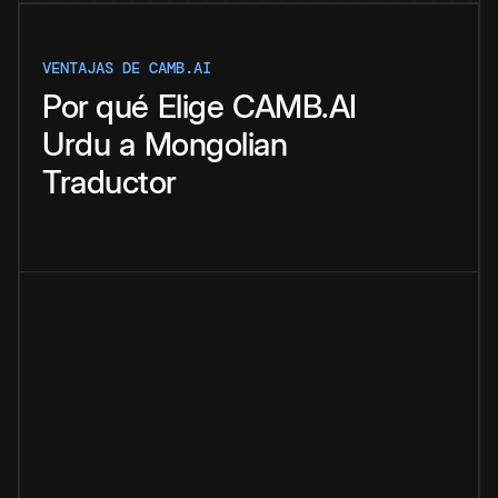
VENTAJAS DE CAMB.AI
Por qué
Elige
CAMB.AI
Urdu
a
Mongolian
Traductor