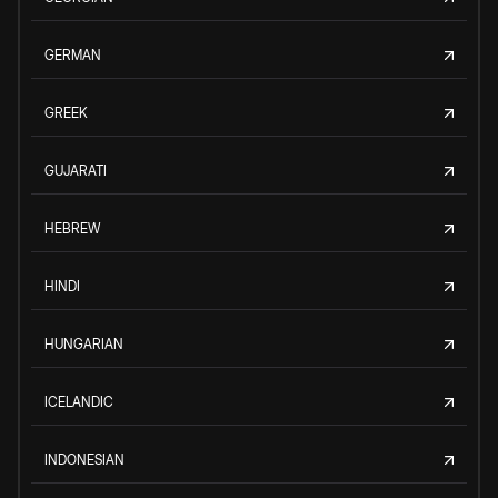
GERMAN
GREEK
GUJARATI
HEBREW
HINDI
HUNGARIAN
ICELANDIC
INDONESIAN