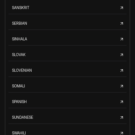
SANSKRIT
SERBIAN
SINHALA
SLOVAK
SLOVENIAN
SOMALI
SPANISH
SUNDANESE
SWAHILI