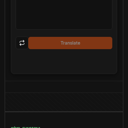
Translate