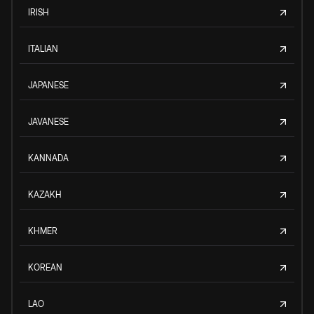
IRISH
ITALIAN
JAPANESE
JAVANESE
KANNADA
KAZAKH
KHMER
KOREAN
LAO