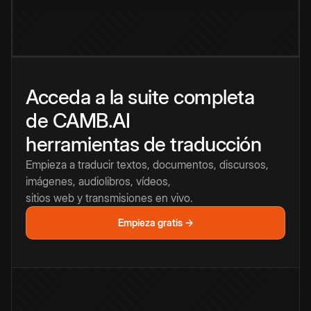
Acceda a la suite completa
de CAMB.AI
herramientas de traducción
Empieza a traducir textos, documentos, discursos,
imágenes, audiolibros, vídeos,
sitios web y transmisiones en vivo.
Empieza gratis →