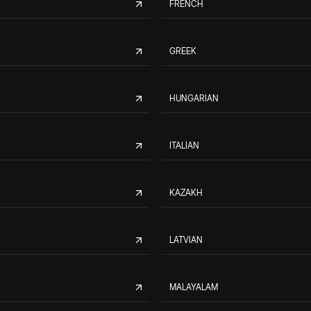
FRENCH
GREEK
HUNGARIAN
ITALIAN
KAZAKH
LATVIAN
MALAYALAM