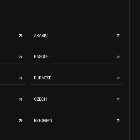
ARABIC
BASQUE
BURMESE
CZECH
ESTONIAN