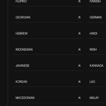
FILIPINO
FINNISH
GEORGIAN
GERMAN
HEBREW
HINDI
INDONESIAN
IRISH
JAVANESE
KANNADA
KOREAN
LAO
MACEDONIAN
MALAY