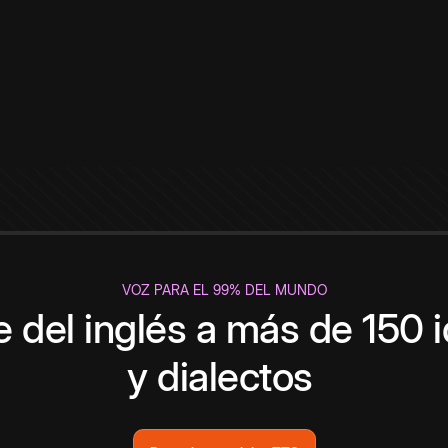
VOZ PARA EL 99% DEL MUNDO
 del inglés a más de 150 
y dialectos