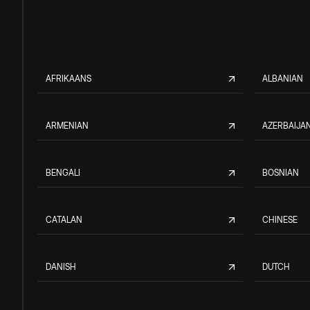
AFRIKAANS
ALBANIAN
ARMENIAN
AZERBAIJAN
BENGALI
BOSNIAN
CATALAN
CHINESE
DANISH
DUTCH