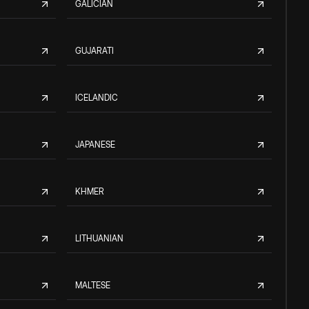
GALICIAN
GUJARATI
ICELANDIC
JAPANESE
KHMER
LITHUANIAN
MALTESE