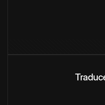
Traduce