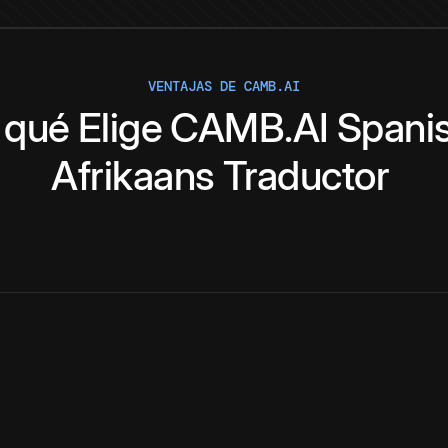
VENTAJAS DE CAMB.AI
 qué
Elige
CAMB.AI
Spani
Afrikaans
Traductor