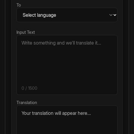
To
Input Text
0
/ 1500
Translation
Your translation will appear here...