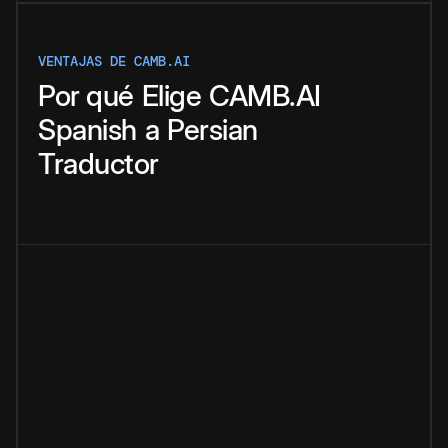
VENTAJAS DE CAMB.AI
Por qué
Elige
CAMB.AI
Spanish
a
Persian
Traductor