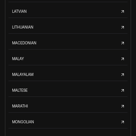
LATVIAN
LITHUANIAN
MACEDONIAN
MALAY
MALAYALAM
MALTESE
MARATHI
MONGOLIAN