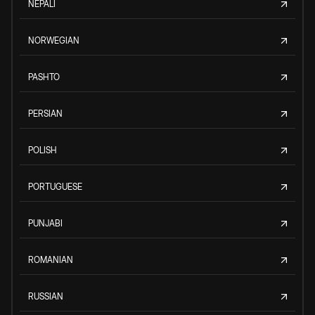
NEPALI
NORWEGIAN
PASHTO
PERSIAN
POLISH
PORTUGUESE
PUNJABI
ROMANIAN
RUSSIAN