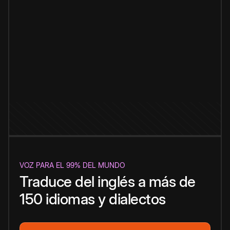
VOZ PARA EL 99% DEL MUNDO
Traduce del inglés a más de
150 idiomas y dialectos