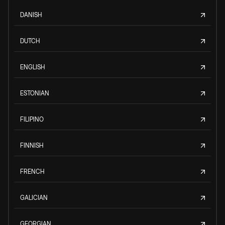
DANISH
DUTCH
ENGLISH
ESTONIAN
FILIPINO
FINNISH
FRENCH
GALICIAN
GEORGIAN