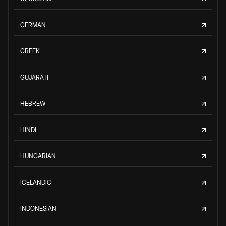
GERMAN
GREEK
GUJARATI
HEBREW
HINDI
HUNGARIAN
ICELANDIC
INDONESIAN