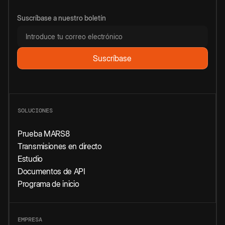
Suscríbase a nuestro boletín
SOLUCIONES
Prueba MARS8
Transmisiones en directo
Estudio
Documentos de API
Programa de inicio
EMPRESA