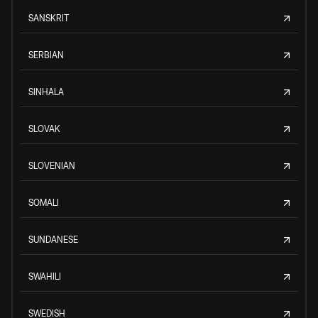
SANSKRIT
SERBIAN
SINHALA
SLOVAK
SLOVENIAN
SOMALI
SUNDANESE
SWAHILI
SWEDISH