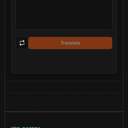
Translate