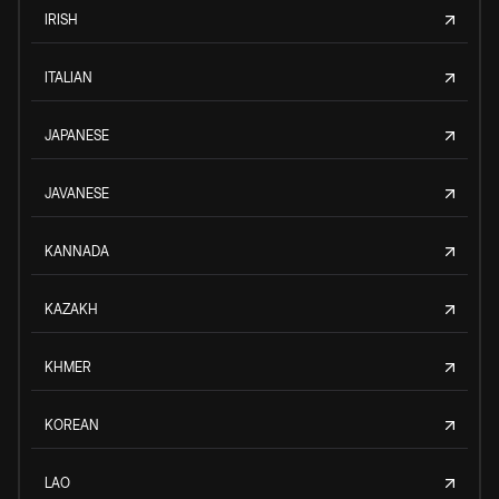
IRISH
ITALIAN
JAPANESE
JAVANESE
KANNADA
KAZAKH
KHMER
KOREAN
LAO