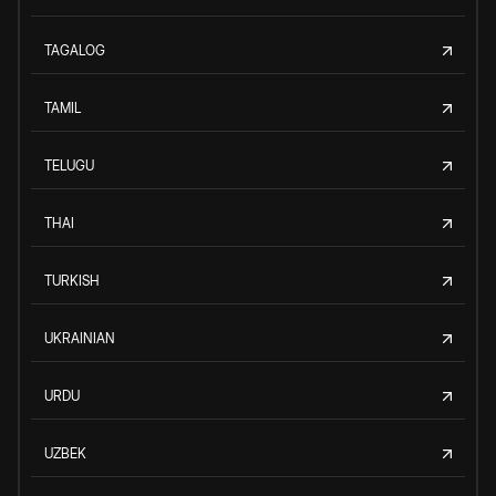
TAGALOG
TAMIL
TELUGU
THAI
TURKISH
UKRAINIAN
URDU
UZBEK