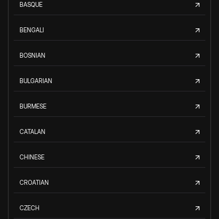
BASQUE
BENGALI
BOSNIAN
BULGARIAN
BURMESE
CATALAN
CHINESE
CROATIAN
CZECH