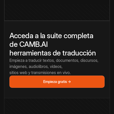
Acceda a la suite completa
de CAMB.AI
herramientas de traducción
Empieza a traducir textos, documentos, discursos,
imágenes, audiolibros, vídeos,
sitios web y transmisiones en vivo.
Empieza gratis →