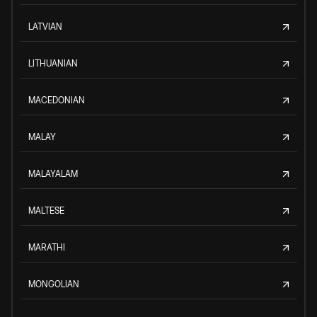
LATVIAN
LITHUANIAN
MACEDONIAN
MALAY
MALAYALAM
MALTESE
MARATHI
MONGOLIAN