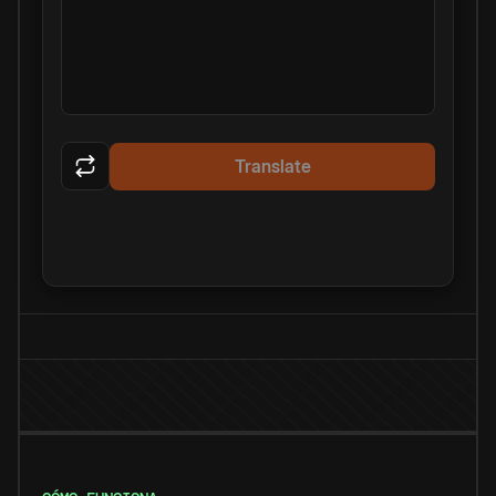
Translate