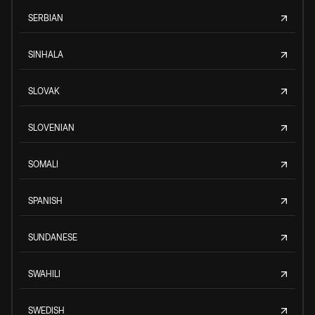
SERBIAN
SINHALA
SLOVAK
SLOVENIAN
SOMALI
SPANISH
SUNDANESE
SWAHILI
SWEDISH