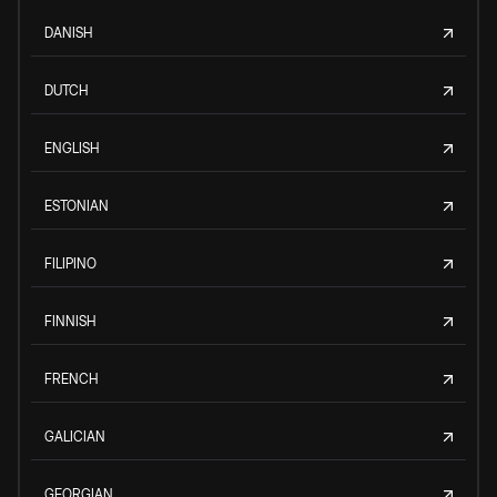
DANISH
DUTCH
ENGLISH
ESTONIAN
FILIPINO
FINNISH
FRENCH
GALICIAN
GEORGIAN