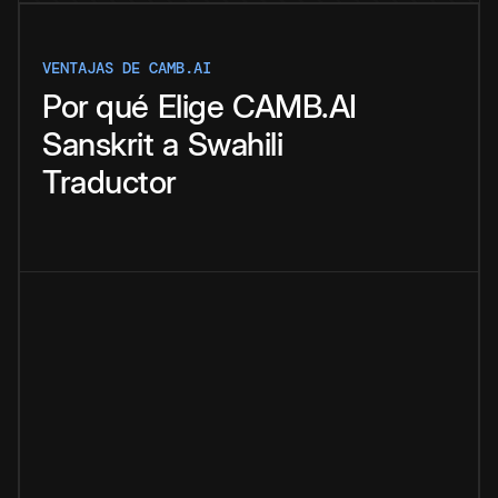
VENTAJAS DE CAMB.AI
Por qué
Elige
CAMB.AI
Sanskrit
a
Swahili
Traductor