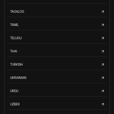
TAGALOG
TAMIL
TELUGU
THAI
TURKISH
UKRAINIAN
URDU
UZBEK