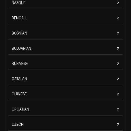
BASQUE
BENGALI
BOSNIAN
BULGARIAN
BURMESE
CATALAN
CHINESE
CROATIAN
CZECH