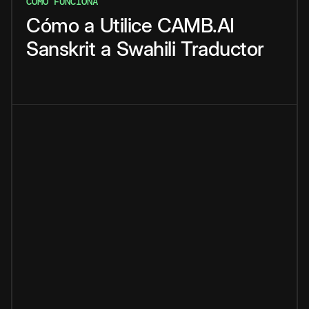
CÓMO FUNCIONA
Cómo
a
Utilice
CAMB.AI
Sanskrit
a
Swahili
Traductor