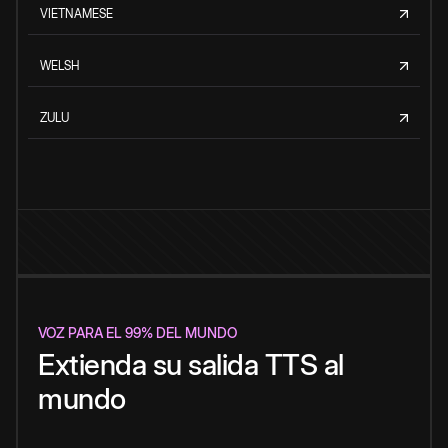
VIETNAMESE
WELSH
ZULU
VOZ PARA EL 99% DEL MUNDO
Extienda su salida TTS al
mundo