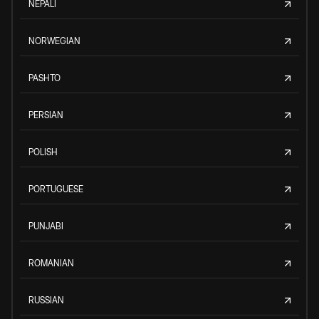
NEPALI
NORWEGIAN
PASHTO
PERSIAN
POLISH
PORTUGUESE
PUNJABI
ROMANIAN
RUSSIAN