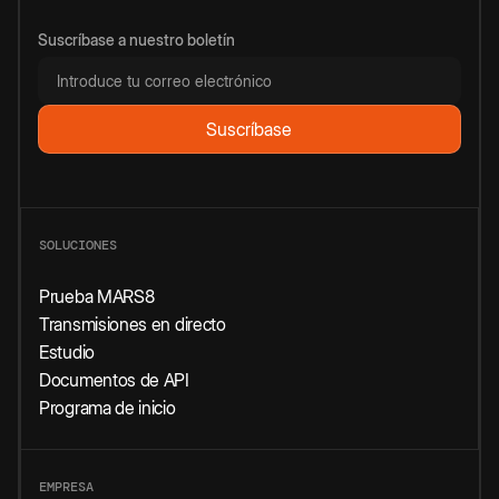
Suscríbase a nuestro boletín
SOLUCIONES
Prueba MARS8
Transmisiones en directo
Estudio
Documentos de API
Programa de inicio
EMPRESA