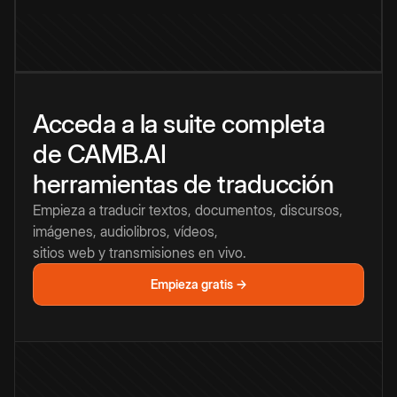
Acceda a la suite completa
de CAMB.AI
herramientas de traducción
Empieza a traducir textos, documentos, discursos,
imágenes, audiolibros, vídeos,
sitios web y transmisiones en vivo.
Empieza gratis →