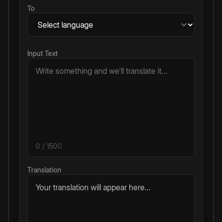
To
Input Text
0
/ 1500
Translation
Your translation will appear here...