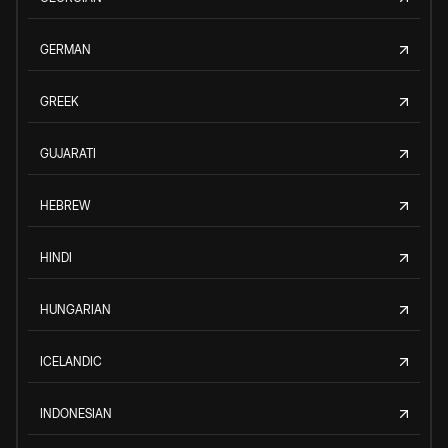
GERMAN
GREEK
GUJARATI
HEBREW
HINDI
HUNGARIAN
ICELANDIC
INDONESIAN