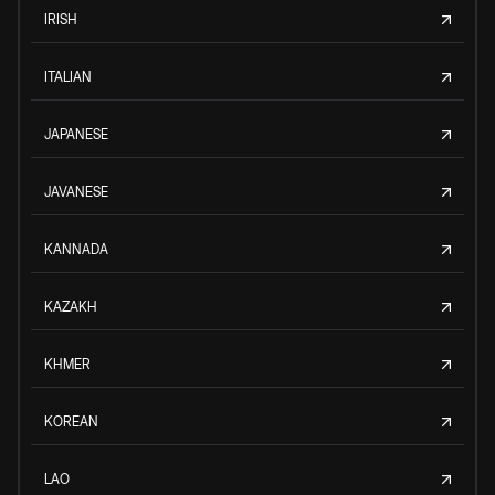
IRISH
ITALIAN
JAPANESE
JAVANESE
KANNADA
KAZAKH
KHMER
KOREAN
LAO