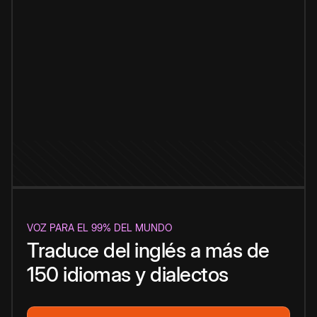
VOZ PARA EL 99% DEL MUNDO
Traduce del inglés a más de
150 idiomas y dialectos