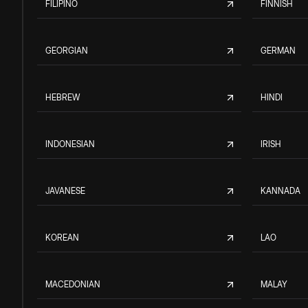
FILIPINO
FINNISH
GEORGIAN
GERMAN
HEBREW
HINDI
INDONESIAN
IRISH
JAVANESE
KANNADA
KOREAN
LAO
MACEDONIAN
MALAY