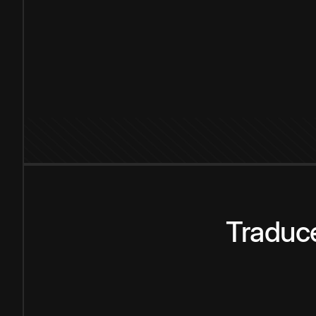
Traduce