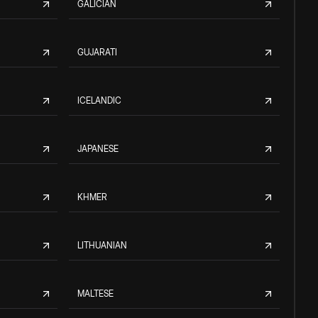
GALICIAN
GUJARATI
ICELANDIC
JAPANESE
KHMER
LITHUANIAN
MALTESE