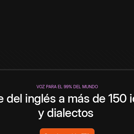
VOZ PARA EL 99% DEL MUNDO
 del inglés a más de 150 
y dialectos