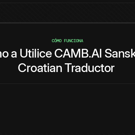
CÓMO FUNCIONA
mo
a
Utilice
CAMB.AI
Sansk
Croatian
Traductor