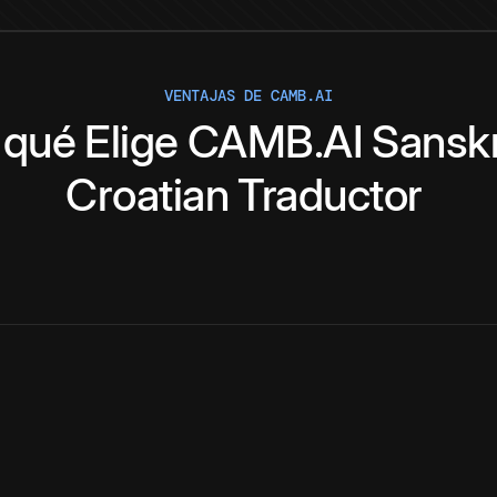
VENTAJAS DE CAMB.AI
 qué
Elige
CAMB.AI
Sanskr
Croatian
Traductor