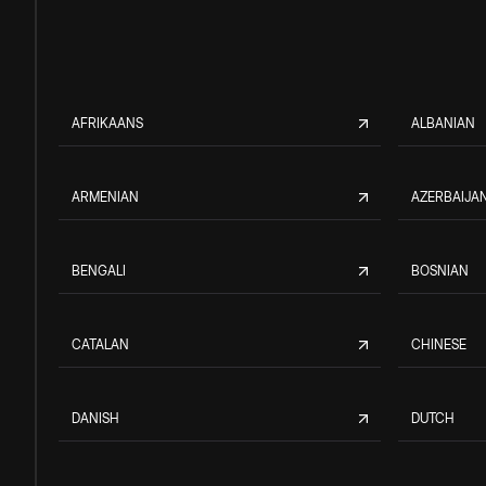
AFRIKAANS
ALBANIAN
ARMENIAN
AZERBAIJAN
BENGALI
BOSNIAN
CATALAN
CHINESE
DANISH
DUTCH