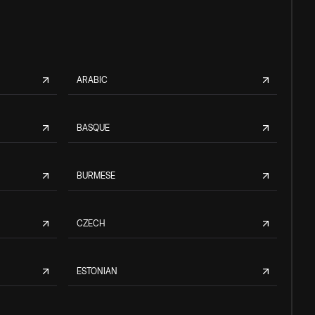
ARABIC
BASQUE
BURMESE
CZECH
ESTONIAN