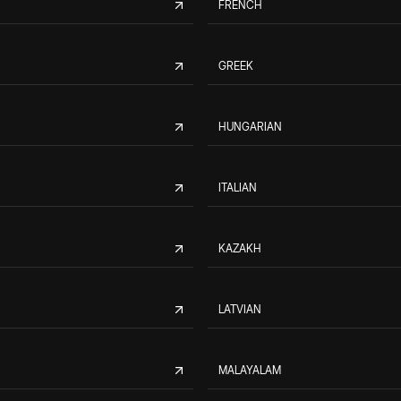
FRENCH
GREEK
HUNGARIAN
ITALIAN
KAZAKH
LATVIAN
MALAYALAM