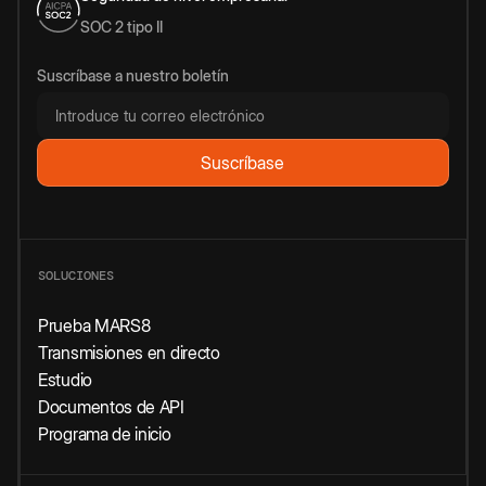
SOC 2 tipo II
Suscríbase a nuestro boletín
SOLUCIONES
Prueba MARS8
Transmisiones en directo
Estudio
Documentos de API
Programa de inicio