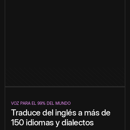
VOZ PARA EL 99% DEL MUNDO
Traduce del inglés a más de
150 idiomas y dialectos