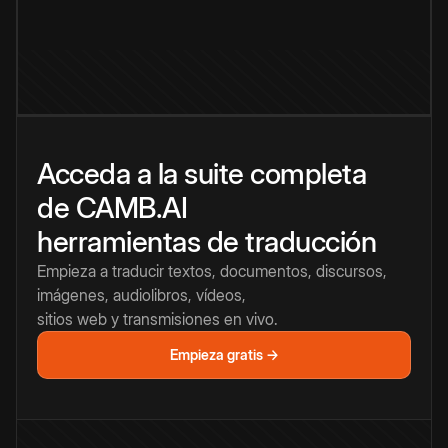
Acceda a la suite completa
de CAMB.AI
herramientas de traducción
Empieza a traducir textos, documentos, discursos,
imágenes, audiolibros, vídeos,
sitios web y transmisiones en vivo.
Empieza gratis →