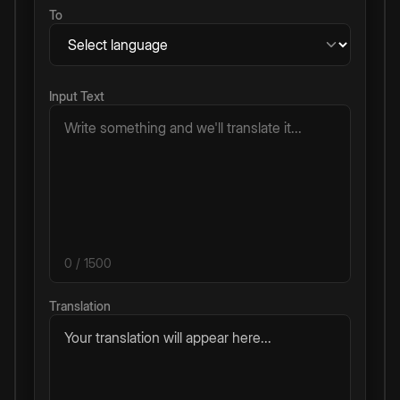
To
Input Text
0
/ 1500
Translation
Your translation will appear here...