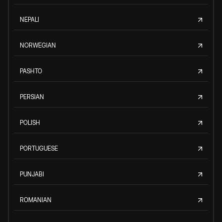
NEPALI
NORWEGIAN
PASHTO
PERSIAN
POLISH
PORTUGUESE
PUNJABI
ROMANIAN