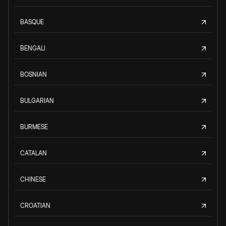
BASQUE
BENGALI
BOSNIAN
BULGARIAN
BURMESE
CATALAN
CHINESE
CROATIAN