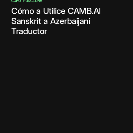
CÓMO FUNCIONA
Cómo
a
Utilice
CAMB.AI
Sanskrit
a
Azerbaijani
Traductor