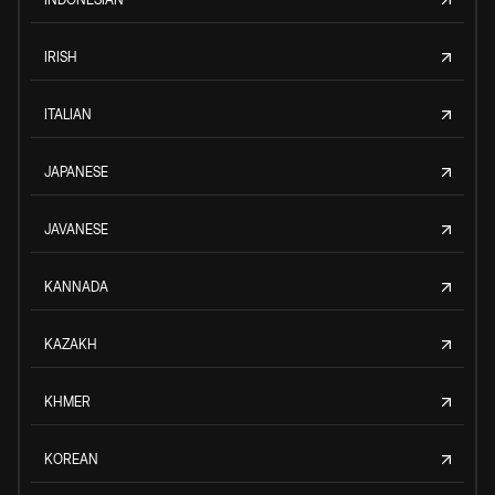
IRISH
ITALIAN
JAPANESE
JAVANESE
KANNADA
KAZAKH
KHMER
KOREAN