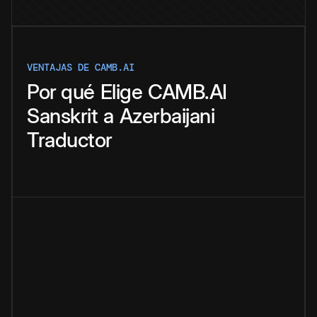
VENTAJAS DE CAMB.AI
Por qué
Elige
CAMB.AI
Sanskrit
a
Azerbaijani
Traductor