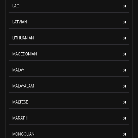
LAO
LATVIAN
LITHUANIAN
MACEDONIAN
MALAY
MALAYALAM
MALTESE
MARATHI
MONGOLIAN