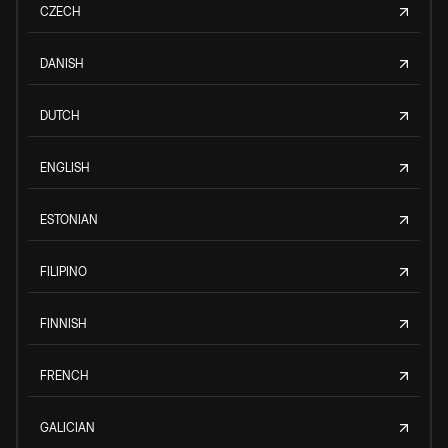
CZECH
DANISH
DUTCH
ENGLISH
ESTONIAN
FILIPINO
FINNISH
FRENCH
GALICIAN