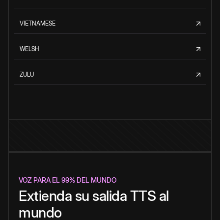
VIETNAMESE
WELSH
ZULU
VOZ PARA EL 99% DEL MUNDO
Extienda su salida TTS al
mundo