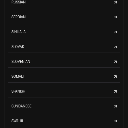
RUSSIAN
SERBIAN
SINHALA
SLOVAK
SLOVENIAN
SOMALI
SPANISH
SUNDANESE
SWAHILI