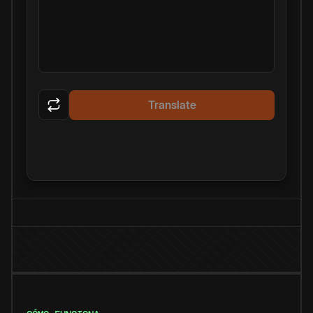
Translate