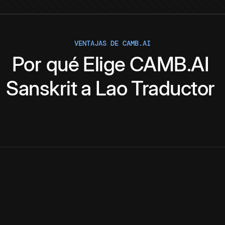
VENTAJAS DE CAMB.AI
Por qué
Elige
CAMB.AI
Sanskrit
a
Lao
Traductor