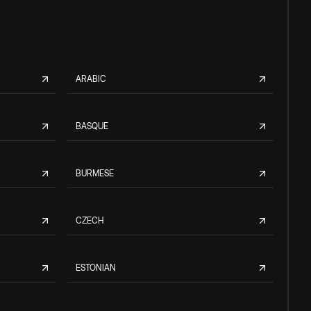
ARABIC
BASQUE
BURMESE
CZECH
ESTONIAN