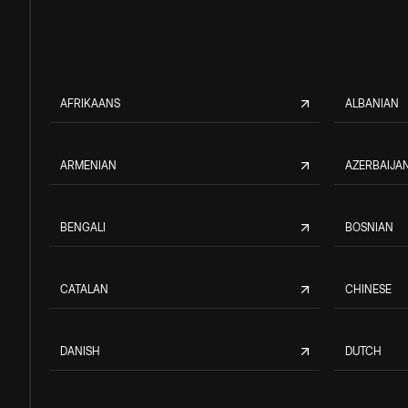
AFRIKAANS
ALBANIAN
ARMENIAN
AZERBAIJAN
BENGALI
BOSNIAN
CATALAN
CHINESE
DANISH
DUTCH