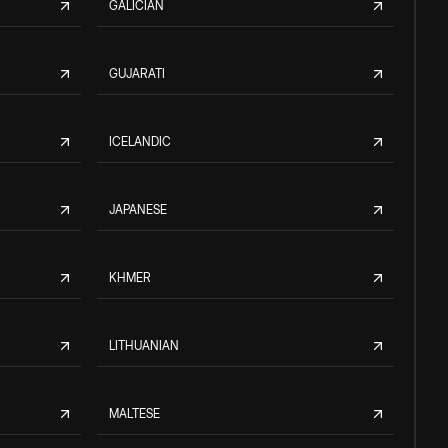
GALICIAN
GUJARATI
ICELANDIC
JAPANESE
KHMER
LITHUANIAN
MALTESE