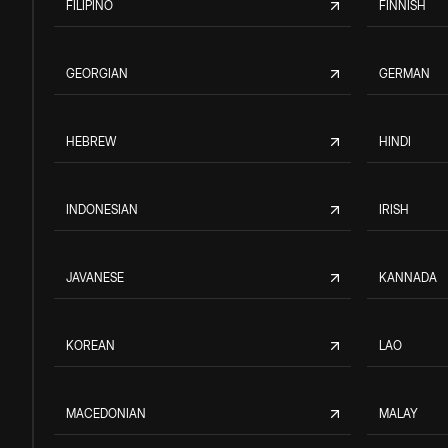
FILIPINO
FINNISH
GEORGIAN
GERMAN
HEBREW
HINDI
INDONESIAN
IRISH
JAVANESE
KANNADA
KOREAN
LAO
MACEDONIAN
MALAY