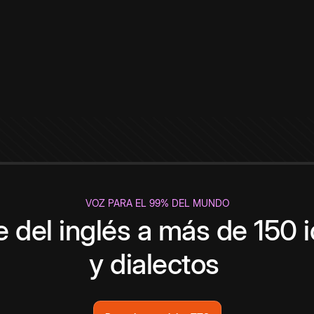
VOZ PARA EL 99% DEL MUNDO
 del inglés a más de 150 
y dialectos