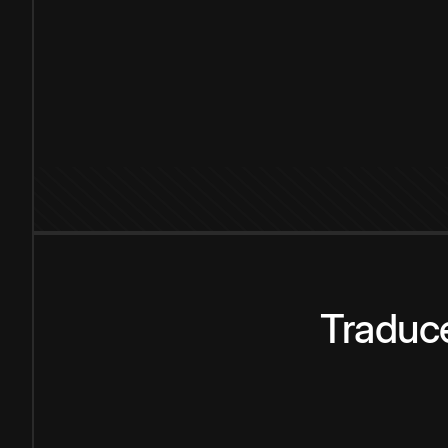
Traduce