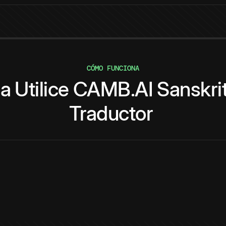
CÓMO FUNCIONA
a
Utilice
CAMB.AI
Sanskri
Traductor