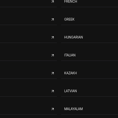
FRENCH
GREEK
HUNGARIAN
ITALIAN
KAZAKH
LATVIAN
MALAYALAM