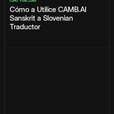
CÓMO FUNCIONA
Cómo
a
Utilice
CAMB.AI
Sanskrit
a
Slovenian
Traductor