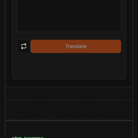
Translate