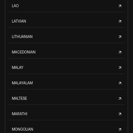
LAO
LATVIAN
LITHUANIAN
MACEDONIAN
MALAY
MALAYALAM
MALTESE
MARATHI
MONGOLIAN