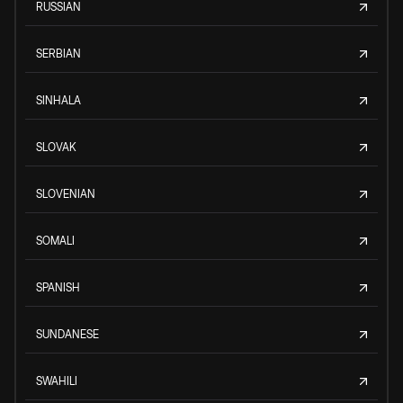
RUSSIAN
SERBIAN
SINHALA
SLOVAK
SLOVENIAN
SOMALI
SPANISH
SUNDANESE
SWAHILI