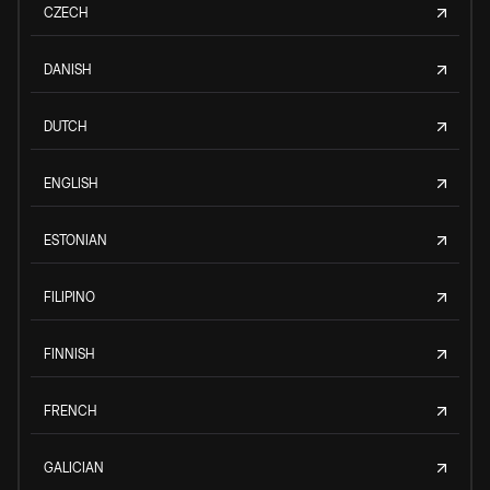
CZECH
DANISH
DUTCH
ENGLISH
ESTONIAN
FILIPINO
FINNISH
FRENCH
GALICIAN