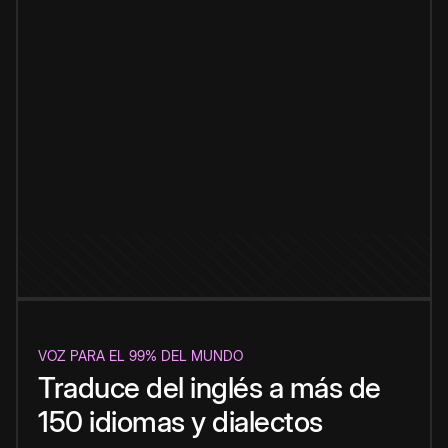
VOZ PARA EL 99% DEL MUNDO
Traduce del inglés a más de
150 idiomas y dialectos