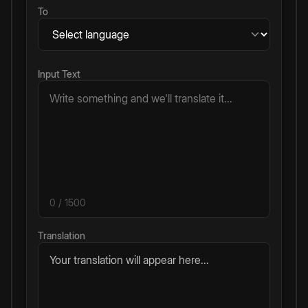
To
Input Text
0
/ 1500
Translation
Your translation will appear here...