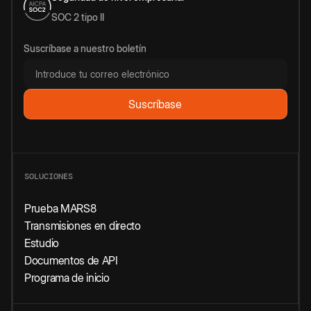
SOC 2 tipo II
Suscríbase a nuestro boletín
SOLUCIONES
Prueba MARS8
Transmisiones en directo
Estudio
Documentos de API
Programa de inicio