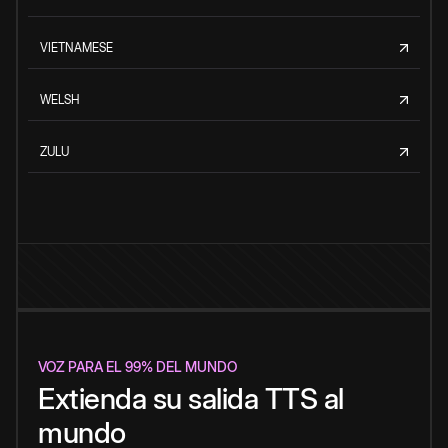
VIETNAMESE
WELSH
ZULU
VOZ PARA EL 99% DEL MUNDO
Extienda su salida TTS al
mundo