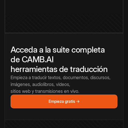
Acceda a la suite completa
de CAMB.AI
herramientas de traducción
Empieza a traducir textos, documentos, discursos,
imágenes, audiolibros, vídeos,
sitios web y transmisiones en vivo.
Empieza gratis →