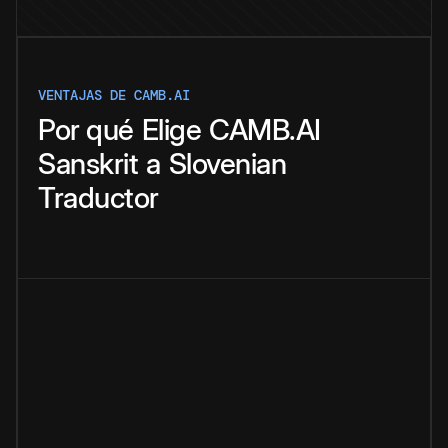
VENTAJAS DE CAMB.AI
Por qué
Elige
CAMB.AI
Sanskrit
a
Slovenian
Traductor