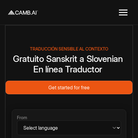
TRADUCCIÓN SENSIBLE AL CONTEXTO
Gratuito
Sanskrit
a
Slovenian
En línea
Traductor
Get started for free
From