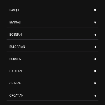
BASQUE
BENGALI
BOSNIAN
BULGARIAN
BURMESE
CATALAN
CHINESE
CROATIAN