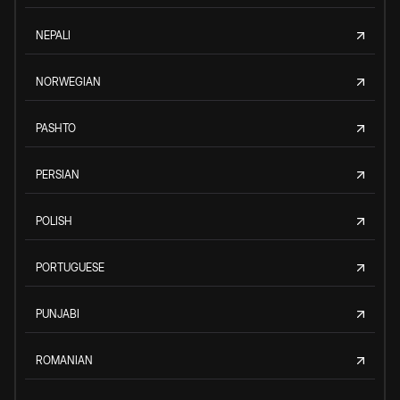
NEPALI
NORWEGIAN
PASHTO
PERSIAN
POLISH
PORTUGUESE
PUNJABI
ROMANIAN