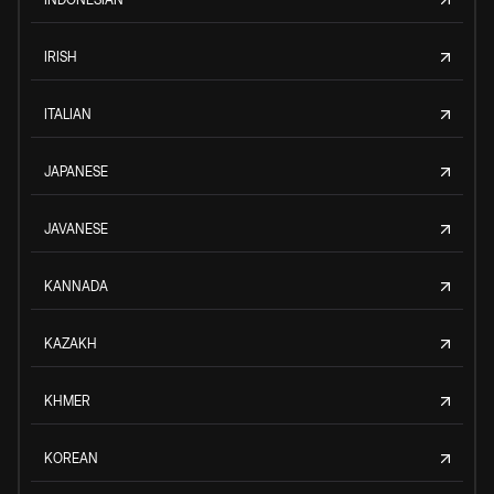
IRISH
ITALIAN
JAPANESE
JAVANESE
KANNADA
KAZAKH
KHMER
KOREAN