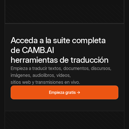
Acceda a la suite completa
de CAMB.AI
herramientas de traducción
Empieza a traducir textos, documentos, discursos,
imágenes, audiolibros, vídeos,
sitios web y transmisiones en vivo.
Empieza gratis →