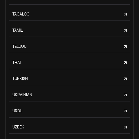
TAGALOG
TAMIL
TELUGU
THAI
TURKISH
UKRAINIAN
URDU
UZBEK