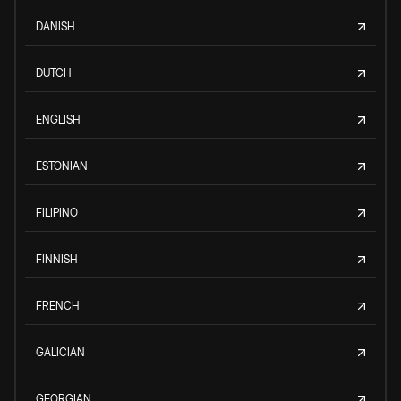
DANISH
DUTCH
ENGLISH
ESTONIAN
FILIPINO
FINNISH
FRENCH
GALICIAN
GEORGIAN