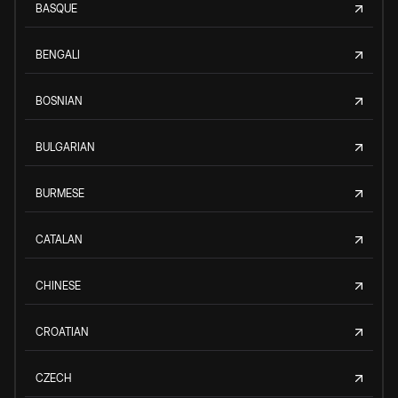
BASQUE
BENGALI
BOSNIAN
BULGARIAN
BURMESE
CATALAN
CHINESE
CROATIAN
CZECH