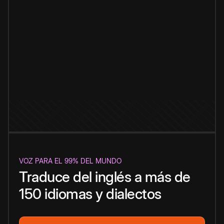
VOZ PARA EL 99% DEL MUNDO
Traduce del inglés a más de
150 idiomas y dialectos