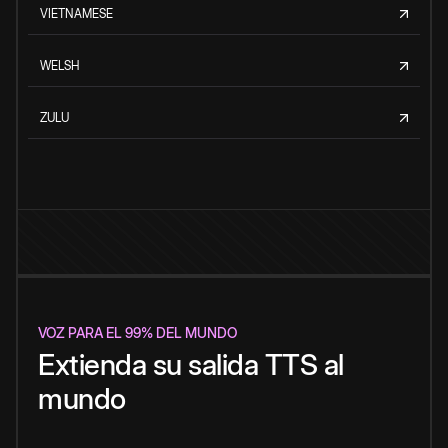
VIETNAMESE
WELSH
ZULU
VOZ PARA EL 99% DEL MUNDO
Extienda su salida TTS al
mundo