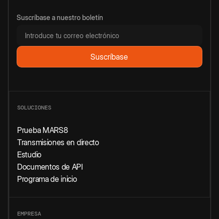
Suscríbase a nuestro boletín
SOLUCIONES
Prueba MARS8
Transmisiones en directo
Estudio
Documentos de API
Programa de inicio
EMPRESA