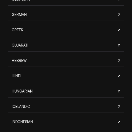
GERMAN
GREEK
GUJARATI
HEBREW
HINDI
HUNGARIAN
ICELANDIC
INDONESIAN