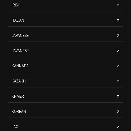
IRISH
ITALIAN
JAPANESE
JAVANESE
KANNADA
KAZAKH
KHMER
KOREAN
LAO