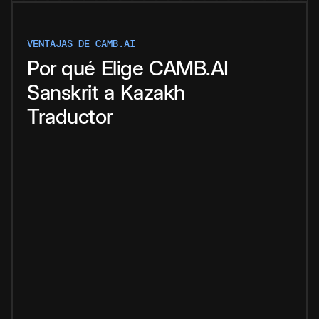
VENTAJAS DE CAMB.AI
Por qué
Elige
CAMB.AI
Sanskrit
a
Kazakh
Traductor