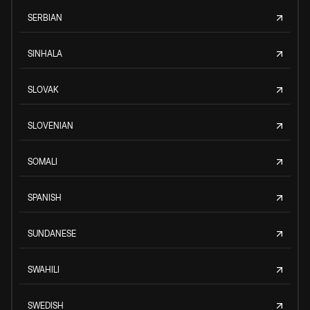
SERBIAN
SINHALA
SLOVAK
SLOVENIAN
SOMALI
SPANISH
SUNDANESE
SWAHILI
SWEDISH