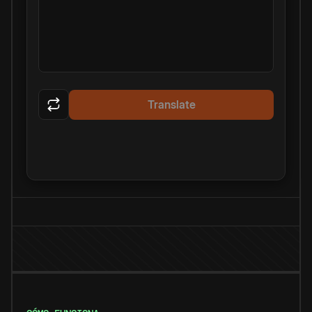
Translate