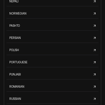
NEPALI
NORWEGIAN
PASHTO
PERSIAN
POLISH
PORTUGUESE
PUNJABI
ROMANIAN
RUSSIAN