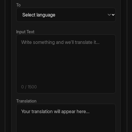
To
Input Text
0
/ 1500
Translation
Your translation will appear here...