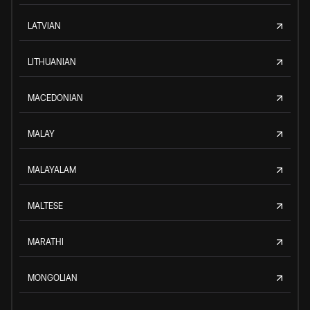
LATVIAN
LITHUANIAN
MACEDONIAN
MALAY
MALAYALAM
MALTESE
MARATHI
MONGOLIAN