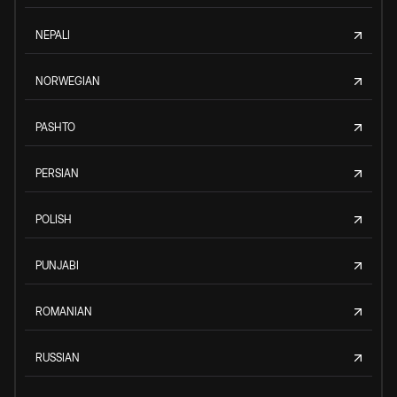
NEPALI
NORWEGIAN
PASHTO
PERSIAN
POLISH
PUNJABI
ROMANIAN
RUSSIAN