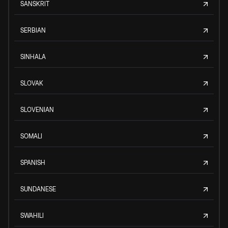
SANSKRIT
SERBIAN
SINHALA
SLOVAK
SLOVENIAN
SOMALI
SPANISH
SUNDANESE
SWAHILI