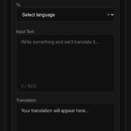
To
Input Text
0
/ 1500
Translation
Your translation will appear here...