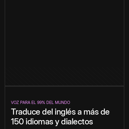
VOZ PARA EL 99% DEL MUNDO
Traduce del inglés a más de
150 idiomas y dialectos