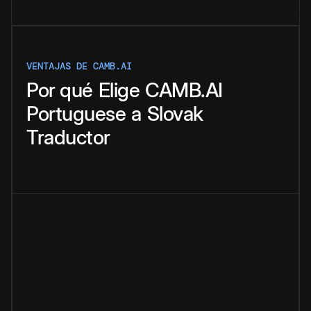
VENTAJAS DE CAMB.AI
Por qué
Elige
CAMB.AI
Portuguese
a
Slovak
Traductor