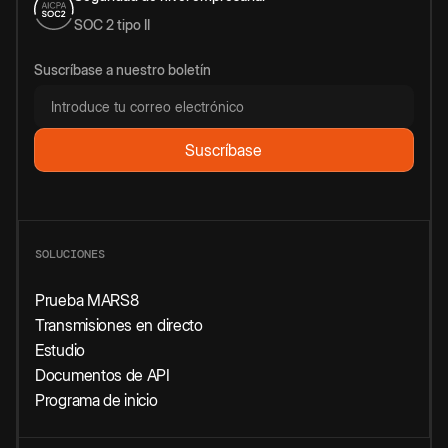
SOC 2 tipo II
Suscríbase a nuestro boletín
SOLUCIONES
Prueba MARS8
Transmisiones en directo
Estudio
Documentos de API
Programa de inicio