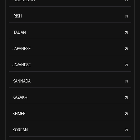
IRISH
ITALIAN
JAPANESE
JAVANESE
KANNADA
KAZAKH
KHMER
KOREAN