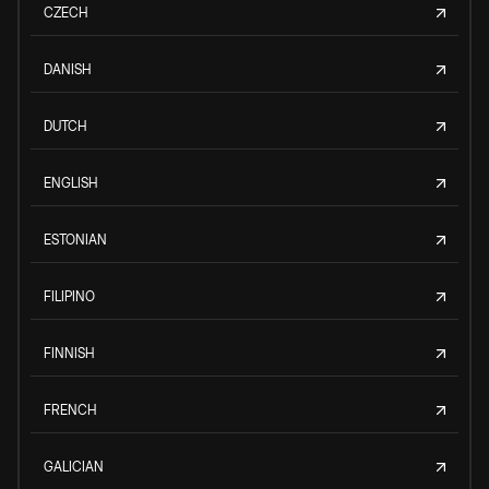
CZECH
DANISH
DUTCH
ENGLISH
ESTONIAN
FILIPINO
FINNISH
FRENCH
GALICIAN