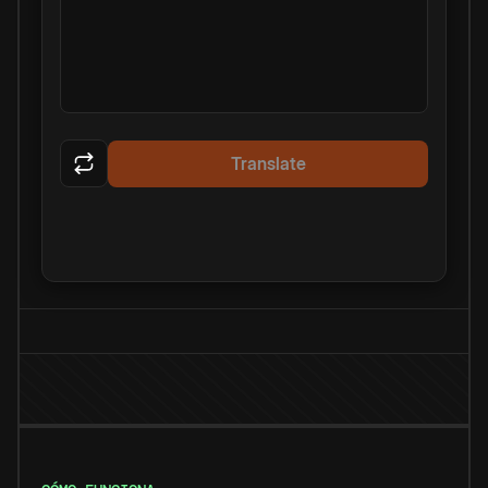
Translate