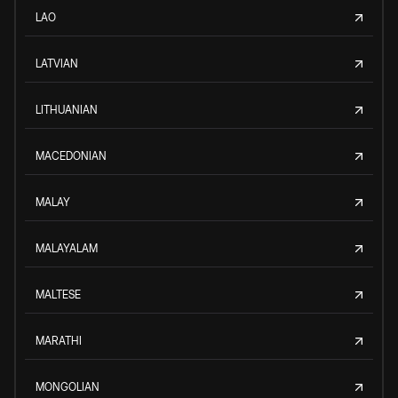
LAO
LATVIAN
LITHUANIAN
MACEDONIAN
MALAY
MALAYALAM
MALTESE
MARATHI
MONGOLIAN