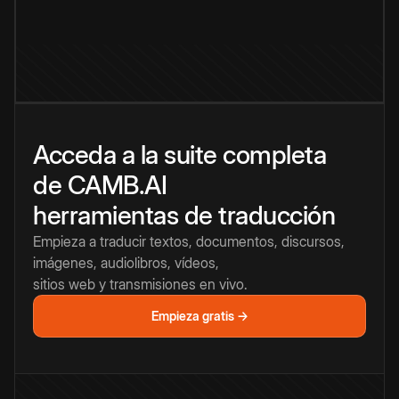
Acceda a la suite completa
de CAMB.AI
herramientas de traducción
Empieza a traducir textos, documentos, discursos,
imágenes, audiolibros, vídeos,
sitios web y transmisiones en vivo.
Empieza gratis →