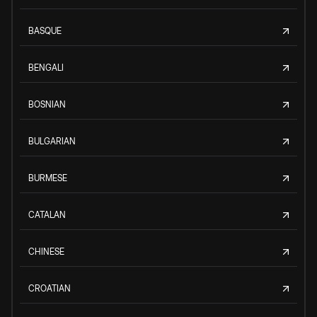
BASQUE
BENGALI
BOSNIAN
BULGARIAN
BURMESE
CATALAN
CHINESE
CROATIAN