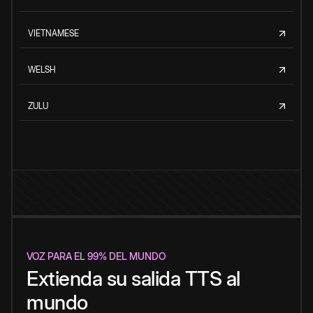
VIETNAMESE
WELSH
ZULU
VOZ PARA EL 99% DEL MUNDO
Extienda su salida TTS al
mundo