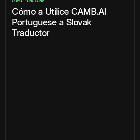
CÓMO FUNCIONA
Cómo
a
Utilice
CAMB.AI
Portuguese
a
Slovak
Traductor