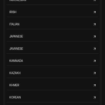
IRISH
ITALIAN
JAPANESE
JAVANESE
KANNADA
KAZAKH
KHMER
KOREAN