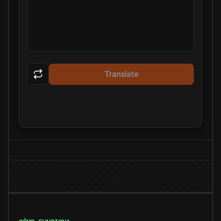
Translate