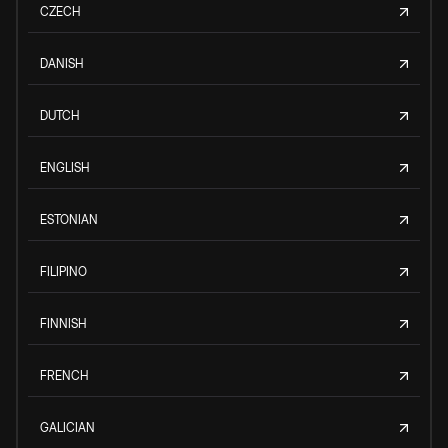
CZECH
DANISH
DUTCH
ENGLISH
ESTONIAN
FILIPINO
FINNISH
FRENCH
GALICIAN