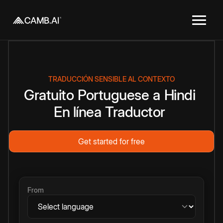
TRADUCCIÓN SENSIBLE AL CONTEXTO
Gratuito
Portuguese
a
Hindi
En línea
Traductor
Get started for free
From