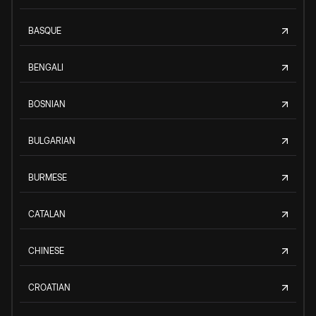
BASQUE
BENGALI
BOSNIAN
BULGARIAN
BURMESE
CATALAN
CHINESE
CROATIAN