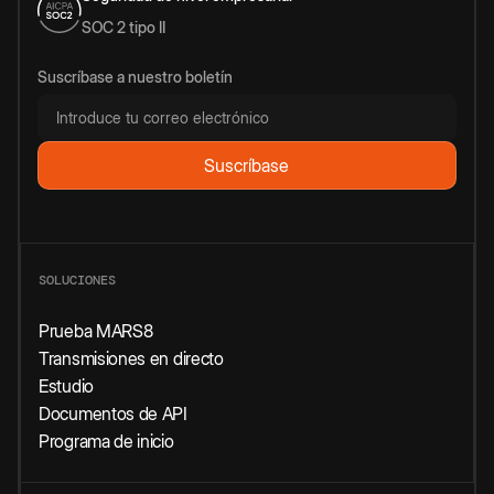
SOC 2 tipo II
Suscríbase a nuestro boletín
SOLUCIONES
Prueba MARS8
Transmisiones en directo
Estudio
Documentos de API
Programa de inicio