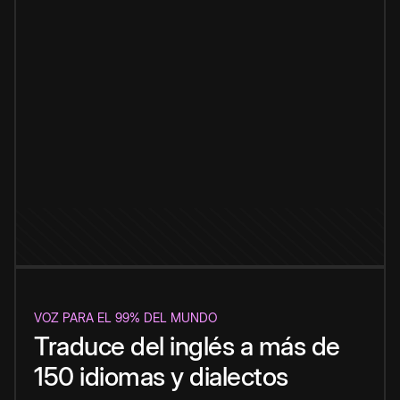
VOZ PARA EL 99% DEL MUNDO
Traduce del inglés a más de
150 idiomas y dialectos