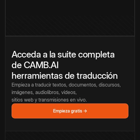
Acceda a la suite completa
de CAMB.AI
herramientas de traducción
Empieza a traducir textos, documentos, discursos,
imágenes, audiolibros, vídeos,
sitios web y transmisiones en vivo.
Empieza gratis →