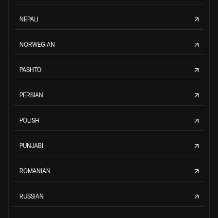
NEPALI
NORWEGIAN
PASHTO
PERSIAN
POLISH
PUNJABI
ROMANIAN
RUSSIAN