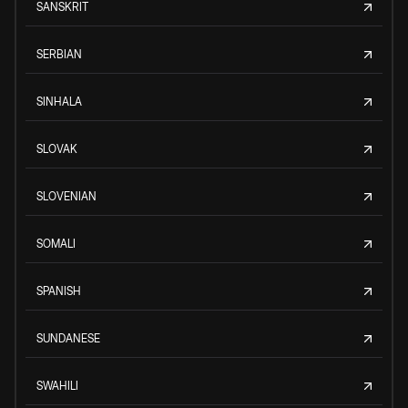
SANSKRIT
SERBIAN
SINHALA
SLOVAK
SLOVENIAN
SOMALI
SPANISH
SUNDANESE
SWAHILI