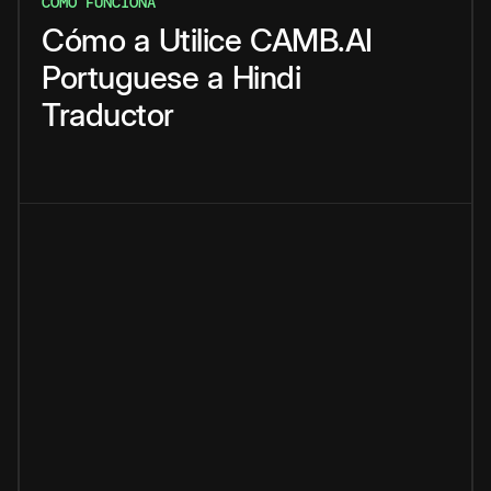
CÓMO FUNCIONA
Cómo
a
Utilice
CAMB.AI
Portuguese
a
Hindi
Traductor