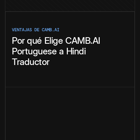
VENTAJAS DE CAMB.AI
Por qué
Elige
CAMB.AI
Portuguese
a
Hindi
Traductor