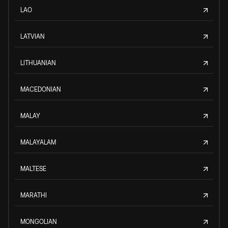
LAO
LATVIAN
LITHUANIAN
MACEDONIAN
MALAY
MALAYALAM
MALTESE
MARATHI
MONGOLIAN