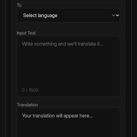
To
Input Text
0
/ 1500
Translation
Your translation will appear here...