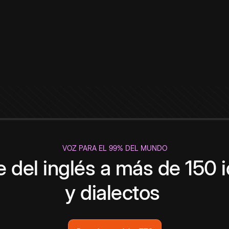
VOZ PARA EL 99% DEL MUNDO
 del inglés a más de 150 
y dialectos