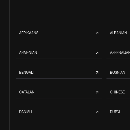
AFRIKAANS
ALBANIAN
ARMENIAN
AZERBAIJAN
BENGALI
BOSNIAN
CATALAN
CHINESE
DANISH
DUTCH