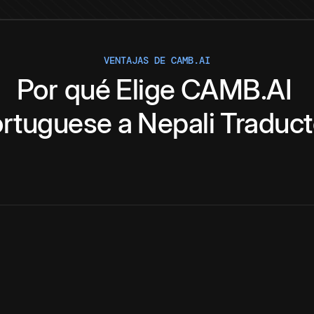
VENTAJAS DE CAMB.AI
Por qué
Elige
CAMB.AI
rtuguese
a
Nepali
Traduct