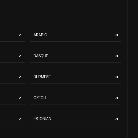
ARABIC
BASQUE
BURMESE
CZECH
ESTONIAN