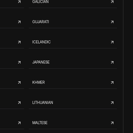
GALICIAN
GUJARATI
ICELANDIC
JAPANESE
KHMER
LITHUANIAN
MALTESE