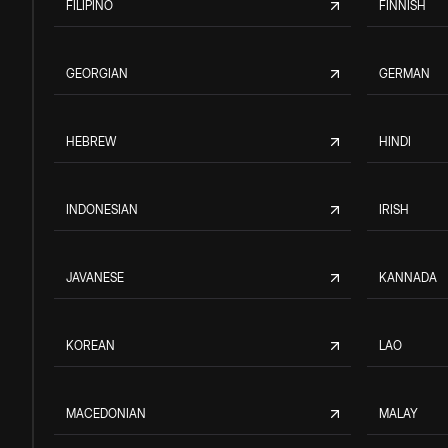
FILIPINO
FINNISH
GEORGIAN
GERMAN
HEBREW
HINDI
INDONESIAN
IRISH
JAVANESE
KANNADA
KOREAN
LAO
MACEDONIAN
MALAY