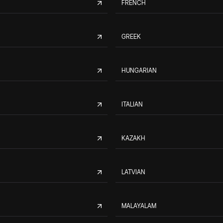
FRENCH
GREEK
HUNGARIAN
ITALIAN
KAZAKH
LATVIAN
MALAYALAM