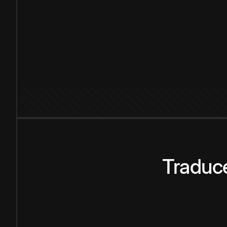
Traduce