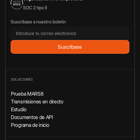
SOC 2 tipo II
Suscríbase a nuestro boletín
SOLUCIONES
Prueba MARS8
Transmisiones en directo
Estudio
Documentos de API
Programa de inicio