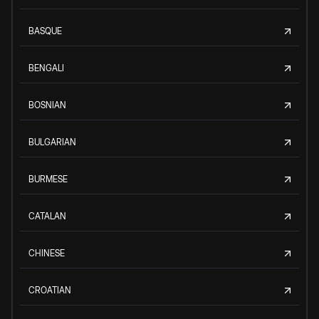
BASQUE
BENGALI
BOSNIAN
BULGARIAN
BURMESE
CATALAN
CHINESE
CROATIAN