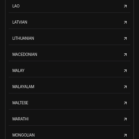
LAO
LATVIAN
LITHUANIAN
MACEDONIAN
MALAY
MALAYALAM
MALTESE
MARATHI
MONGOLIAN