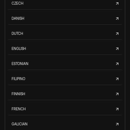
CZECH
DANISH
DUTCH
ENGLISH
ESTONIAN
FILIPINO
FINNISH
FRENCH
GALICIAN