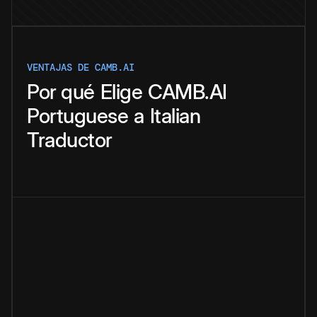
VENTAJAS DE CAMB.AI
Por qué
Elige
CAMB.AI
Portuguese
a
Italian
Traductor