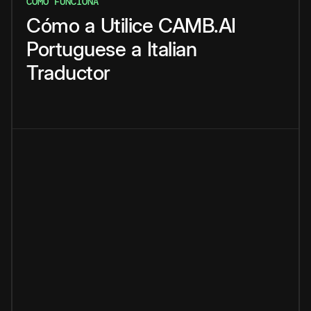
CÓMO FUNCIONA
Cómo
a
Utilice
CAMB.AI
Portuguese
a
Italian
Traductor