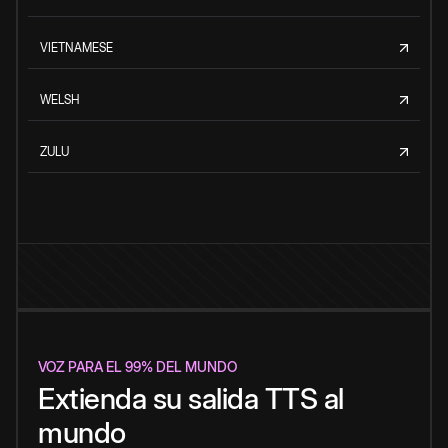
VIETNAMESE
WELSH
ZULU
VOZ PARA EL 99% DEL MUNDO
Extienda su salida TTS al
mundo