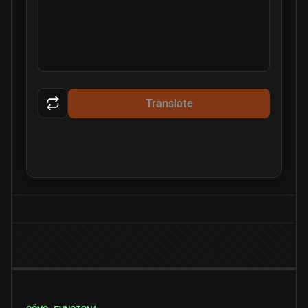
Translate