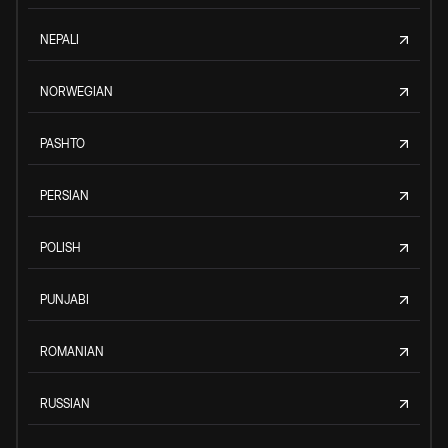
NEPALI
NORWEGIAN
PASHTO
PERSIAN
POLISH
PUNJABI
ROMANIAN
RUSSIAN