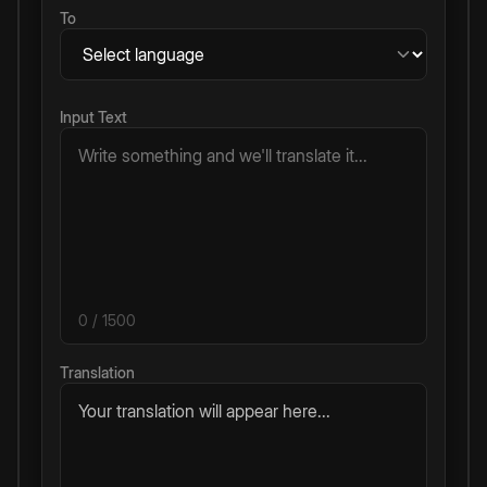
To
Input Text
0
/ 1500
Translation
Your translation will appear here...