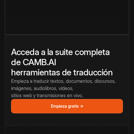
Acceda a la suite completa
de CAMB.AI
herramientas de traducción
Empieza a traducir textos, documentos, discursos,
imágenes, audiolibros, vídeos,
sitios web y transmisiones en vivo.
Empieza gratis →