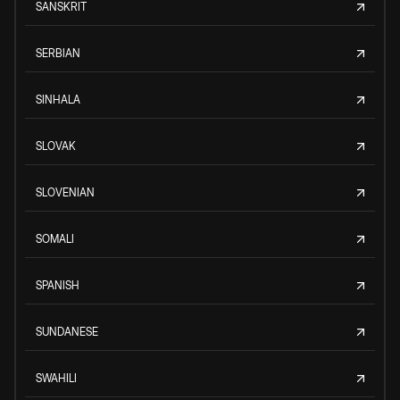
SANSKRIT
SERBIAN
SINHALA
SLOVAK
SLOVENIAN
SOMALI
SPANISH
SUNDANESE
SWAHILI