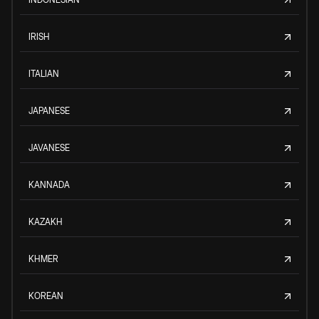
IRISH
ITALIAN
JAPANESE
JAVANESE
KANNADA
KAZAKH
KHMER
KOREAN