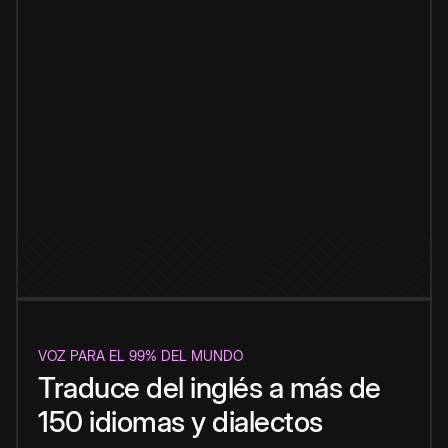
VOZ PARA EL 99% DEL MUNDO
Traduce del inglés a más de
150 idiomas y dialectos