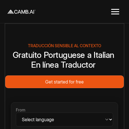
TRADUCCIÓN SENSIBLE AL CONTEXTO
Gratuito
Portuguese
a
Italian
En línea
Traductor
Get started for free
From