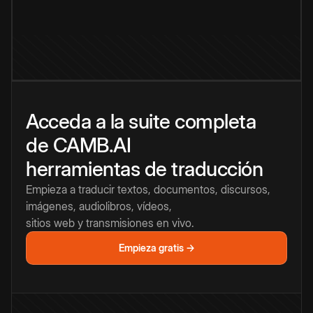
Acceda a la suite completa
de CAMB.AI
herramientas de traducción
Empieza a traducir textos, documentos, discursos,
imágenes, audiolibros, vídeos,
sitios web y transmisiones en vivo.
Empieza gratis →