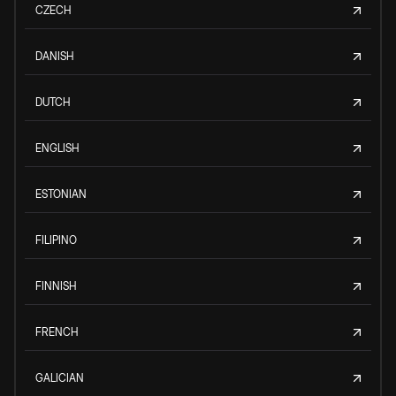
CZECH
DANISH
DUTCH
ENGLISH
ESTONIAN
FILIPINO
FINNISH
FRENCH
GALICIAN