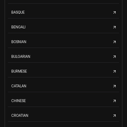
BASQUE
BENGALI
BOSNIAN
BULGARIAN
BURMESE
CATALAN
CHINESE
CROATIAN