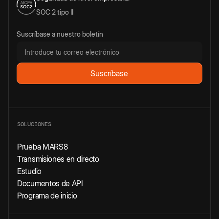
SOC 2 tipo II
Suscríbase a nuestro boletín
SOLUCIONES
Prueba MARS8
Transmisiones en directo
Estudio
Documentos de API
Programa de inicio