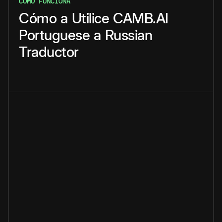
CÓMO FUNCIONA
Cómo
a
Utilice
CAMB.AI
Portuguese
a
Russian
Traductor