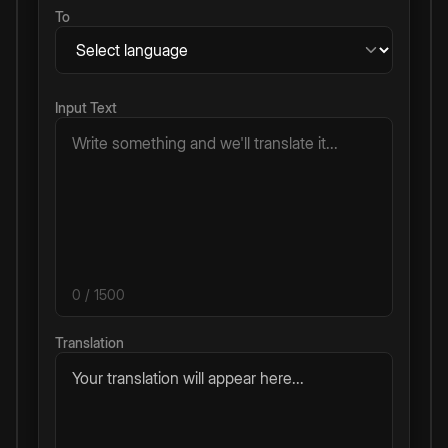
To
Input Text
0
/ 1500
Translation
Your translation will appear here...