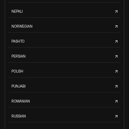
NEPALI
NORWEGIAN
PASHTO
PERSIAN
POLISH
PUNJABI
ROMANIAN
RUSSIAN