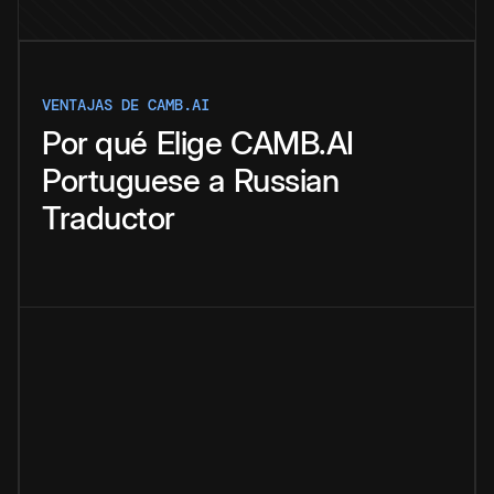
VENTAJAS DE CAMB.AI
Por qué
Elige
CAMB.AI
Portuguese
a
Russian
Traductor