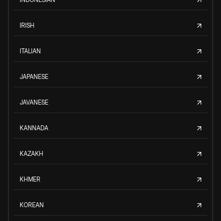
IRISH
ITALIAN
JAPANESE
JAVANESE
KANNADA
KAZAKH
KHMER
KOREAN