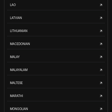
LAO
LATVIAN
LITHUANIAN
MACEDONIAN
MALAY
MALAYALAM
MALTESE
MARATHI
MONGOLIAN