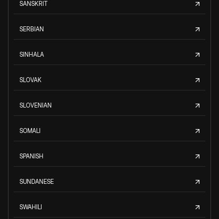
SANSKRIT
SERBIAN
SINHALA
SLOVAK
SLOVENIAN
SOMALI
SPANISH
SUNDANESE
SWAHILI