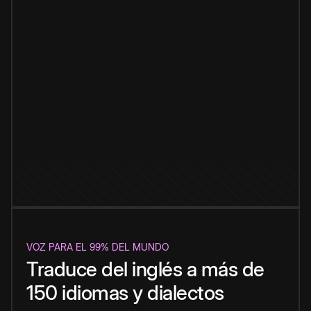
VOZ PARA EL 99% DEL MUNDO
Traduce del inglés a más de
150 idiomas y dialectos