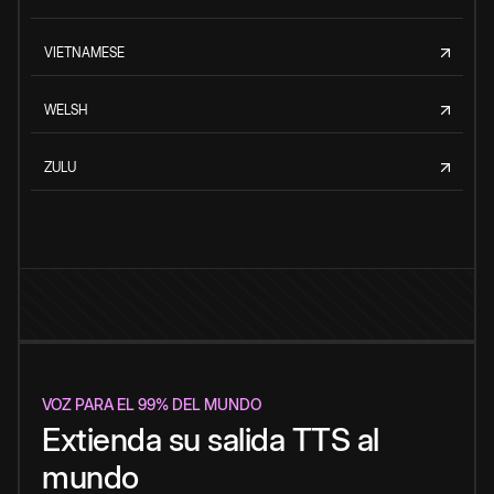
VIETNAMESE
WELSH
ZULU
VOZ PARA EL 99% DEL MUNDO
Extienda su salida TTS al
mundo