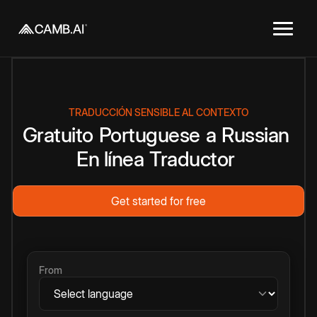
TRADUCCIÓN SENSIBLE AL CONTEXTO
Gratuito
Portuguese
a
Russian
En línea
Traductor
Get started for free
From