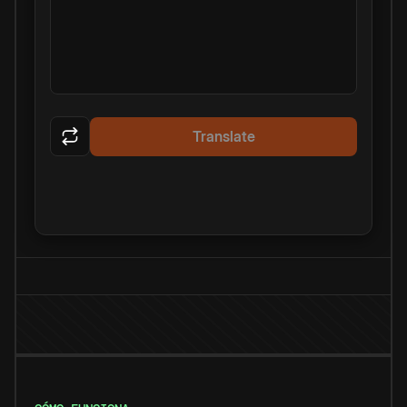
Translate