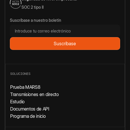
SOC 2 tipo II
Suscríbase a nuestro boletín
SOLUCIONES
Prueba MARS8
Transmisiones en directo
Estudio
Documentos de API
Programa de inicio