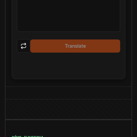
Translate