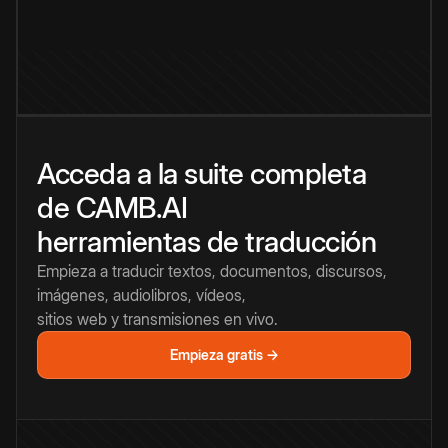
Acceda a la suite completa
de CAMB.AI
herramientas de traducción
Empieza a traducir textos, documentos, discursos,
imágenes, audiolibros, vídeos,
sitios web y transmisiones en vivo.
Empieza gratis →