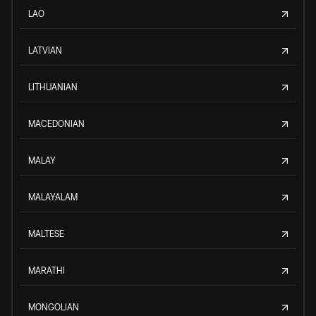
LAO
LATVIAN
LITHUANIAN
MACEDONIAN
MALAY
MALAYALAM
MALTESE
MARATHI
MONGOLIAN