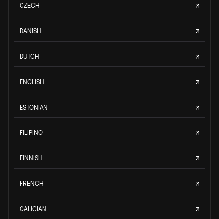
CZECH
DANISH
DUTCH
ENGLISH
ESTONIAN
FILIPINO
FINNISH
FRENCH
GALICIAN