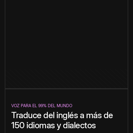
VOZ PARA EL 99% DEL MUNDO
Traduce del inglés a más de
150 idiomas y dialectos