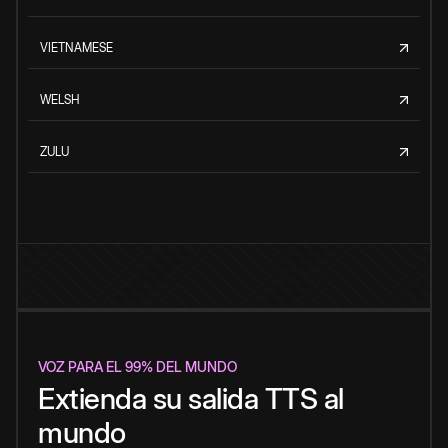
VIETNAMESE
WELSH
ZULU
VOZ PARA EL 99% DEL MUNDO
Extienda su salida TTS al
mundo