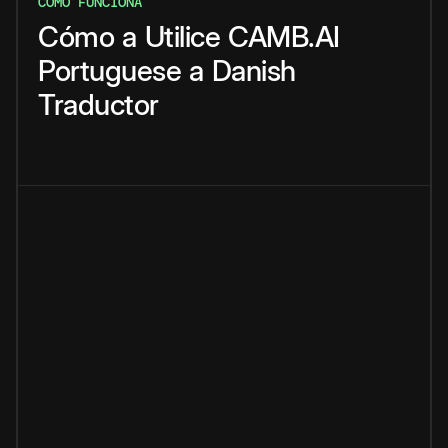
CÓMO FUNCIONA
Cómo
a
Utilice
CAMB.AI
Portuguese
a
Danish
Traductor