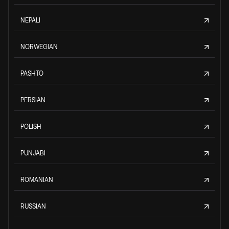
NEPALI
NORWEGIAN
PASHTO
PERSIAN
POLISH
PUNJABI
ROMANIAN
RUSSIAN