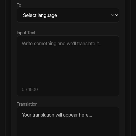
To
Input Text
0
/ 1500
Translation
Your translation will appear here...