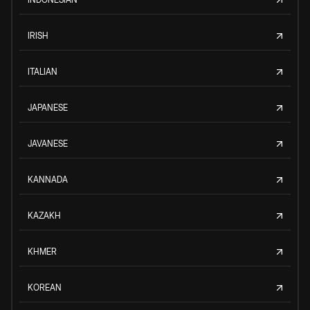
IRISH
ITALIAN
JAPANESE
JAVANESE
KANNADA
KAZAKH
KHMER
KOREAN