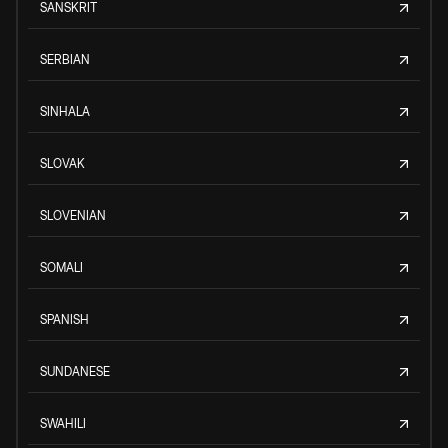
SANSKRIT
SERBIAN
SINHALA
SLOVAK
SLOVENIAN
SOMALI
SPANISH
SUNDANESE
SWAHILI