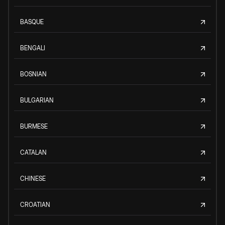
BASQUE
BENGALI
BOSNIAN
BULGARIAN
BURMESE
CATALAN
CHINESE
CROATIAN