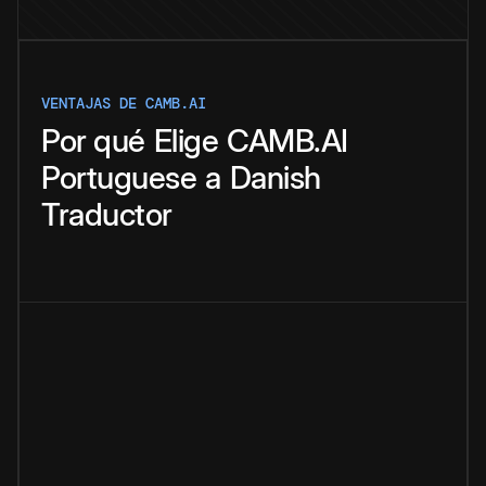
VENTAJAS DE CAMB.AI
Por qué
Elige
CAMB.AI
Portuguese
a
Danish
Traductor