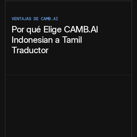
VENTAJAS DE CAMB.AI
Por qué
Elige
CAMB.AI
Indonesian
a
Tamil
Traductor