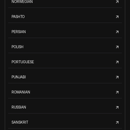
NORWEGIAN
PASHTO
PERSIAN
POLISH
PORTUGUESE
PUNJABI
ROMANIAN
RUSSIAN
SANSKRIT