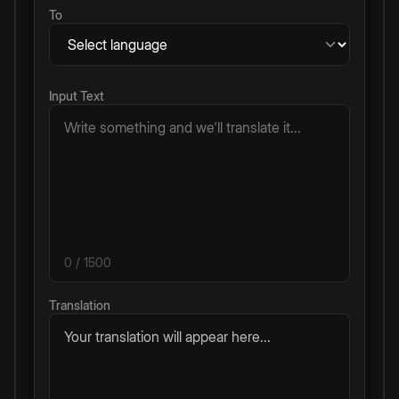
To
Input Text
0
/ 1500
Translation
Your translation will appear here...