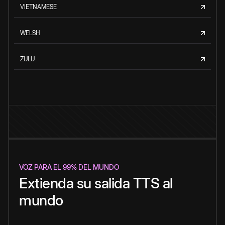
VIETNAMESE
WELSH
ZULU
VOZ PARA EL 99% DEL MUNDO
Extienda su salida TTS al
mundo