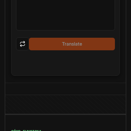
Translate