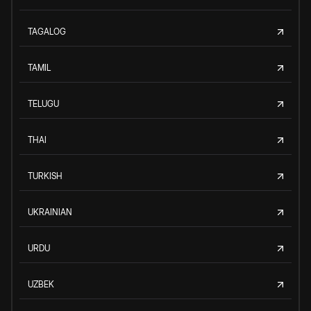
TAGALOG
TAMIL
TELUGU
THAI
TURKISH
UKRAINIAN
URDU
UZBEK