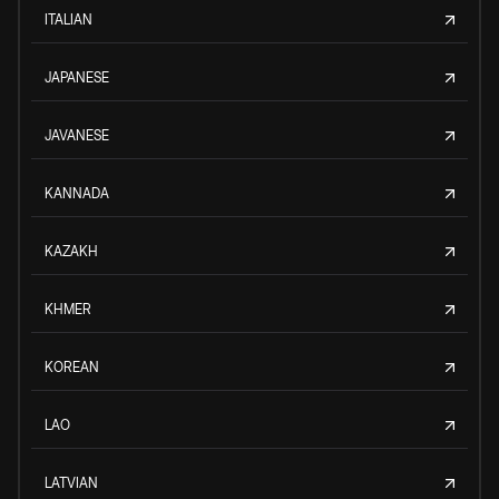
ITALIAN
JAPANESE
JAVANESE
KANNADA
KAZAKH
KHMER
KOREAN
LAO
LATVIAN