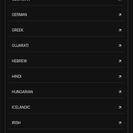
GERMAN
GREEK
GUJARATI
HEBREW
HINDI
HUNGARIAN
ICELANDIC
IRISH