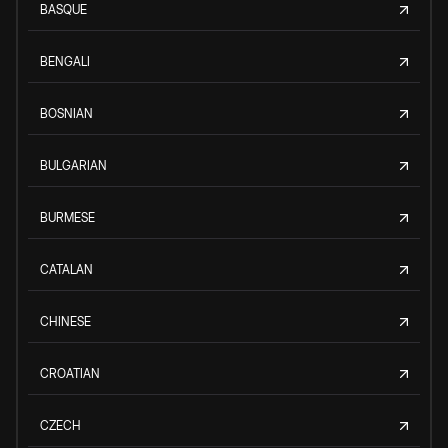
BASQUE
BENGALI
BOSNIAN
BULGARIAN
BURMESE
CATALAN
CHINESE
CROATIAN
CZECH