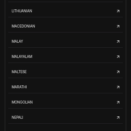
LITHUANIAN
MACEDONIAN
MALAY
MALAYALAM
MALTESE
MARATHI
MONGOLIAN
NEPALI