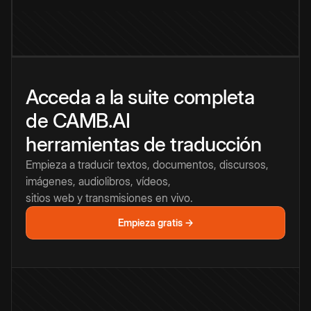
Acceda a la suite completa
de CAMB.AI
herramientas de traducción
Empieza a traducir textos, documentos, discursos,
imágenes, audiolibros, vídeos,
sitios web y transmisiones en vivo.
Empieza gratis →