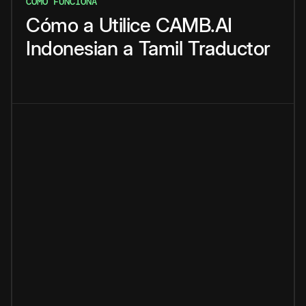
CÓMO FUNCIONA
Cómo
a
Utilice
CAMB.AI
Indonesian
a
Tamil
Traductor