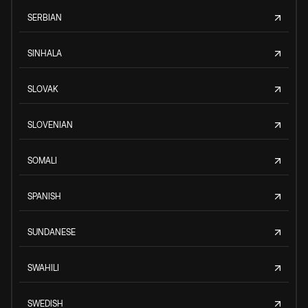
SERBIAN
SINHALA
SLOVAK
SLOVENIAN
SOMALI
SPANISH
SUNDANESE
SWAHILI
SWEDISH