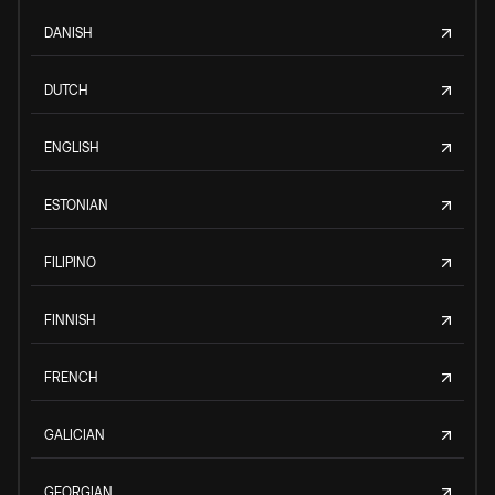
DANISH
DUTCH
ENGLISH
ESTONIAN
FILIPINO
FINNISH
FRENCH
GALICIAN
GEORGIAN