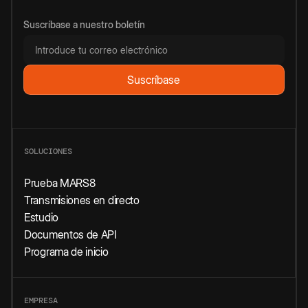
Suscríbase a nuestro boletín
SOLUCIONES
Prueba MARS8
Transmisiones en directo
Estudio
Documentos de API
Programa de inicio
EMPRESA