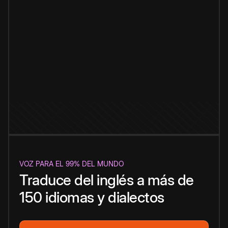
VOZ PARA EL 99% DEL MUNDO
Traduce del inglés a más de
150 idiomas y dialectos