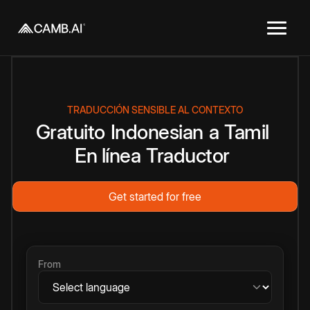
TRADUCCIÓN SENSIBLE AL CONTEXTO
Gratuito
Indonesian
a
Tamil
En línea
Traductor
Get started for free
From