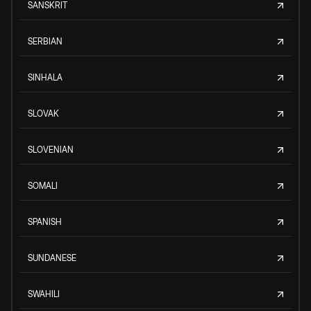
SANSKRIT
SERBIAN
SINHALA
SLOVAK
SLOVENIAN
SOMALI
SPANISH
SUNDANESE
SWAHILI