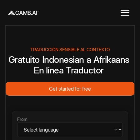
TRADUCCIÓN SENSIBLE AL CONTEXTO
Gratuito
Indonesian
a
Afrikaans
En línea
Traductor
Get started for free
From