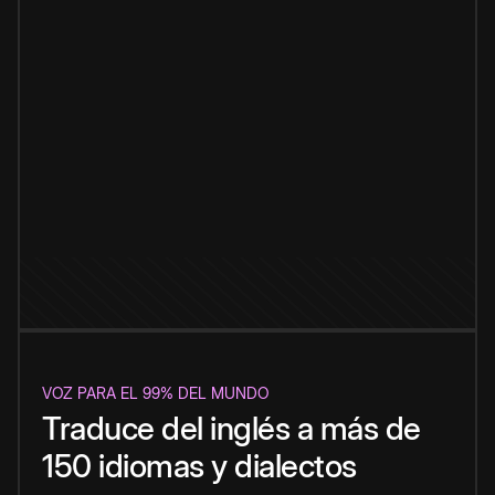
VOZ PARA EL 99% DEL MUNDO
Traduce del inglés a más de
150 idiomas y dialectos