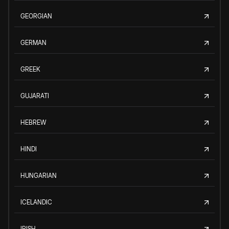
GEORGIAN
GERMAN
GREEK
GUJARATI
HEBREW
HINDI
HUNGARIAN
ICELANDIC
IRISH