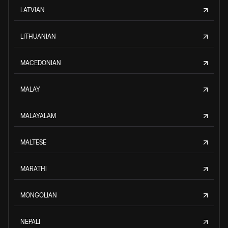
LATVIAN
LITHUANIAN
MACEDONIAN
MALAY
MALAYALAM
MALTESE
MARATHI
MONGOLIAN
NEPALI