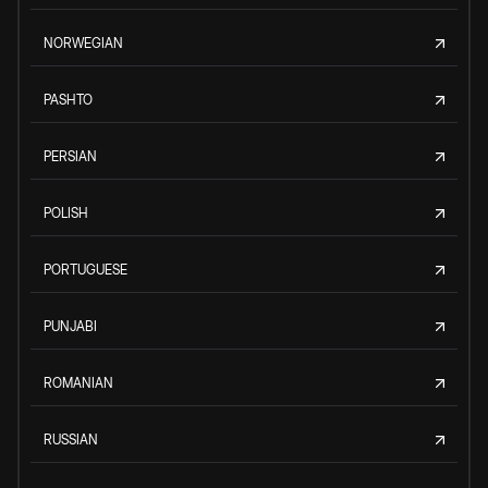
NORWEGIAN
PASHTO
PERSIAN
POLISH
PORTUGUESE
PUNJABI
ROMANIAN
RUSSIAN