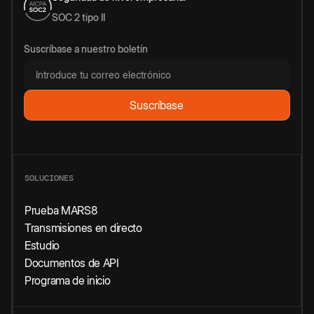
SOC 2 tipo II
Suscríbase a nuestro boletín
SOLUCIONES
Prueba MARS8
Transmisiones en directo
Estudio
Documentos de API
Programa de inicio