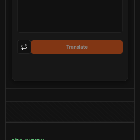
Translate