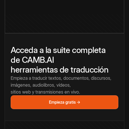
Acceda a la suite completa
de CAMB.AI
herramientas de traducción
Empieza a traducir textos, documentos, discursos,
imágenes, audiolibros, vídeos,
sitios web y transmisiones en vivo.
Empieza gratis →