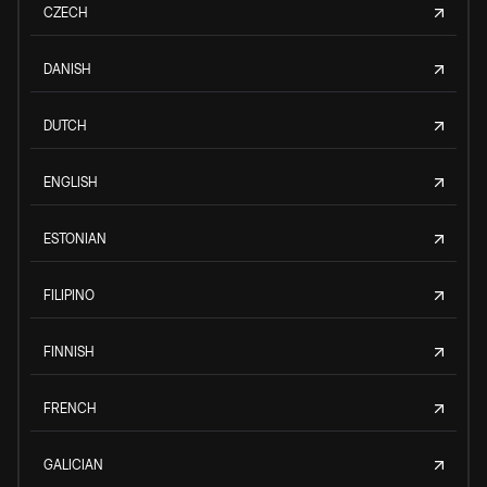
CZECH
DANISH
DUTCH
ENGLISH
ESTONIAN
FILIPINO
FINNISH
FRENCH
GALICIAN