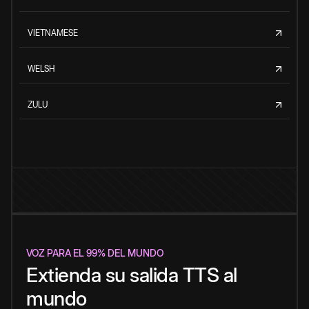
VIETNAMESE
WELSH
ZULU
VOZ PARA EL 99% DEL MUNDO
Extienda su salida TTS al
mundo