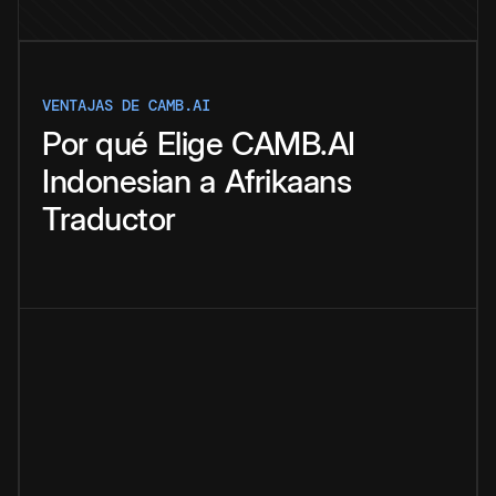
VENTAJAS DE CAMB.AI
Por qué
Elige
CAMB.AI
Indonesian
a
Afrikaans
Traductor