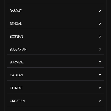
BASQUE
BENGALI
BOSNIAN
BULGARIAN
BURMESE
CATALAN
CHINESE
CROATIAN