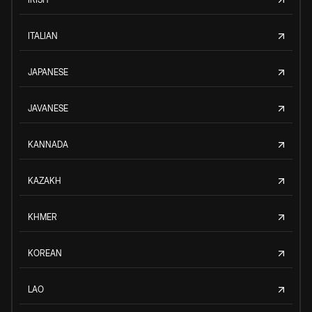
ITALIAN
JAPANESE
JAVANESE
KANNADA
KAZAKH
KHMER
KOREAN
LAO