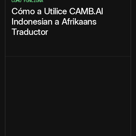
CÓMO FUNCIONA
Cómo
a
Utilice
CAMB.AI
Indonesian
a
Afrikaans
Traductor