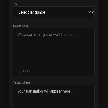
To
Input Text
0
/ 1500
Translation
Your translation will appear here...