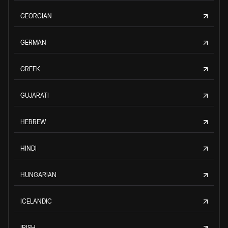
GEORGIAN
GERMAN
GREEK
GUJARATI
HEBREW
HINDI
HUNGARIAN
ICELANDIC
IRISH