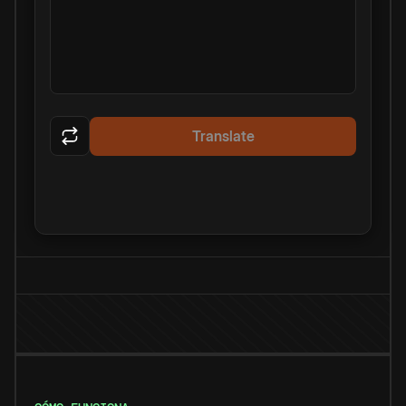
Translate