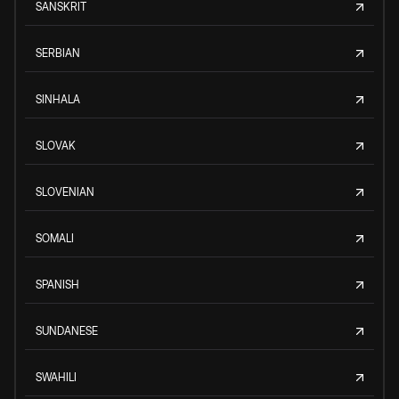
SANSKRIT
SERBIAN
SINHALA
SLOVAK
SLOVENIAN
SOMALI
SPANISH
SUNDANESE
SWAHILI