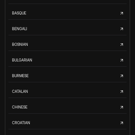
BASQUE
BENGALI
BOSNIAN
BULGARIAN
BURMESE
CATALAN
CHINESE
CROATIAN