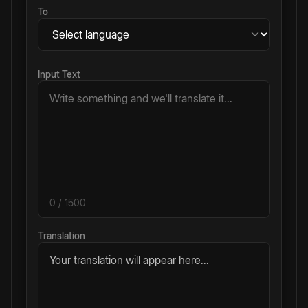
To
Input Text
0
/ 1500
Translation
Your translation will appear here...