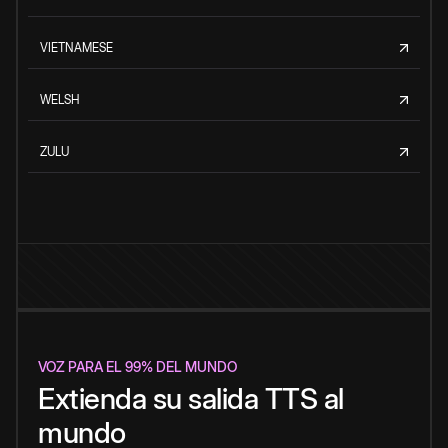
VIETNAMESE
WELSH
ZULU
VOZ PARA EL 99% DEL MUNDO
Extienda su salida TTS al
mundo