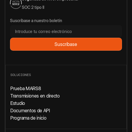
SOC 2 tipo II
Suscríbase a nuestro boletín
SOLUCIONES
Prueba MARS8
Transmisiones en directo
Estudio
Documentos de API
Programa de inicio