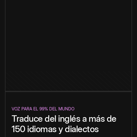
VOZ PARA EL 99% DEL MUNDO
Traduce del inglés a más de
150 idiomas y dialectos