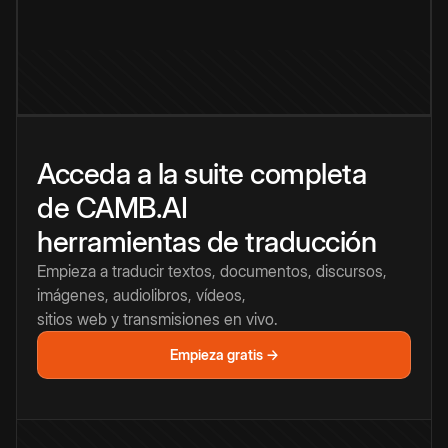
Acceda a la suite completa
de CAMB.AI
herramientas de traducción
Empieza a traducir textos, documentos, discursos,
imágenes, audiolibros, vídeos,
sitios web y transmisiones en vivo.
Empieza gratis →