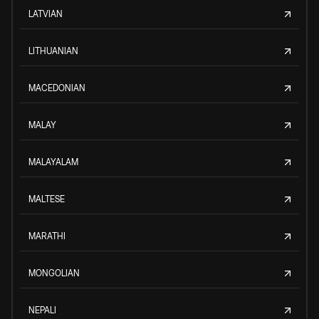
LATVIAN
LITHUANIAN
MACEDONIAN
MALAY
MALAYALAM
MALTESE
MARATHI
MONGOLIAN
NEPALI