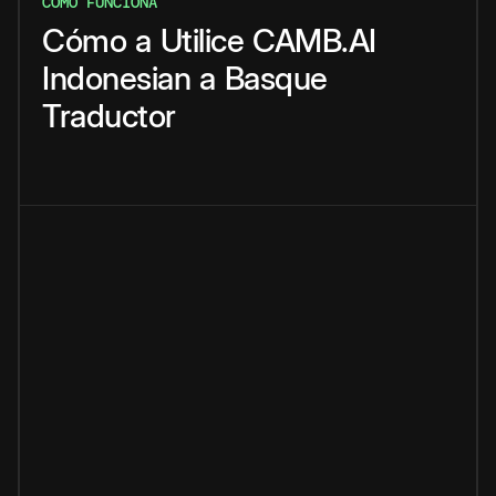
CÓMO FUNCIONA
Cómo
a
Utilice
CAMB.AI
Indonesian
a
Basque
Traductor