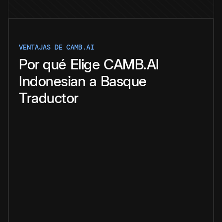
VENTAJAS DE CAMB.AI
Por qué
Elige
CAMB.AI
Indonesian
a
Basque
Traductor