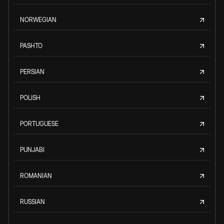
NORWEGIAN
PASHTO
PERSIAN
POLISH
PORTUGUESE
PUNJABI
ROMANIAN
RUSSIAN