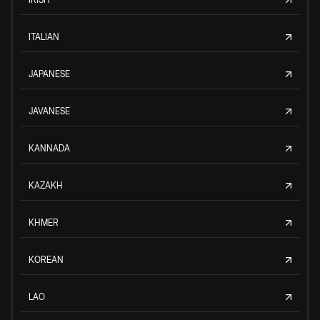
ITALIAN
JAPANESE
JAVANESE
KANNADA
KAZAKH
KHMER
KOREAN
LAO