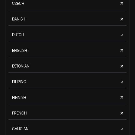
CZECH
DANISH
DUTCH
ENGLISH
ESTONIAN
FILIPINO
FINNISH
FRENCH
GALICIAN