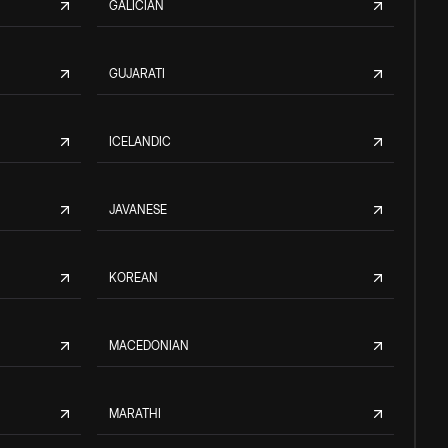
GALICIAN
GUJARATI
ICELANDIC
JAVANESE
KOREAN
MACEDONIAN
MARATHI