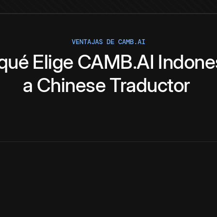
VENTAJAS DE CAMB.AI
 qué
Elige
CAMB.AI
Indone
a
Chinese
Traductor