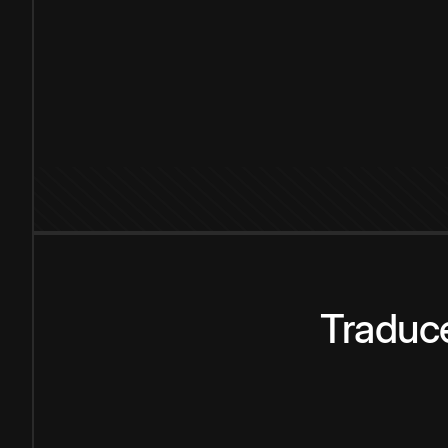
Traduce