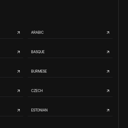
ARABIC
BASQUE
BURMESE
CZECH
ESTONIAN