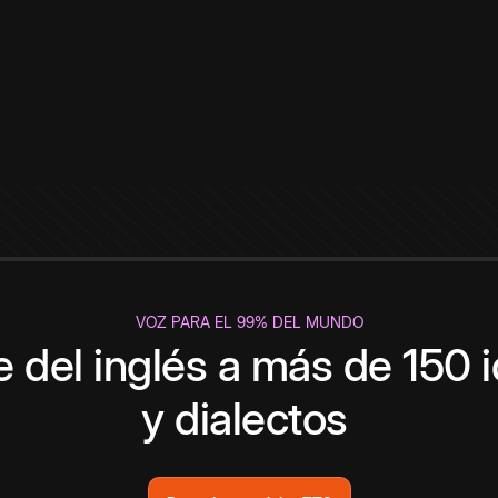
VOZ PARA EL 99% DEL MUNDO
 del inglés a más de 150 
y dialectos