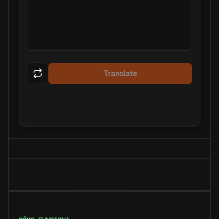
Translate