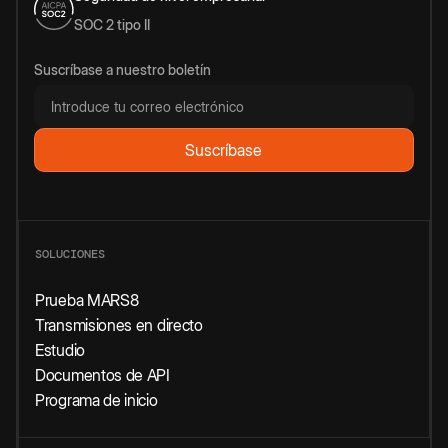
SOC 2 tipo II
Suscríbase a nuestro boletín
SOLUCIONES
Prueba MARS8
Transmisiones en directo
Estudio
Documentos de API
Programa de inicio