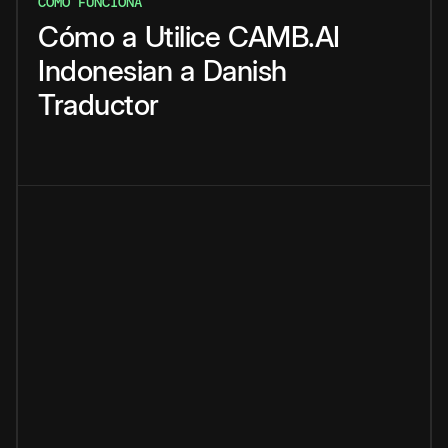
CÓMO FUNCIONA
Cómo
a
Utilice
CAMB.AI
Indonesian
a
Danish
Traductor