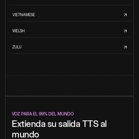
VIETNAMESE
WELSH
ZULU
VOZ PARA EL 99% DEL MUNDO
Extienda su salida TTS al
mundo