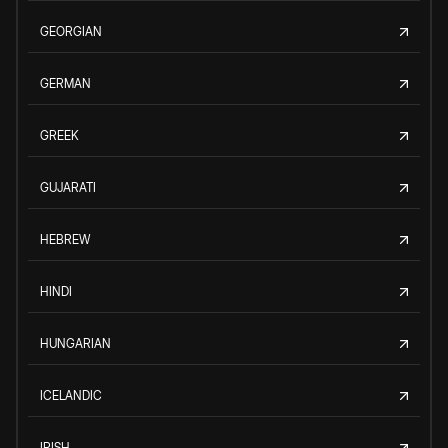
GEORGIAN
GERMAN
GREEK
GUJARATI
HEBREW
HINDI
HUNGARIAN
ICELANDIC
IRISH