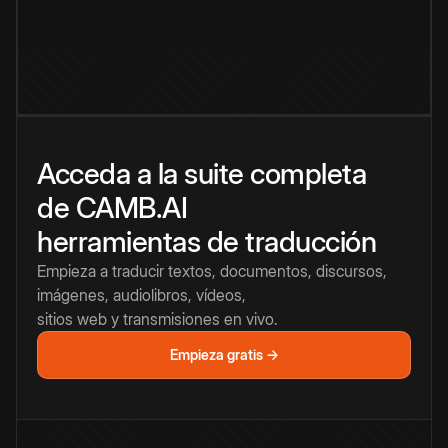
Acceda a la suite completa
de CAMB.AI
herramientas de traducción
Empieza a traducir textos, documentos, discursos,
imágenes, audiolibros, vídeos,
sitios web y transmisiones en vivo.
Empieza gratis →