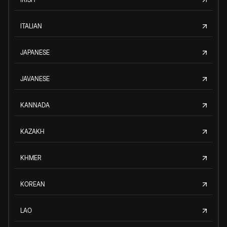
ITALIAN
JAPANESE
JAVANESE
KANNADA
KAZAKH
KHMER
KOREAN
LAO