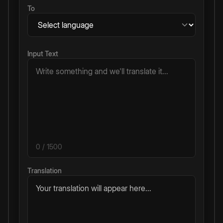
To
Input Text
0
/ 1500
Translation
Your translation will appear here...