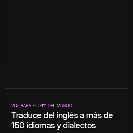
VOZ PARA EL 99% DEL MUNDO
Traduce del inglés a más de
150 idiomas y dialectos