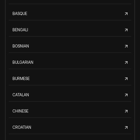
BASQUE
BENGALI
BOSNIAN
BULGARIAN
BURMESE
CATALAN
CHINESE
CROATIAN