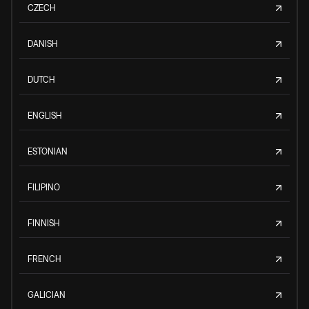
CZECH
DANISH
DUTCH
ENGLISH
ESTONIAN
FILIPINO
FINNISH
FRENCH
GALICIAN