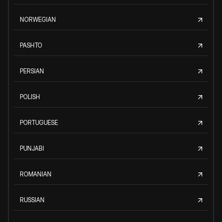
NORWEGIAN
PASHTO
PERSIAN
POLISH
PORTUGUESE
PUNJABI
ROMANIAN
RUSSIAN