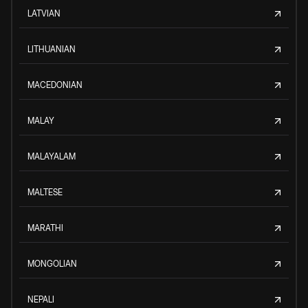
LATVIAN
LITHUANIAN
MACEDONIAN
MALAY
MALAYALAM
MALTESE
MARATHI
MONGOLIAN
NEPALI