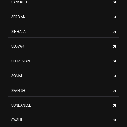
SANSKRIT
SERBIAN
SINHALA
SLOVAK
SLOVENIAN
SOMALI
SPANISH
SUNDANESE
SWAHILI