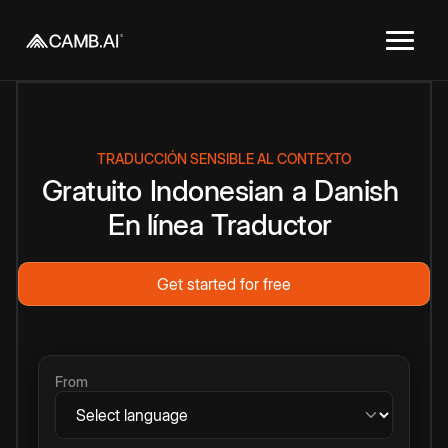
TRADUCCIÓN SENSIBLE AL CONTEXTO
Gratuito
Indonesian
a
Danish
En línea
Traductor
Get started for free
From