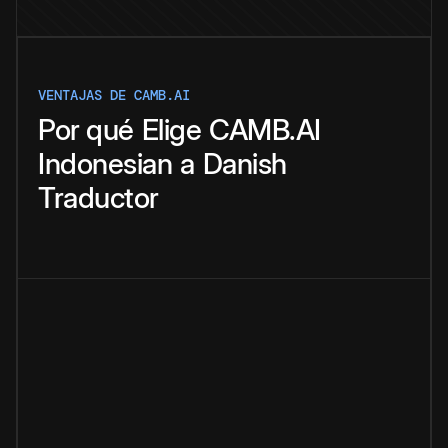
VENTAJAS DE CAMB.AI
Por qué
Elige
CAMB.AI
Indonesian
a
Danish
Traductor