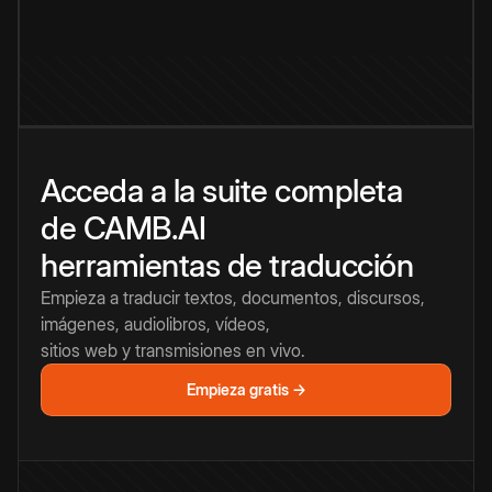
Acceda a la suite completa
de CAMB.AI
herramientas de traducción
Empieza a traducir textos, documentos, discursos,
imágenes, audiolibros, vídeos,
sitios web y transmisiones en vivo.
Empieza gratis →