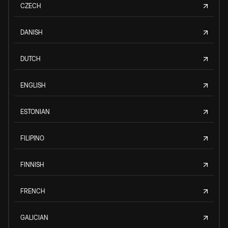
CZECH
DANISH
DUTCH
ENGLISH
ESTONIAN
FILIPINO
FINNISH
FRENCH
GALICIAN