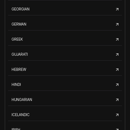
GEORGIAN
GERMAN
GREEK
GUJARATI
HEBREW
HINDI
HUNGARIAN
ICELANDIC
IRISH