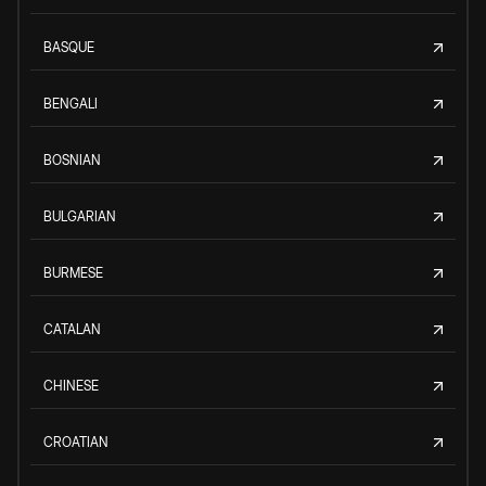
BASQUE
BENGALI
BOSNIAN
BULGARIAN
BURMESE
CATALAN
CHINESE
CROATIAN