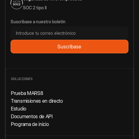
SOC 2 tipo II
Suscríbase a nuestro boletín
SOLUCIONES
Prueba MARS8
Transmisiones en directo
Estudio
Documentos de API
Programa de inicio