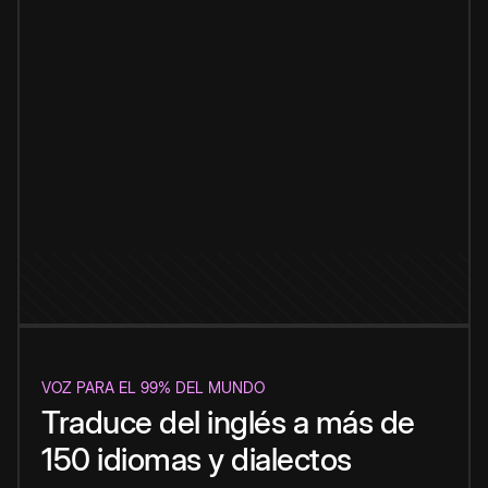
VOZ PARA EL 99% DEL MUNDO
Traduce del inglés a más de
150 idiomas y dialectos