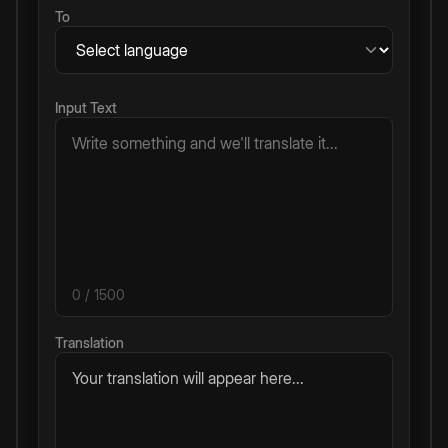
To
Input Text
0
/ 1500
Translation
Your translation will appear here...