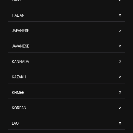
ITALIAN
JAPANESE
JAVANESE
KANNADA
KAZAKH
KHMER
KOREAN
LAO