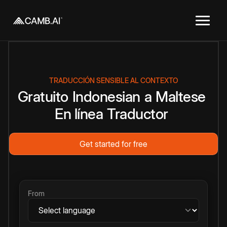
TRADUCCIÓN SENSIBLE AL CONTEXTO
Gratuito
Indonesian
a
Maltese
En línea
Traductor
Get started for free
From