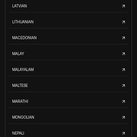
LATVIAN
LITHUANIAN
MACEDONIAN
MALAY
MALAYALAM
MALTESE
MARATHI
MONGOLIAN
NEPALI