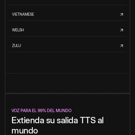
VIETNAMESE
WELSH
ZULU
VOZ PARA EL 99% DEL MUNDO
Extienda su salida TTS al
mundo