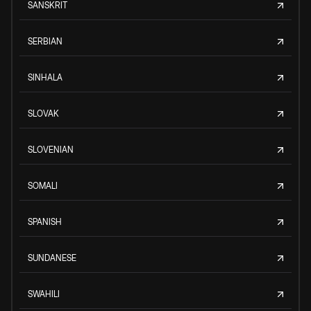
SANSKRIT
SERBIAN
SINHALA
SLOVAK
SLOVENIAN
SOMALI
SPANISH
SUNDANESE
SWAHILI