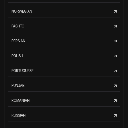
NORWEGIAN
PASHTO
PERSIAN
POLISH
PORTUGUESE
PUNJABI
ROMANIAN
RUSSIAN