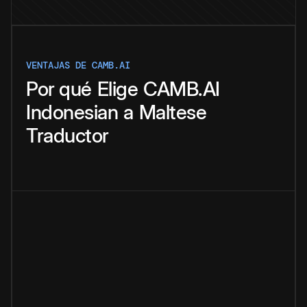
VENTAJAS DE CAMB.AI
Por qué
Elige
CAMB.AI
Indonesian
a
Maltese
Traductor