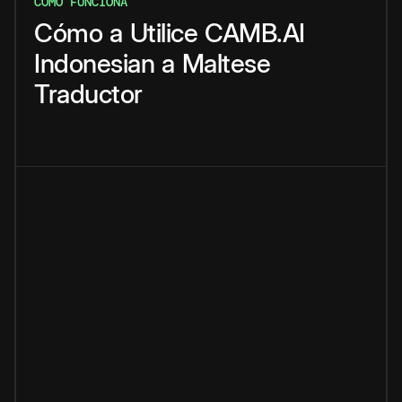
CÓMO FUNCIONA
Cómo
a
Utilice
CAMB.AI
Indonesian
a
Maltese
Traductor