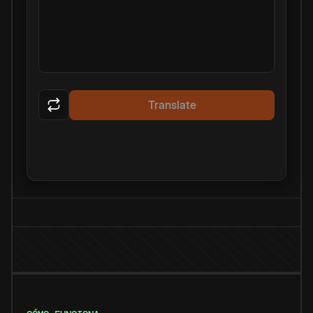
Translate