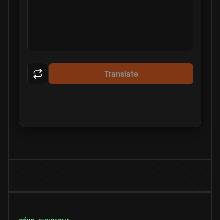
Translate