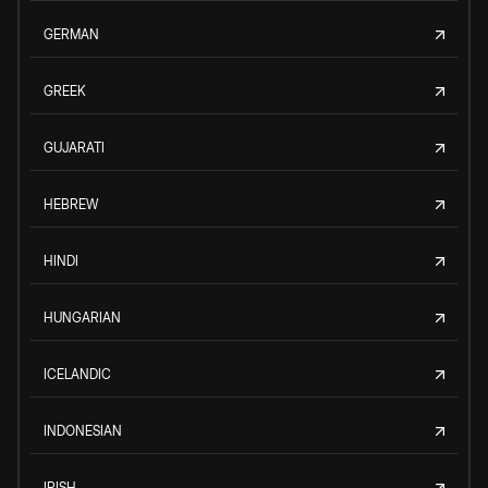
GERMAN
GREEK
GUJARATI
HEBREW
HINDI
HUNGARIAN
ICELANDIC
INDONESIAN
IRISH