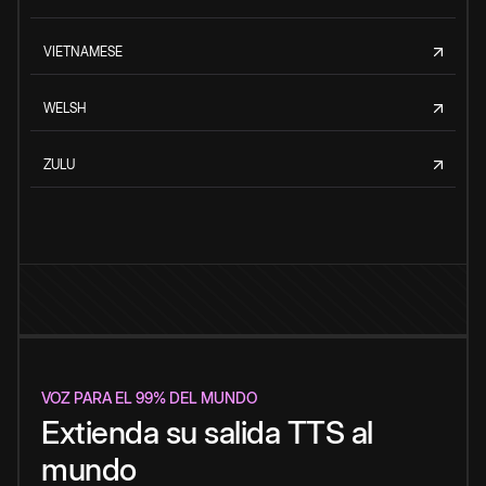
VIETNAMESE
WELSH
ZULU
VOZ PARA EL 99% DEL MUNDO
Extienda su salida TTS al
mundo