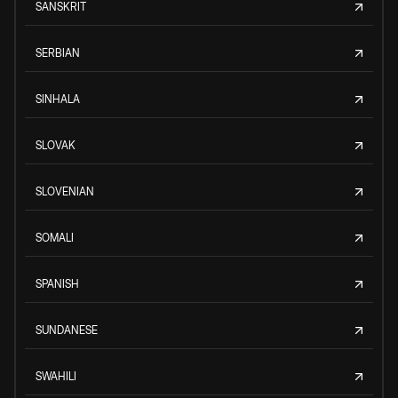
SANSKRIT
SERBIAN
SINHALA
SLOVAK
SLOVENIAN
SOMALI
SPANISH
SUNDANESE
SWAHILI