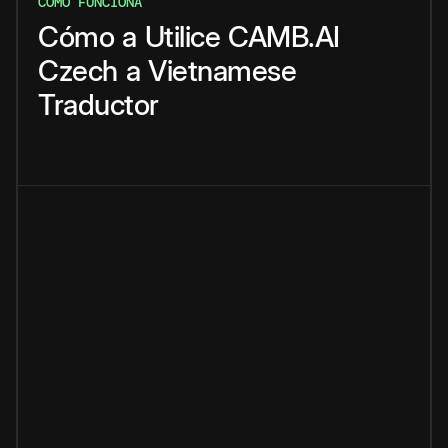
CÓMO FUNCIONA
Cómo
a
Utilice
CAMB.AI
Czech
a
Vietnamese
Traductor