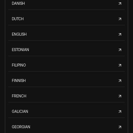
DANISH
DUTCH
ENGLISH
ESTONIAN
FILIPINO
FINNISH
FRENCH
GALICIAN
GEORGIAN