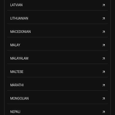
LATVIAN
LITHUANIAN
MACEDONIAN
MALAY
MALAYALAM
MALTESE
MARATHI
MONGOLIAN
NEPALI