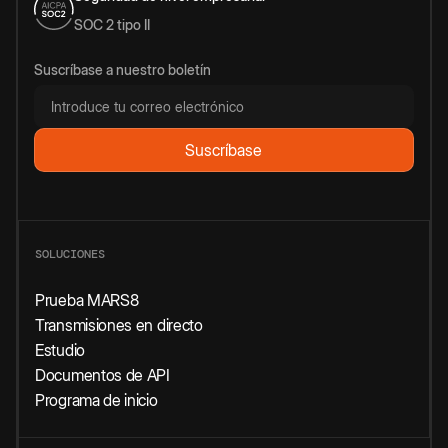
SOC 2 tipo II
Suscríbase a nuestro boletín
SOLUCIONES
Prueba MARS8
Transmisiones en directo
Estudio
Documentos de API
Programa de inicio