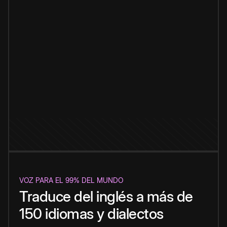
VOZ PARA EL 99% DEL MUNDO
Traduce del inglés a más de
150 idiomas y dialectos