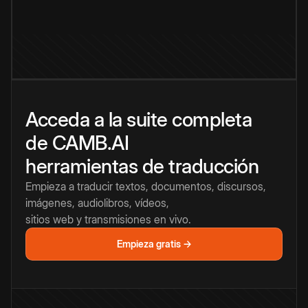
Acceda a la suite completa
de CAMB.AI
herramientas de traducción
Empieza a traducir textos, documentos, discursos,
imágenes, audiolibros, vídeos,
sitios web y transmisiones en vivo.
Empieza gratis →