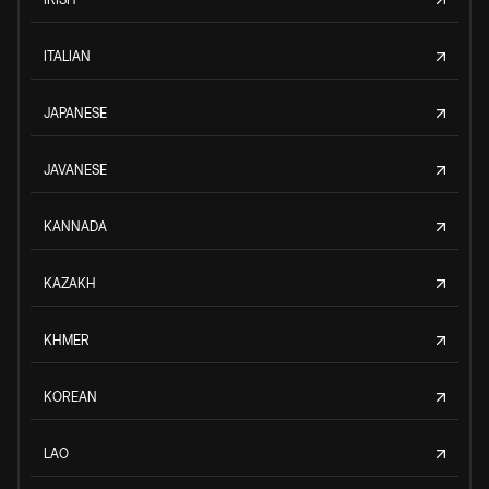
ITALIAN
JAPANESE
JAVANESE
KANNADA
KAZAKH
KHMER
KOREAN
LAO