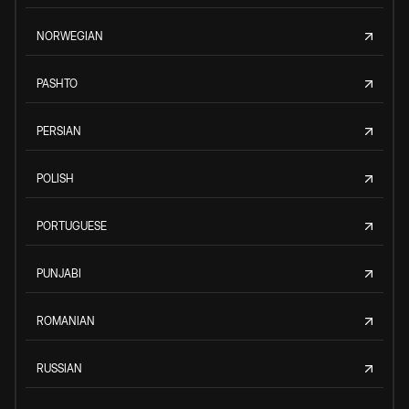
NORWEGIAN
PASHTO
PERSIAN
POLISH
PORTUGUESE
PUNJABI
ROMANIAN
RUSSIAN