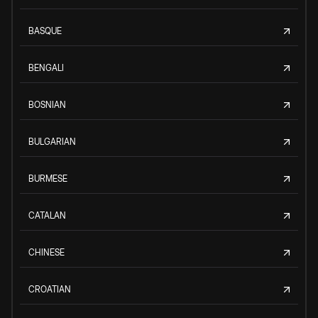
BASQUE
BENGALI
BOSNIAN
BULGARIAN
BURMESE
CATALAN
CHINESE
CROATIAN