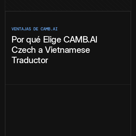
VENTAJAS DE CAMB.AI
Por qué
Elige
CAMB.AI
Czech
a
Vietnamese
Traductor