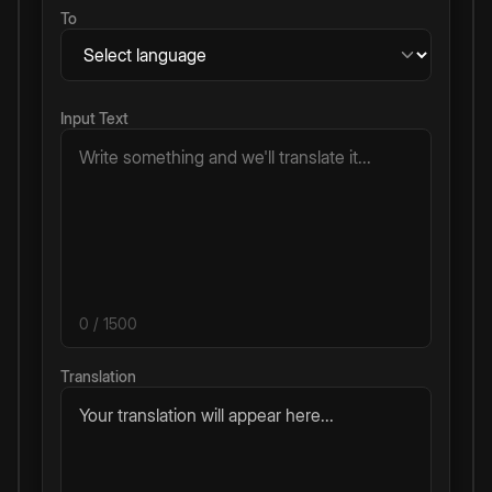
To
Input Text
0
/ 1500
Translation
Your translation will appear here...