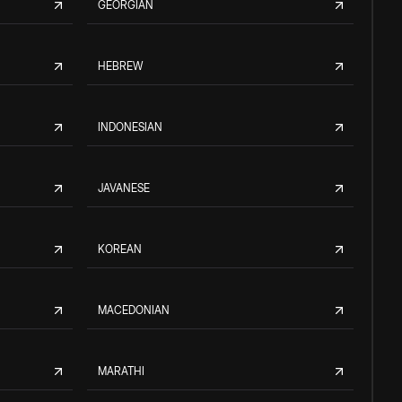
GEORGIAN
HEBREW
INDONESIAN
JAVANESE
KOREAN
MACEDONIAN
MARATHI