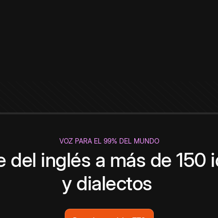
VOZ PARA EL 99% DEL MUNDO
 del inglés a más de 150 
y dialectos