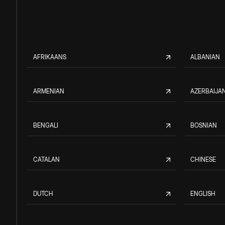
AFRIKAANS
ALBANIAN
ARMENIAN
AZERBAIJAN
BENGALI
BOSNIAN
CATALAN
CHINESE
DUTCH
ENGLISH