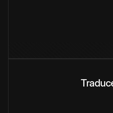
Traduce