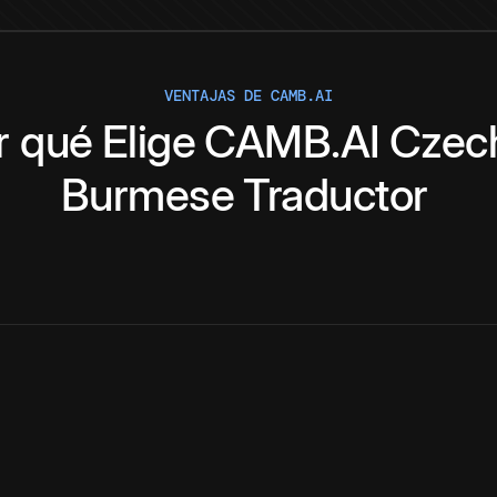
VENTAJAS DE CAMB.AI
r qué
Elige
CAMB.AI
Czec
Burmese
Traductor