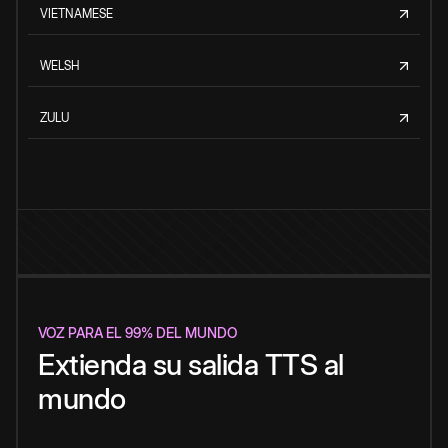
VIETNAMESE
WELSH
ZULU
VOZ PARA EL 99% DEL MUNDO
Extienda su salida TTS al
mundo