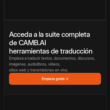
Acceda a la suite completa
de CAMB.AI
herramientas de traducción
Empieza a traducir textos, documentos, discursos,
imágenes, audiolibros, vídeos,
sitios web y transmisiones en vivo.
Empieza gratis →