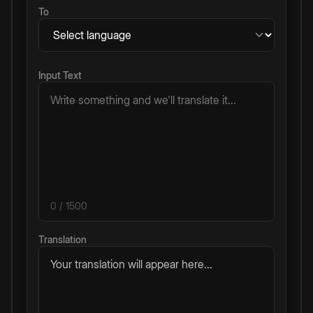
To
Input Text
0
/ 1500
Translation
Your translation will appear here...