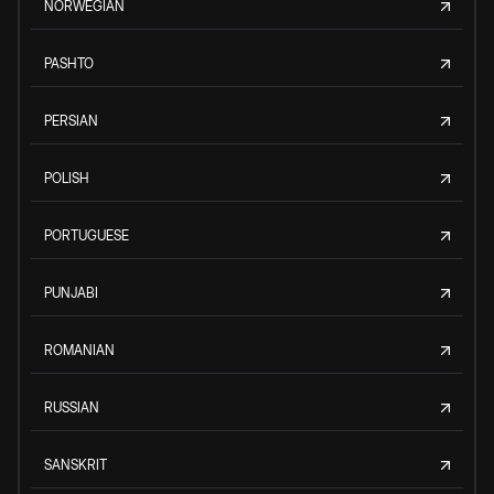
NORWEGIAN
PASHTO
PERSIAN
POLISH
PORTUGUESE
PUNJABI
ROMANIAN
RUSSIAN
SANSKRIT