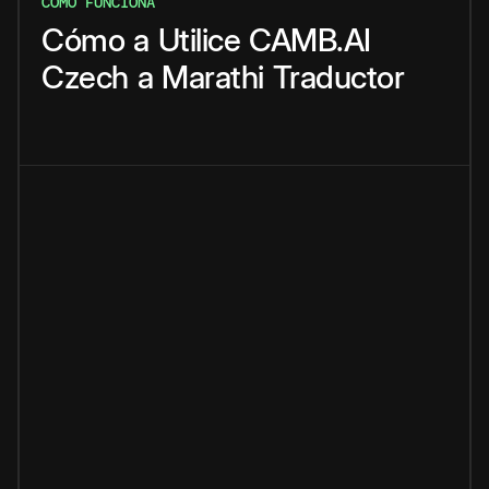
CÓMO FUNCIONA
Cómo
a
Utilice
CAMB.AI
Czech
a
Marathi
Traductor