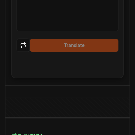
Translate