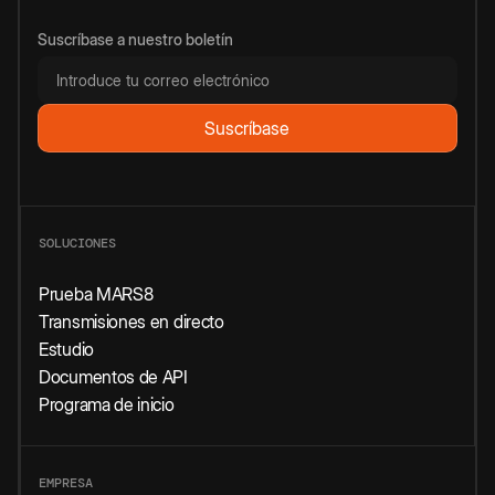
Suscríbase a nuestro boletín
SOLUCIONES
Prueba MARS8
Transmisiones en directo
Estudio
Documentos de API
Programa de inicio
EMPRESA