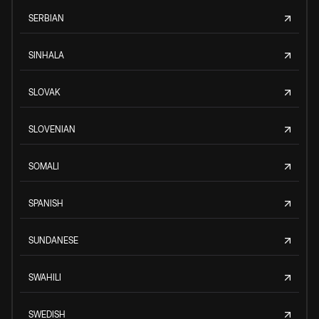
SERBIAN
SINHALA
SLOVAK
SLOVENIAN
SOMALI
SPANISH
SUNDANESE
SWAHILI
SWEDISH