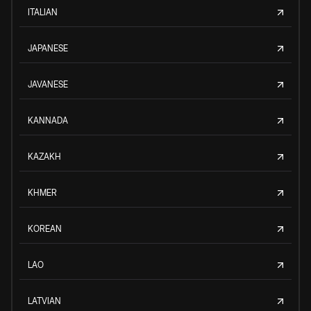
ITALIAN
JAPANESE
JAVANESE
KANNADA
KAZAKH
KHMER
KOREAN
LAO
LATVIAN