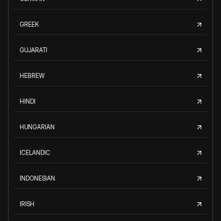
GREEK
GUJARATI
HEBREW
HINDI
HUNGARIAN
ICELANDIC
INDONESIAN
IRISH