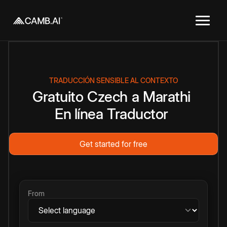
TRADUCCIÓN SENSIBLE AL CONTEXTO
Gratuito
Czech
a
Marathi
En línea
Traductor
Get started for free
From