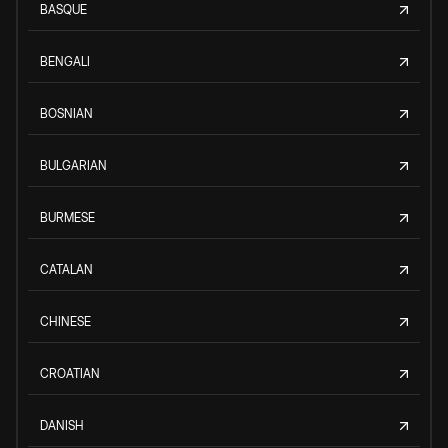
BASQUE
BENGALI
BOSNIAN
BULGARIAN
BURMESE
CATALAN
CHINESE
CROATIAN
DANISH