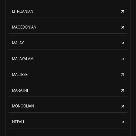
LITHUANIAN
MACEDONIAN
MALAY
MALAYALAM
MALTESE
MARATHI
MONGOLIAN
NEPALI