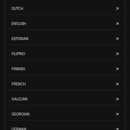
DUTCH
ENGLISH
ESTONIAN
FILIPINO
FINNISH
FRENCH
GALICIAN
GEORGIAN
GERMAN