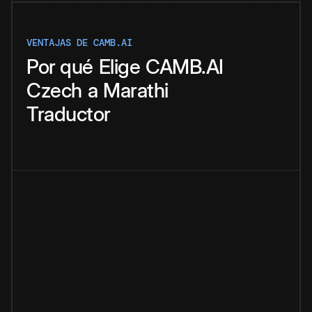
VENTAJAS DE CAMB.AI
Por qué
Elige
CAMB.AI
Czech
a
Marathi
Traductor