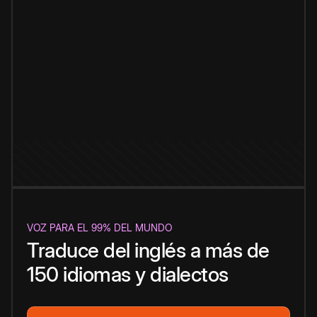
VOZ PARA EL 99% DEL MUNDO
Traduce del inglés a más de
150 idiomas y dialectos