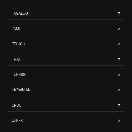
TAGALOG
TAMIL
TELUGU
THAI
TURKISH
UKRAINIAN
URDU
UZBEK