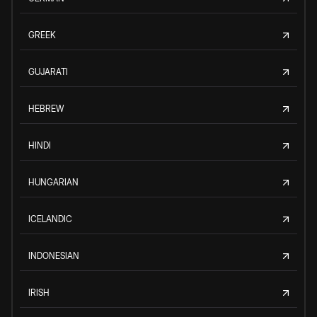
GREEK
GUJARATI
HEBREW
HINDI
HUNGARIAN
ICELANDIC
INDONESIAN
IRISH