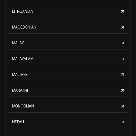
LITHUANIAN
MACEDONIAN
MALAY
MALAYALAM
MALTESE
MARATHI
MONGOLIAN
NEPALI