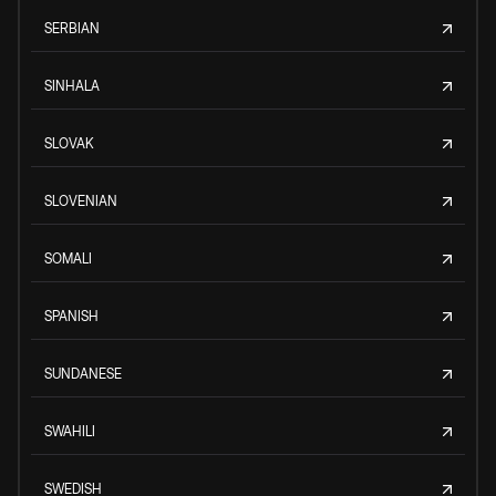
SERBIAN
SINHALA
SLOVAK
SLOVENIAN
SOMALI
SPANISH
SUNDANESE
SWAHILI
SWEDISH