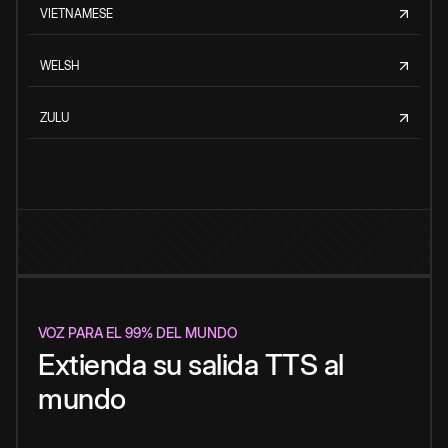
VIETNAMESE
WELSH
ZULU
VOZ PARA EL 99% DEL MUNDO
Extienda su salida TTS al
mundo