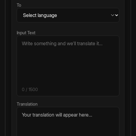
To
Input Text
0
/ 1500
Translation
Your translation will appear here...