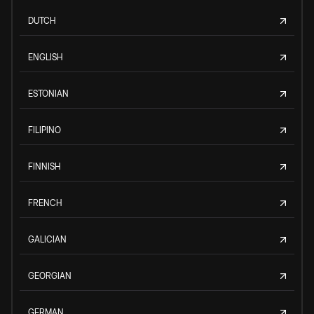
DUTCH
ENGLISH
ESTONIAN
FILIPINO
FINNISH
FRENCH
GALICIAN
GEORGIAN
GERMAN