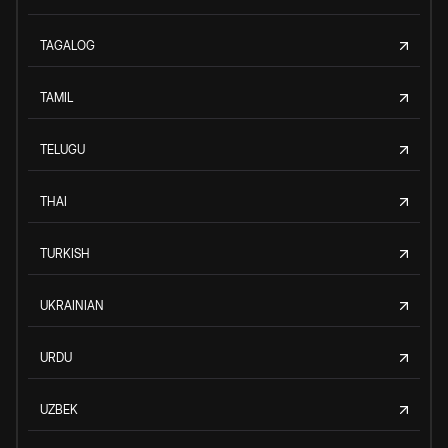
TAGALOG
TAMIL
TELUGU
THAI
TURKISH
UKRAINIAN
URDU
UZBEK