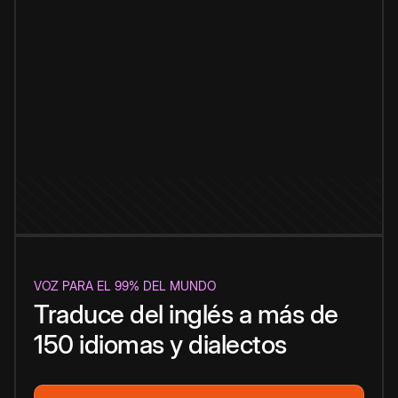
VOZ PARA EL 99% DEL MUNDO
Traduce del inglés a más de
150 idiomas y dialectos