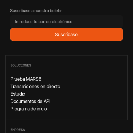
Suscríbase a nuestro boletín
SOLUCIONES
Prueba MARS8
Transmisiones en directo
Estudio
Documentos de API
Programa de inicio
EMPRESA