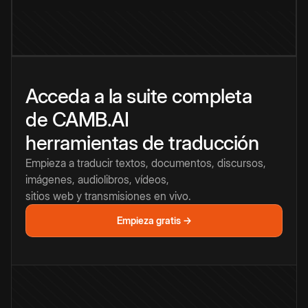
Acceda a la suite completa
de CAMB.AI
herramientas de traducción
Empieza a traducir textos, documentos, discursos,
imágenes, audiolibros, vídeos,
sitios web y transmisiones en vivo.
Empieza gratis →