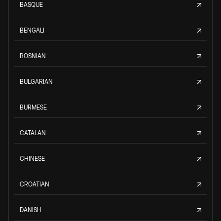
BASQUE
BENGALI
BOSNIAN
BULGARIAN
BURMESE
CATALAN
CHINESE
CROATIAN
DANISH