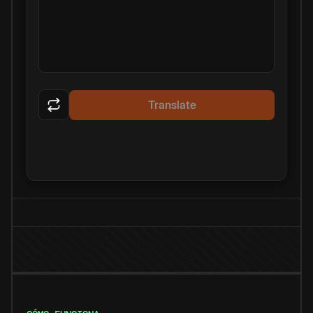
Translate