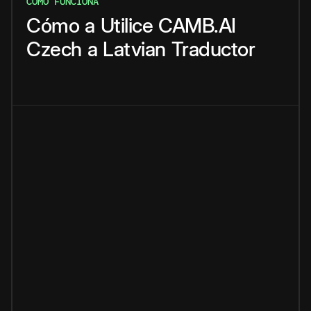
CÓMO FUNCIONA
Cómo
a
Utilice
CAMB.AI
Czech
a
Latvian
Traductor