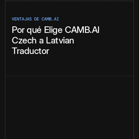
VENTAJAS DE CAMB.AI
Por qué
Elige
CAMB.AI
Czech
a
Latvian
Traductor