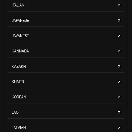
ITALIAN
JAPANESE
JAVANESE
KANNADA
KAZAKH
KHMER
KOREAN
LAO
LATVIAN