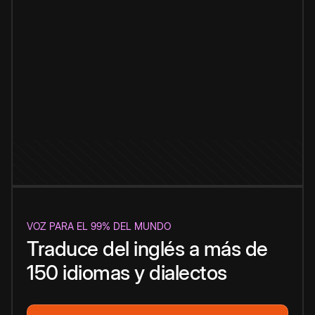
VOZ PARA EL 99% DEL MUNDO
Traduce del inglés a más de
150 idiomas y dialectos