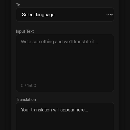
To
Input Text
0
/ 1500
Translation
Your translation will appear here...