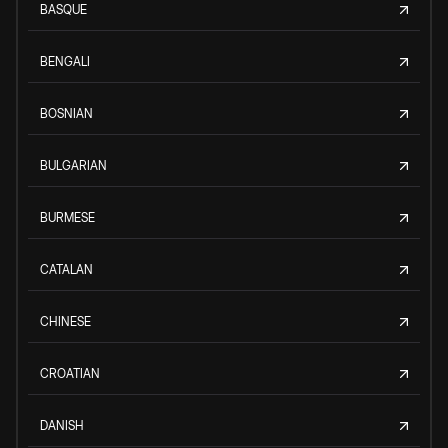
BASQUE
BENGALI
BOSNIAN
BULGARIAN
BURMESE
CATALAN
CHINESE
CROATIAN
DANISH