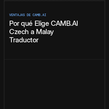
VENTAJAS DE CAMB.AI
Por qué
Elige
CAMB.AI
Czech
a
Malay
Traductor