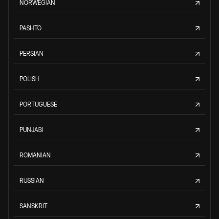
NORWEGIAN
PASHTO
PERSIAN
POLISH
PORTUGUESE
PUNJABI
ROMANIAN
RUSSIAN
SANSKRIT