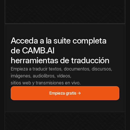
Acceda a la suite completa
de CAMB.AI
herramientas de traducción
Empieza a traducir textos, documentos, discursos,
imágenes, audiolibros, vídeos,
sitios web y transmisiones en vivo.
Empieza gratis →