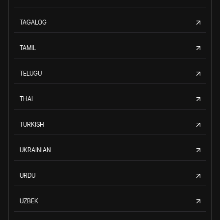
TAGALOG
TAMIL
TELUGU
THAI
TURKISH
UKRAINIAN
URDU
UZBEK