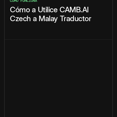
CÓMO FUNCIONA
Cómo
a
Utilice
CAMB.AI
Czech
a
Malay
Traductor