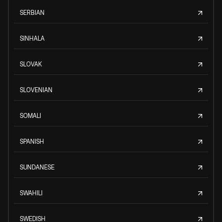
SERBIAN
SINHALA
SLOVAK
SLOVENIAN
SOMALI
SPANISH
SUNDANESE
SWAHILI
SWEDISH