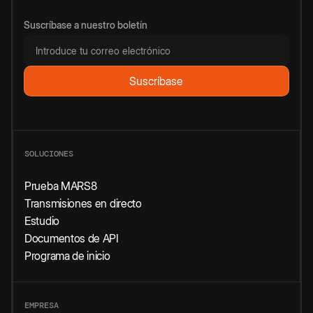
Suscríbase a nuestro boletín
SOLUCIONES
Prueba MARS8
Transmisiones en directo
Estudio
Documentos de API
Programa de inicio
EMPRESA