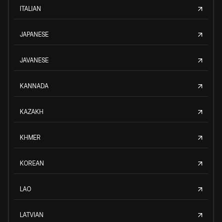
ITALIAN
JAPANESE
JAVANESE
KANNADA
KAZAKH
KHMER
KOREAN
LAO
LATVIAN