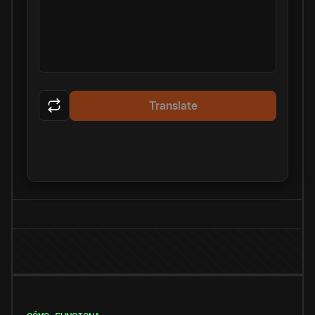
Translate