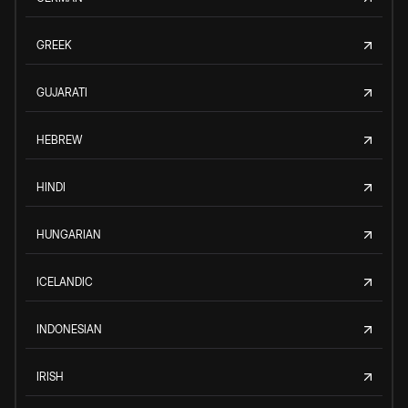
GREEK
GUJARATI
HEBREW
HINDI
HUNGARIAN
ICELANDIC
INDONESIAN
IRISH