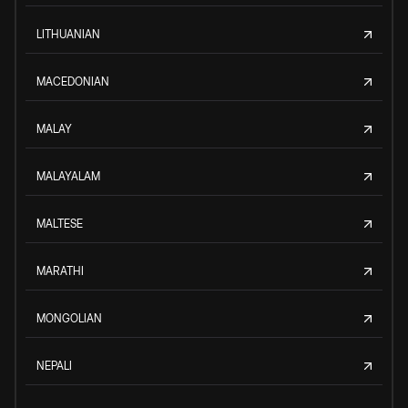
LITHUANIAN
MACEDONIAN
MALAY
MALAYALAM
MALTESE
MARATHI
MONGOLIAN
NEPALI