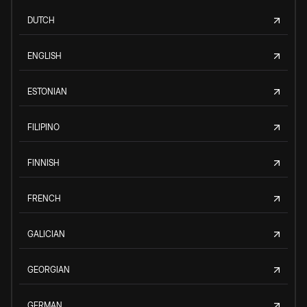
DUTCH
ENGLISH
ESTONIAN
FILIPINO
FINNISH
FRENCH
GALICIAN
GEORGIAN
GERMAN