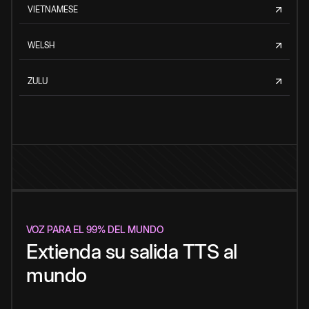
VIETNAMESE
WELSH
ZULU
VOZ PARA EL 99% DEL MUNDO
Extienda su salida TTS al
mundo