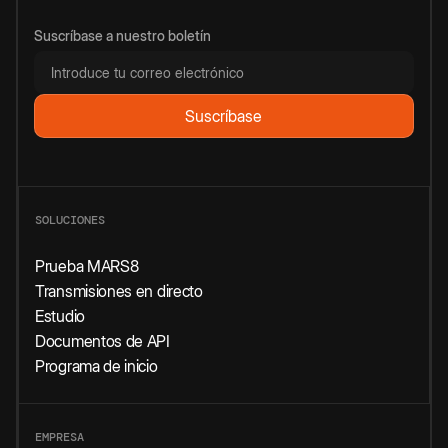
Suscríbase a nuestro boletín
SOLUCIONES
Prueba MARS8
Transmisiones en directo
Estudio
Documentos de API
Programa de inicio
EMPRESA