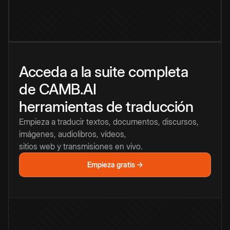
Acceda a la suite completa
de CAMB.AI
herramientas de traducción
Empieza a traducir textos, documentos, discursos,
imágenes, audiolibros, vídeos,
sitios web y transmisiones en vivo.
Empieza gratis →