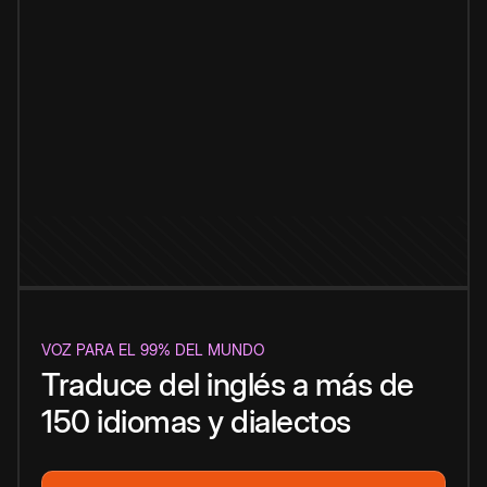
VOZ PARA EL 99% DEL MUNDO
Traduce del inglés a más de
150 idiomas y dialectos