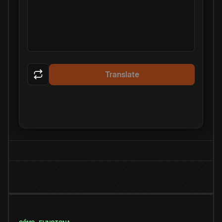
Translate