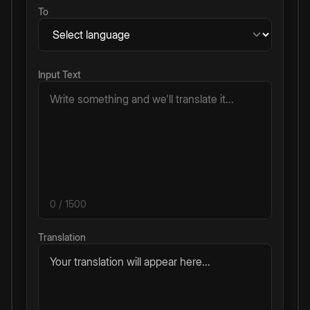
To
Input Text
0
/ 1500
Translation
Your translation will appear here...