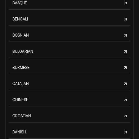
BASQUE
BENGALI
BOSNIAN
BULGARIAN
BURMESE
CATALAN
CHINESE
CROATIAN
DANISH