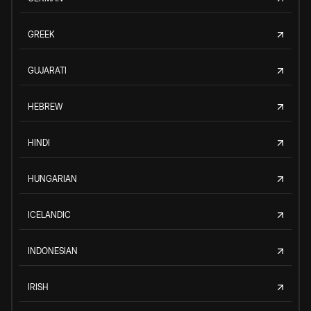
GREEK
GUJARATI
HEBREW
HINDI
HUNGARIAN
ICELANDIC
INDONESIAN
IRISH