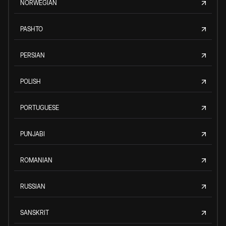
NORWEGIAN
PASHTO
PERSIAN
POLISH
PORTUGUESE
PUNJABI
ROMANIAN
RUSSIAN
SANSKRIT