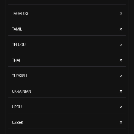
TAGALOG
TAMIL
TELUGU
THAI
TURKISH
UKRAINIAN
URDU
UZBEK