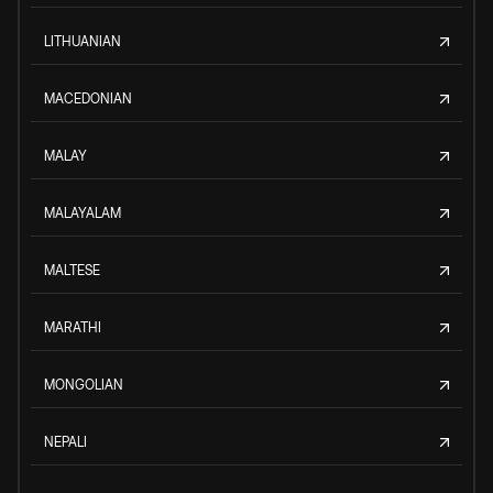
LITHUANIAN
MACEDONIAN
MALAY
MALAYALAM
MALTESE
MARATHI
MONGOLIAN
NEPALI