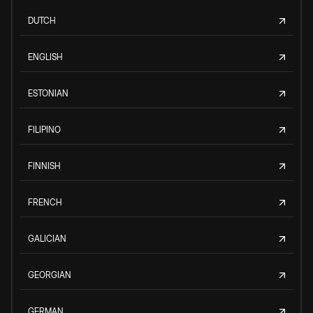
DUTCH
ENGLISH
ESTONIAN
FILIPINO
FINNISH
FRENCH
GALICIAN
GEORGIAN
GERMAN