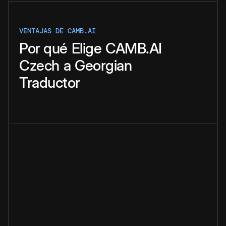
VENTAJAS DE CAMB.AI
Por qué
Elige
CAMB.AI
Czech
a
Georgian
Traductor