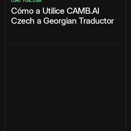
CÓMO FUNCIONA
Cómo
a
Utilice
CAMB.AI
Czech
a
Georgian
Traductor