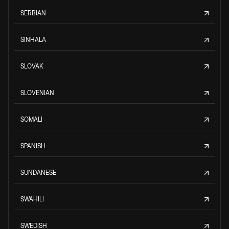
SERBIAN
SINHALA
SLOVAK
SLOVENIAN
SOMALI
SPANISH
SUNDANESE
SWAHILI
SWEDISH