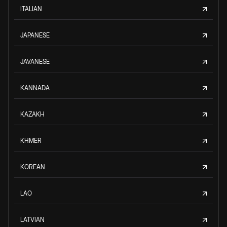
ITALIAN
JAPANESE
JAVANESE
KANNADA
KAZAKH
KHMER
KOREAN
LAO
LATVIAN