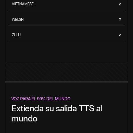
VIETNAMESE
WELSH
ZULU
VOZ PARA EL 99% DEL MUNDO
Extienda su salida TTS al
mundo