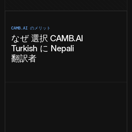
CAMB.AI のメリット
なぜ
選択
CAMB.AI
Turkish
に
Nepali
翻訳者