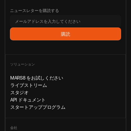
ニュースレターを購読する
ソリューション
MARS8 をお試しください
ライブストリーム
スタジオ
API ドキュメント
スタートアッププログラム
会社