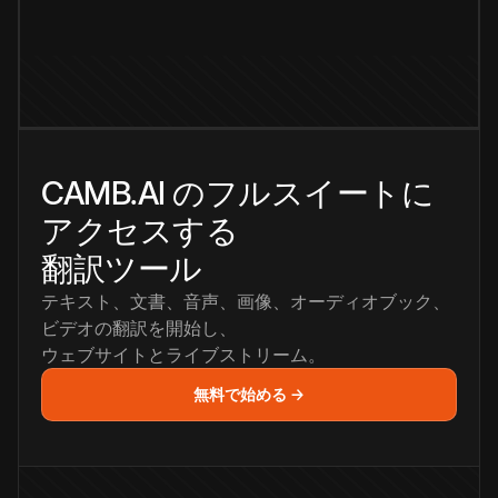
CAMB.AI のフルスイートに
アクセスする
翻訳ツール
テキスト、文書、音声、画像、オーディオブック、
ビデオの翻訳を開始し、
ウェブサイトとライブストリーム。
無料で始める →