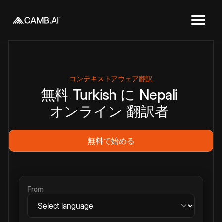
コンテキストアウェア翻訳
無料
Turkish
に
Nepali
オンライン
翻訳者
無料で始める
From