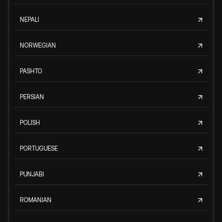
NEPALI
NORWEGIAN
PASHTO
PERSIAN
POLISH
PORTUGUESE
PUNJABI
ROMANIAN