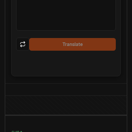
Translate