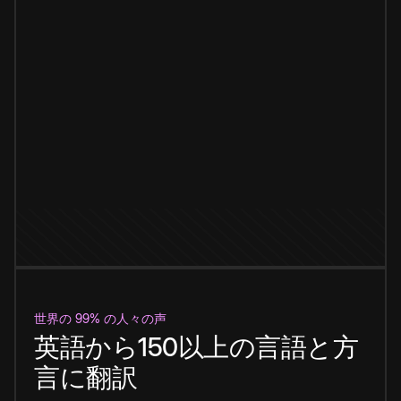
世界の 99% の人々の声
英語から150以上の言語と方
言に翻訳