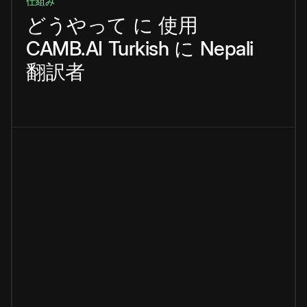
仕組み
どうやって
に
使用
CAMB.AI
Turkish
に
Nepali
翻訳者