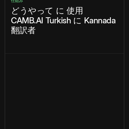
仕組み
どうやって
に
使用
CAMB.AI
Turkish
に
Kannada
翻訳者