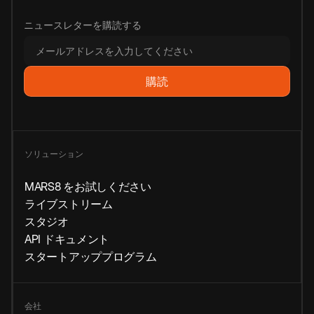
ニュースレターを購読する
ソリューション
MARS8 をお試しください
ライブストリーム
スタジオ
API ドキュメント
スタートアッププログラム
会社