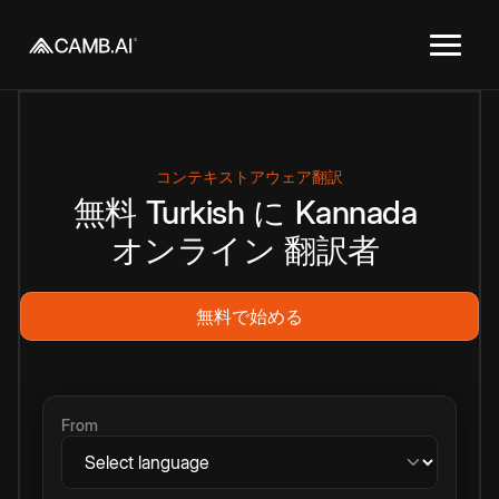
コンテキストアウェア翻訳
無料
Turkish
に
Kannada
オンライン
翻訳者
無料で始める
From