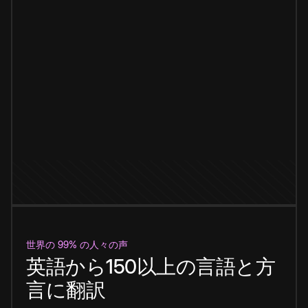
世界の 99% の人々の声
英語から150以上の言語と方
言に翻訳