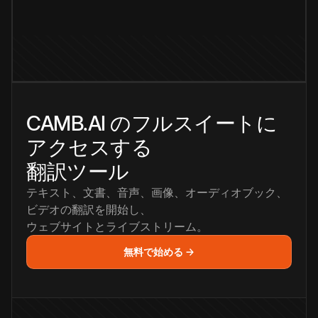
CAMB.AI のフルスイートに
アクセスする
翻訳ツール
テキスト、文書、音声、画像、オーディオブック、
ビデオの翻訳を開始し、
ウェブサイトとライブストリーム。
無料で始める →