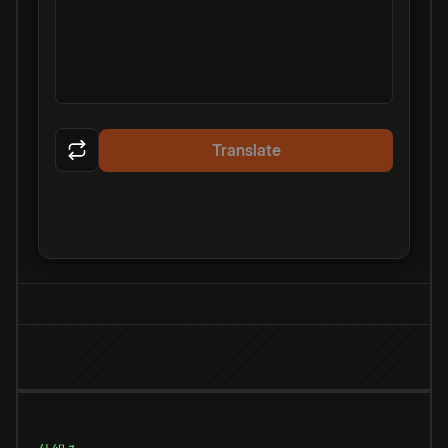
Translate