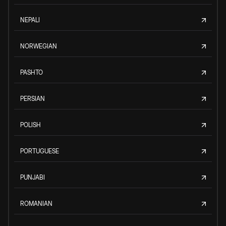
NEPALI
NORWEGIAN
PASHTO
PERSIAN
POLISH
PORTUGUESE
PUNJABI
ROMANIAN