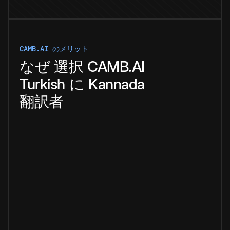
CAMB.AI のメリット
なぜ
選択
CAMB.AI
Turkish
に
Kannada
翻訳者