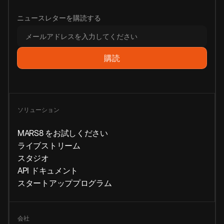
ニュースレターを購読する
ソリューション
MARS8 をお試しください
ライブストリーム
スタジオ
API ドキュメント
スタートアッププログラム
会社