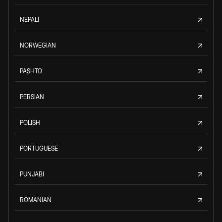
NEPALI
NORWEGIAN
PASHTO
PERSIAN
POLISH
PORTUGUESE
PUNJABI
ROMANIAN