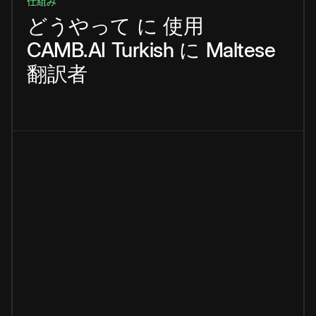
仕組み
どうやって
に
使用
CAMB.AI
Turkish
に
Maltese
翻訳者