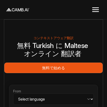
コンテキストアウェア翻訳
無料
Turkish
に
Maltese
オンライン
翻訳者
無料で始める
From