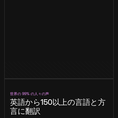
世界の 99% の人々の声
英語から150以上の言語と方
言に翻訳