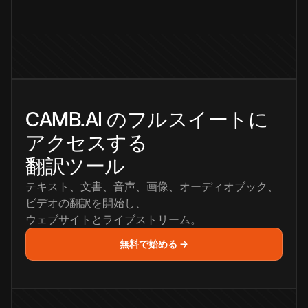
CAMB.AI のフルスイートに
アクセスする
翻訳ツール
テキスト、文書、音声、画像、オーディオブック、
ビデオの翻訳を開始し、
ウェブサイトとライブストリーム。
無料で始める →