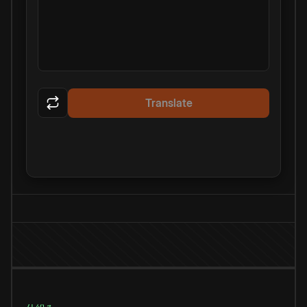
Translate