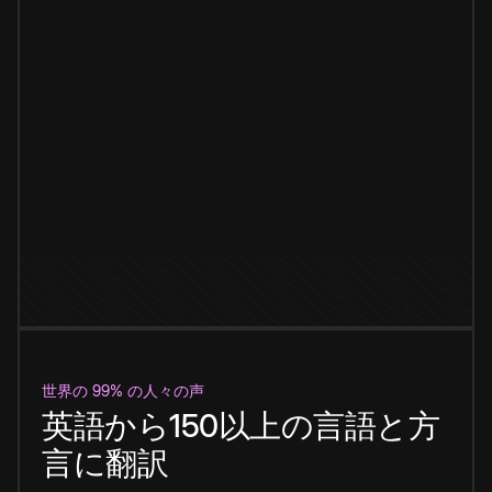
世界の 99% の人々の声
英語から150以上の言語と方
言に翻訳