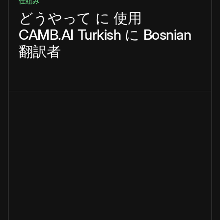
仕組み
どうやって
に
使用
CAMB.AI
Turkish
に
Bosnian
翻訳者