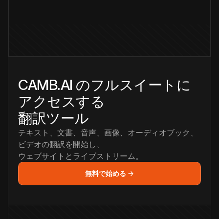
CAMB.AI のフルスイートに
アクセスする
翻訳ツール
テキスト、文書、音声、画像、オーディオブック、
ビデオの翻訳を開始し、
ウェブサイトとライブストリーム。
無料で始める →