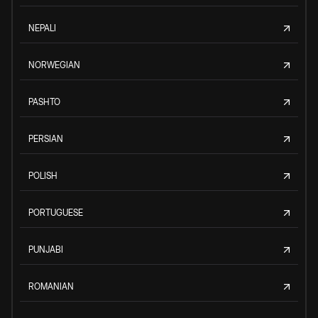
NEPALI
NORWEGIAN
PASHTO
PERSIAN
POLISH
PORTUGUESE
PUNJABI
ROMANIAN