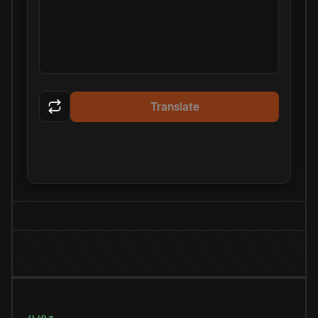
Translate