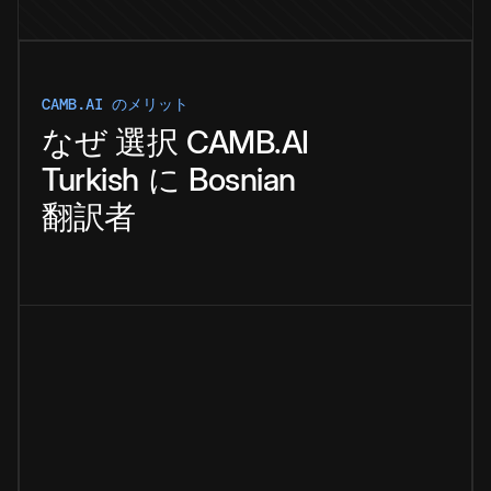
CAMB.AI のメリット
なぜ
選択
CAMB.AI
Turkish
に
Bosnian
翻訳者