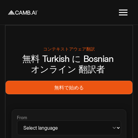
コンテキストアウェア翻訳
無料
Turkish
に
Bosnian
オンライン
翻訳者
無料で始める
From