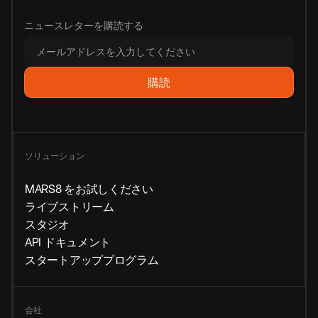
ニュースレターを購読する
ソリューション
MARS8 をお試しください
ライブストリーム
スタジオ
API ドキュメント
スタートアッププログラム
会社