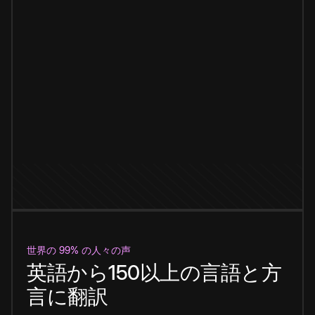
世界の 99% の人々の声
英語から150以上の言語と方
言に翻訳