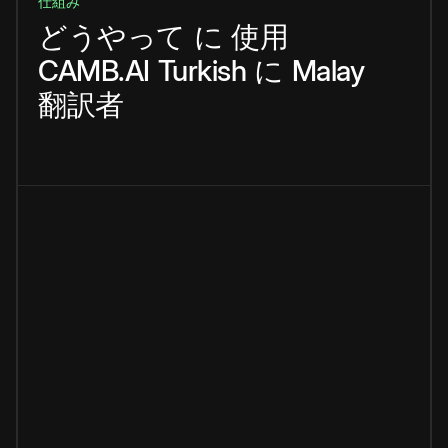
仕組み
どうやって
に
使用
CAMB.AI
Turkish
に
Malay
翻訳者