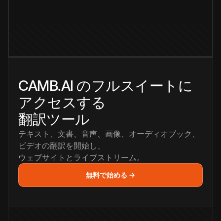
CAMB.AI のフルスイートに
アクセスする
翻訳ツール
テキスト、文書、音声、画像、オーディオブック、
ビデオの翻訳を開始し、
ウェブサイトとライブストリーム。
無料で始める →