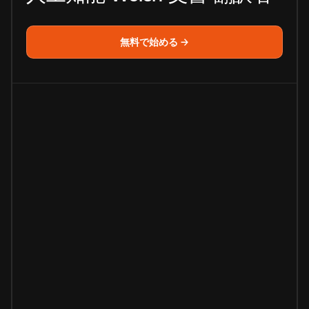
無料で始める →