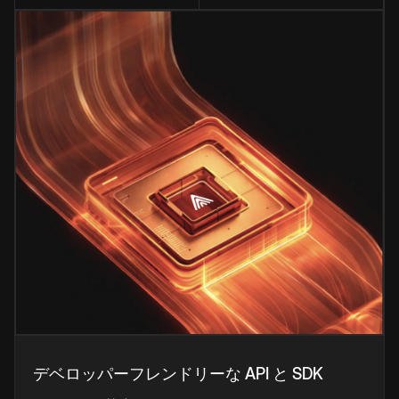
デベロッパーフレンドリーな API と SDK