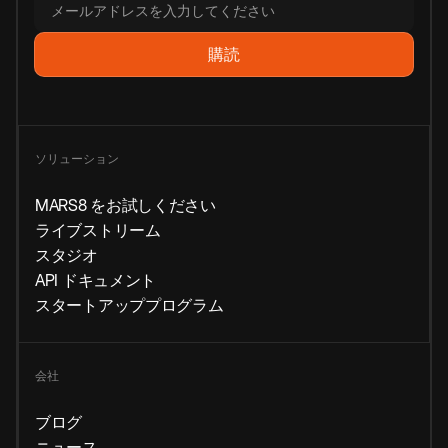
ソリューション
MARS8 をお試しください
ライブストリーム
スタジオ
API ドキュメント
スタートアッププログラム
会社
ブログ
ニュース