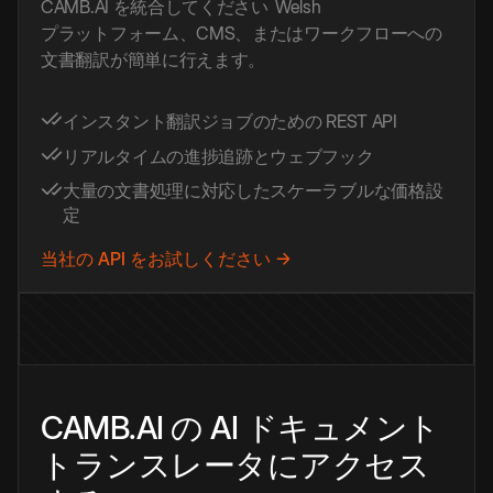
CAMB.AI を統合してください
Welsh
プラットフォーム、CMS、またはワークフローへの
文書翻訳が簡単に行えます。
インスタント翻訳ジョブのための REST API
リアルタイムの進捗追跡とウェブフック
大量の文書処理に対応したスケーラブルな価格設
定
当社の API をお試しください →
CAMB.AI の AI ドキュメント
トランスレータにアクセス