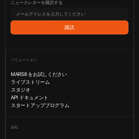
ニュースレターを購読する
ソリューション
MARS8 をお試しください
ライブストリーム
スタジオ
API ドキュメント
スタートアッププログラム
会社