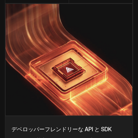
デベロッパーフレンドリーな API と SDK