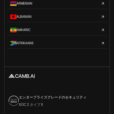
ARMENIAN
ALBANIAN
AMHARIC
AFRIKAANS
エンタープライズグレードのセキュリティ
SOC 2 タイプ II