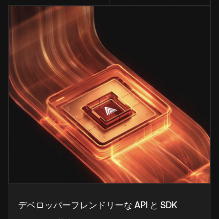
デベロッパーフレンドリーな API と SDK