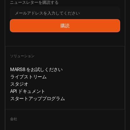
ニュースレターを購読する
ソリューション
MARS8 をお試しください
ライブストリーム
スタジオ
API ドキュメント
スタートアッププログラム
会社