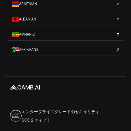
ARMENIAN
ALBANIAN
AMHARIC
AFRIKAANS
エンタープライズグレードのセキュリティ
SOC 2 タイプ II