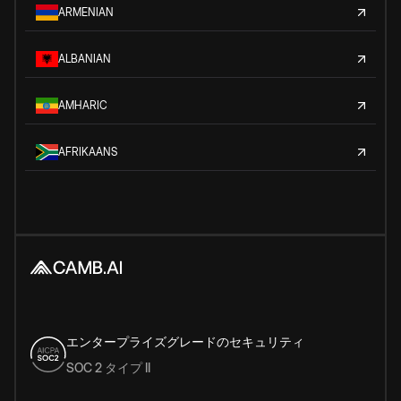
ARMENIAN
ALBANIAN
AMHARIC
AFRIKAANS
エンタープライズグレードのセキュリティ
SOC 2 タイプ II