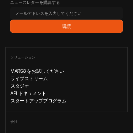
ニュースレターを購読する
ソリューション
MARS8 をお試しください
ライブストリーム
スタジオ
API ドキュメント
スタートアッププログラム
会社