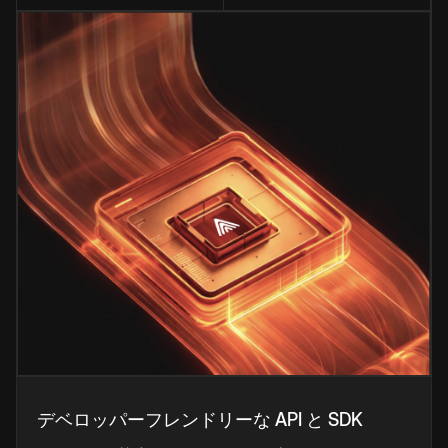
デベロッパーフレンドリーな API と SDK