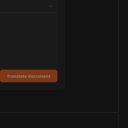
Translate document