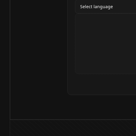
Select language