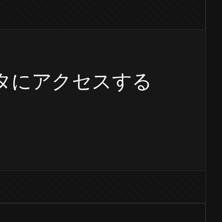
レータにアクセスする