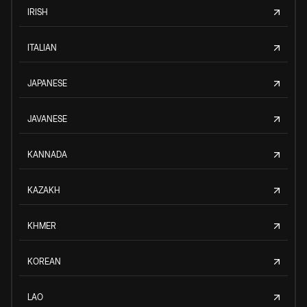
IRISH
ITALIAN
JAPANESE
JAVANESE
KANNADA
KAZAKH
KHMER
KOREAN
LAO