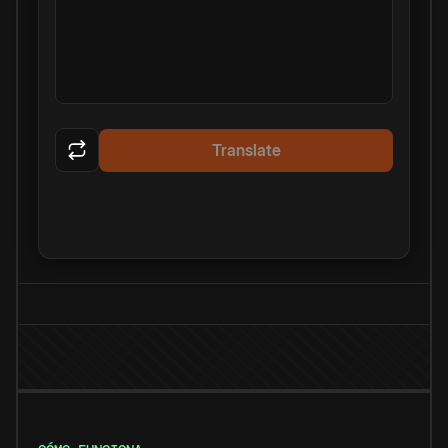
Translate