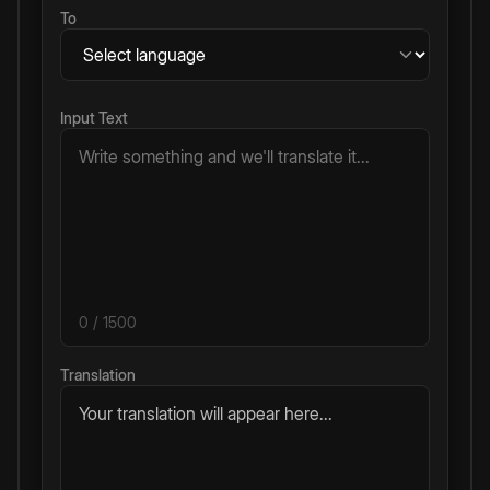
To
Input Text
0
/ 1500
Translation
Your translation will appear here...