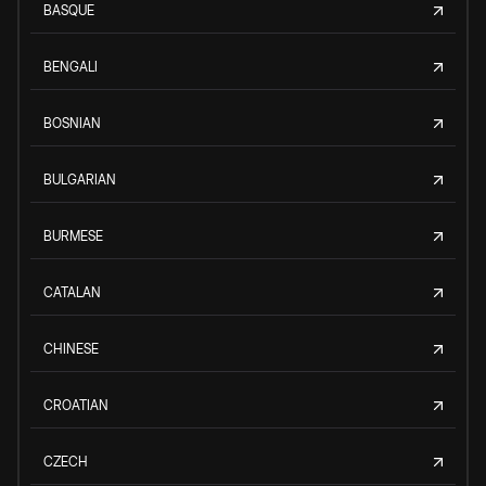
BASQUE
BENGALI
BOSNIAN
BULGARIAN
BURMESE
CATALAN
CHINESE
CROATIAN
CZECH