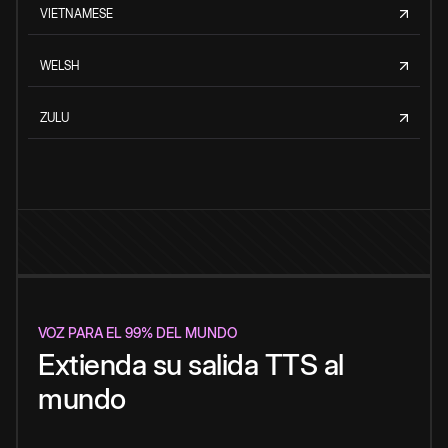
VIETNAMESE
WELSH
ZULU
VOZ PARA EL 99% DEL MUNDO
Extienda su salida TTS al
mundo