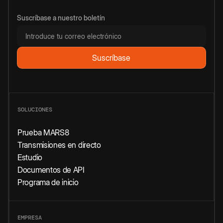
Suscríbase a nuestro boletín
SOLUCIONES
Prueba MARS8
Transmisiones en directo
Estudio
Documentos de API
Programa de inicio
EMPRESA