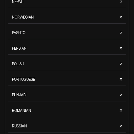
NEPALI
NORWEGIAN
PASHTO
PERSIAN
POLISH
PORTUGUESE
PUNJABI
ROMANIAN
RUSSIAN