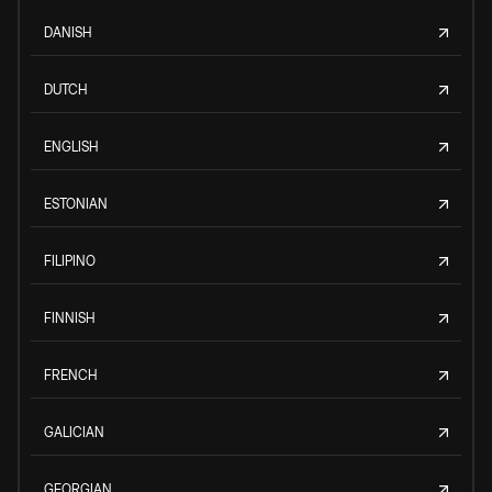
DANISH
DUTCH
ENGLISH
ESTONIAN
FILIPINO
FINNISH
FRENCH
GALICIAN
GEORGIAN