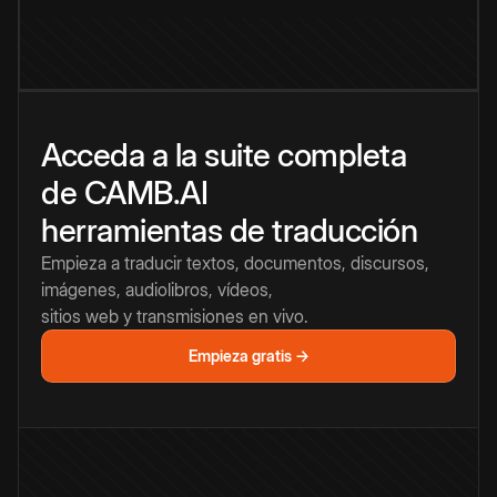
Acceda a la suite completa
de CAMB.AI
herramientas de traducción
Empieza a traducir textos, documentos, discursos,
imágenes, audiolibros, vídeos,
sitios web y transmisiones en vivo.
Empieza gratis →