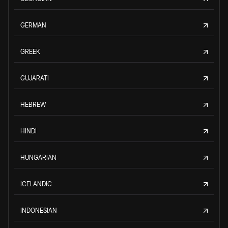
GERMAN
GREEK
GUJARATI
HEBREW
HINDI
HUNGARIAN
ICELANDIC
INDONESIAN