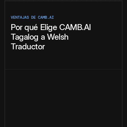
VENTAJAS DE CAMB.AI
Por qué
Elige
CAMB.AI
Tagalog
a
Welsh
Traductor