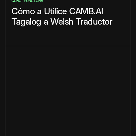
CÓMO FUNCIONA
Cómo
a
Utilice
CAMB.AI
Tagalog
a
Welsh
Traductor