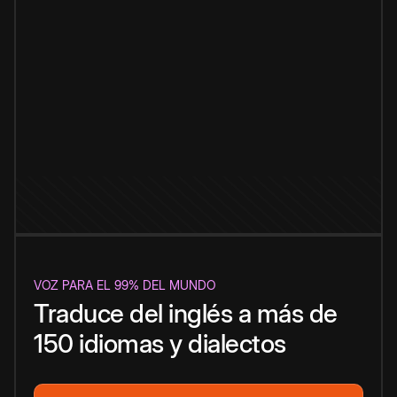
VOZ PARA EL 99% DEL MUNDO
Traduce del inglés a más de
150 idiomas y dialectos