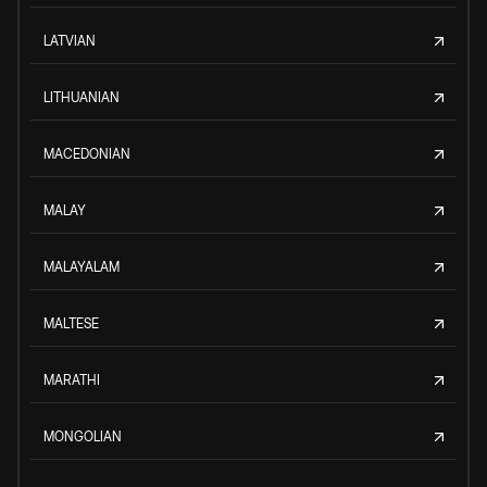
LATVIAN
LITHUANIAN
MACEDONIAN
MALAY
MALAYALAM
MALTESE
MARATHI
MONGOLIAN