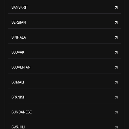
SANSKRIT
SERBIAN
SINHALA
SLOVAK
SLOVENIAN
SOMALI
SPANISH
SUNDANESE
SWAHILI