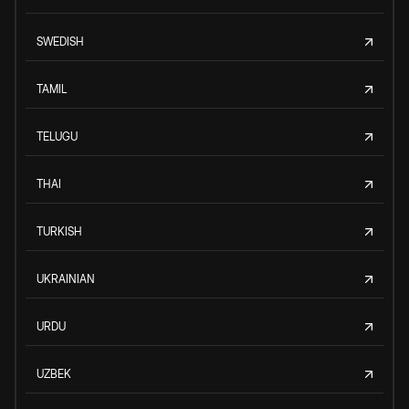
SWEDISH
TAMIL
TELUGU
THAI
TURKISH
UKRAINIAN
URDU
UZBEK