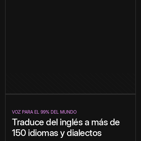
VOZ PARA EL 99% DEL MUNDO
Traduce del inglés a más de
150 idiomas y dialectos