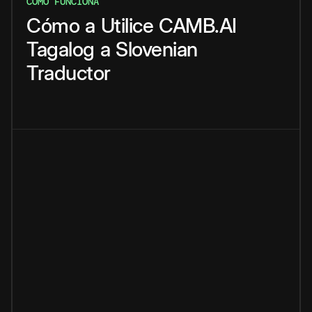
CÓMO FUNCIONA
Cómo
a
Utilice
CAMB.AI
Tagalog
a
Slovenian
Traductor