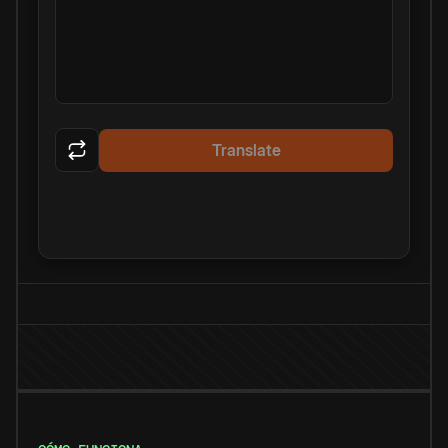
Translate