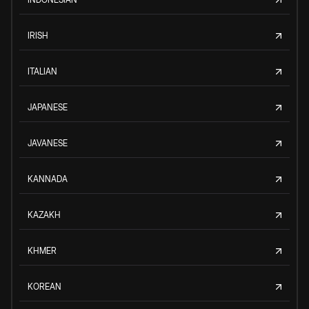
IRISH
ITALIAN
JAPANESE
JAVANESE
KANNADA
KAZAKH
KHMER
KOREAN