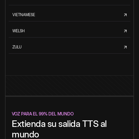
VIETNAMESE
WELSH
ZULU
VOZ PARA EL 99% DEL MUNDO
Extienda su salida TTS al
mundo