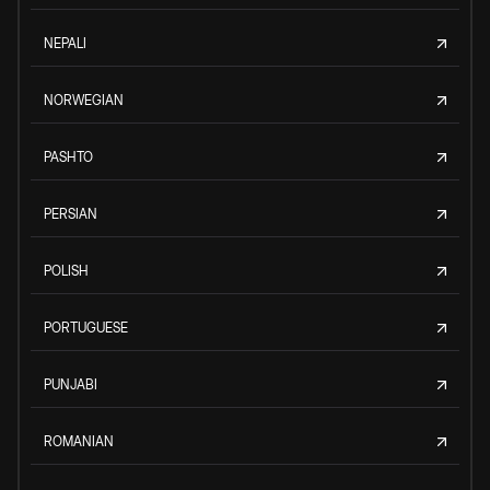
NEPALI
NORWEGIAN
PASHTO
PERSIAN
POLISH
PORTUGUESE
PUNJABI
ROMANIAN