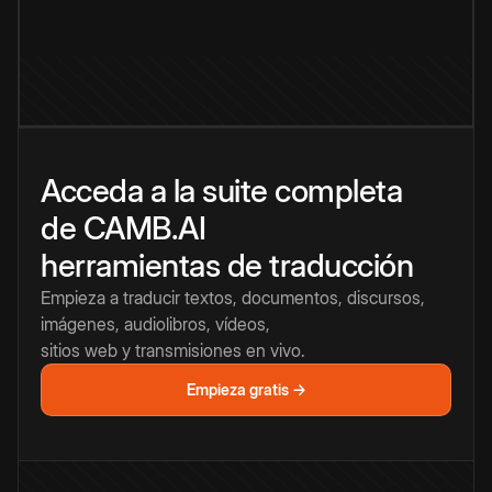
Acceda a la suite completa
de CAMB.AI
herramientas de traducción
Empieza a traducir textos, documentos, discursos,
imágenes, audiolibros, vídeos,
sitios web y transmisiones en vivo.
Empieza gratis →