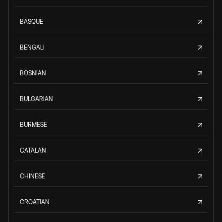
BASQUE
BENGALI
BOSNIAN
BULGARIAN
BURMESE
CATALAN
CHINESE
CROATIAN