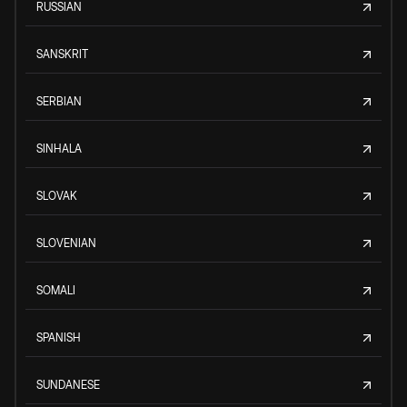
RUSSIAN
SANSKRIT
SERBIAN
SINHALA
SLOVAK
SLOVENIAN
SOMALI
SPANISH
SUNDANESE