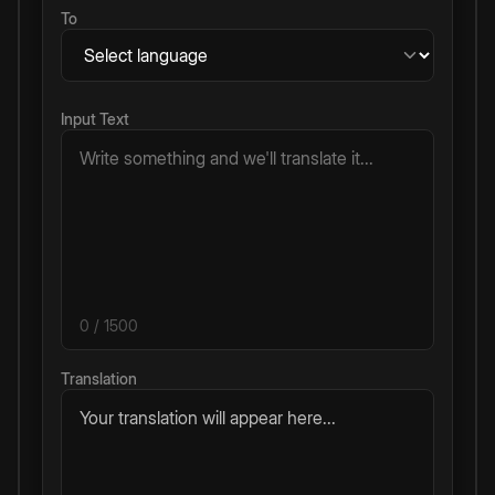
To
Input Text
0
/ 1500
Translation
Your translation will appear here...