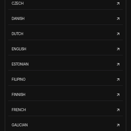
CZECH
DANISH
DUTCH
ENGLISH
ESTONIAN
FILIPINO
FINNISH
FRENCH
GALICIAN