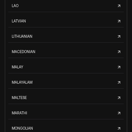
LAO
LATVIAN
LITHUANIAN
MACEDONIAN
MALAY
MALAYALAM
MALTESE
MARATHI
MONGOLIAN