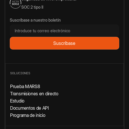
SOC 2 tipo II
Suscríbase a nuestro boletín
SOLUCIONES
Prueba MARS8
Transmisiones en directo
Estudio
Documentos de API
Programa de inicio