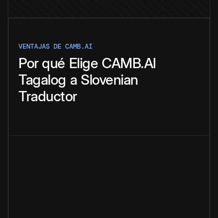
VENTAJAS DE CAMB.AI
Por qué
Elige
CAMB.AI
Tagalog
a
Slovenian
Traductor