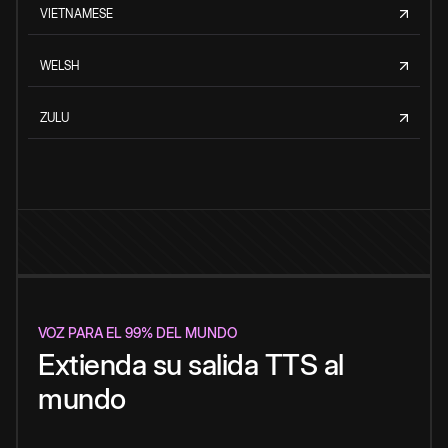
VIETNAMESE
WELSH
ZULU
VOZ PARA EL 99% DEL MUNDO
Extienda su salida TTS al
mundo