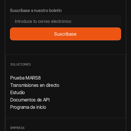
Suscríbase a nuestro boletín
SOLUCIONES
Prueba MARS8
Transmisiones en directo
Estudio
Documentos de API
Programa de inicio
EMPRESA