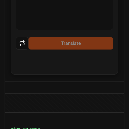
Translate