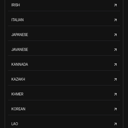
IRISH
ITALIAN
JAPANESE
JAVANESE
KANNADA
KAZAKH
KHMER
KOREAN
LAO