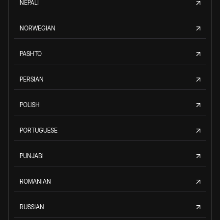
NEPALI
NORWEGIAN
PASHTO
PERSIAN
POLISH
PORTUGUESE
PUNJABI
ROMANIAN
RUSSIAN