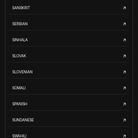
SANSKRIT
SERBIAN
SINHALA
SLOVAK
SLOVENIAN
SOMALI
SPANISH
SUNDANESE
SWAHILI