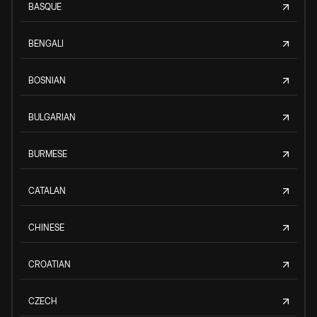
BASQUE
BENGALI
BOSNIAN
BULGARIAN
BURMESE
CATALAN
CHINESE
CROATIAN
CZECH