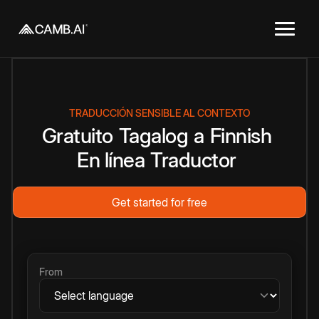
TRADUCCIÓN SENSIBLE AL CONTEXTO
Gratuito
Tagalog
a
Finnish
En línea
Traductor
Get started for free
From