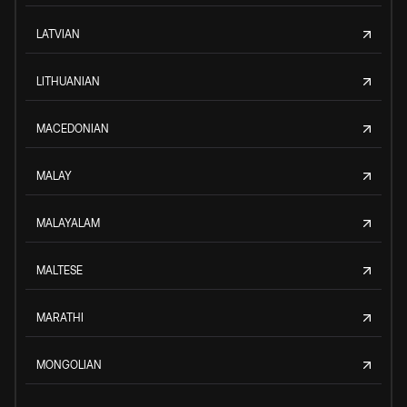
LATVIAN
LITHUANIAN
MACEDONIAN
MALAY
MALAYALAM
MALTESE
MARATHI
MONGOLIAN