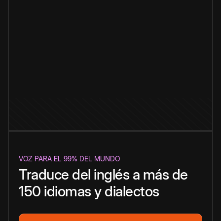
VOZ PARA EL 99% DEL MUNDO
Traduce del inglés a más de
150 idiomas y dialectos