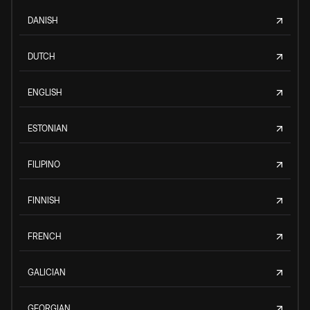
DANISH
DUTCH
ENGLISH
ESTONIAN
FILIPINO
FINNISH
FRENCH
GALICIAN
GEORGIAN