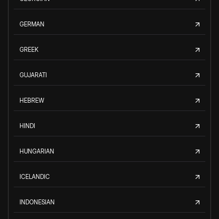
GERMAN
GREEK
GUJARATI
HEBREW
HINDI
HUNGARIAN
ICELANDIC
INDONESIAN