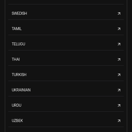
SWEDISH
TAMIL
TELUGU
THAI
TURKISH
UKRAINIAN
URDU
UZBEK