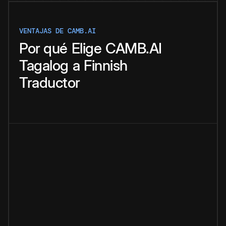
VENTAJAS DE CAMB.AI
Por qué
Elige
CAMB.AI
Tagalog
a
Finnish
Traductor