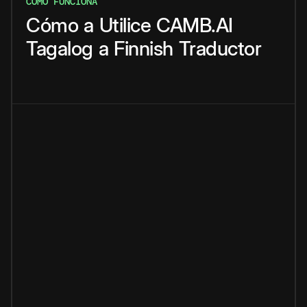
CÓMO FUNCIONA
Cómo
a
Utilice
CAMB.AI
Tagalog
a
Finnish
Traductor