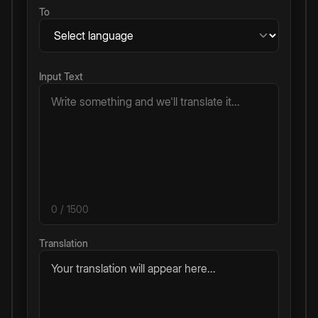
To
Input Text
0
/ 1500
Translation
Your translation will appear here...