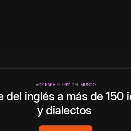
VOZ PARA EL 99% DEL MUNDO
 del inglés a más de 150 
y dialectos