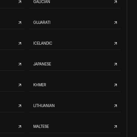
GALICIAN
GUJARATI
ICELANDIC
JAPANESE
KHMER
LITHUANIAN
MALTESE