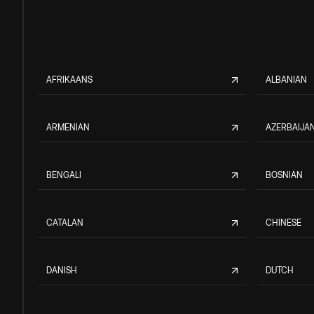
AFRIKAANS
ALBANIAN
ARMENIAN
AZERBAIJAN
BENGALI
BOSNIAN
CATALAN
CHINESE
DANISH
DUTCH