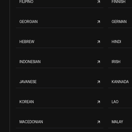
FILIPINO
FINNISH
GEORGIAN
GERMAN
HEBREW
HINDI
INDONESIAN
IRISH
JAVANESE
KANNADA
KOREAN
LAO
MACEDONIAN
MALAY