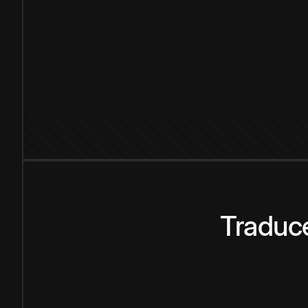
Traduce