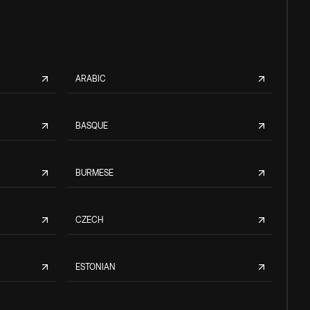
ARABIC
BASQUE
BURMESE
CZECH
ESTONIAN