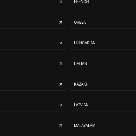
FRENCH
GREEK
HUNGARIAN
ITALIAN
KAZAKH
LATVIAN
MALAYALAM