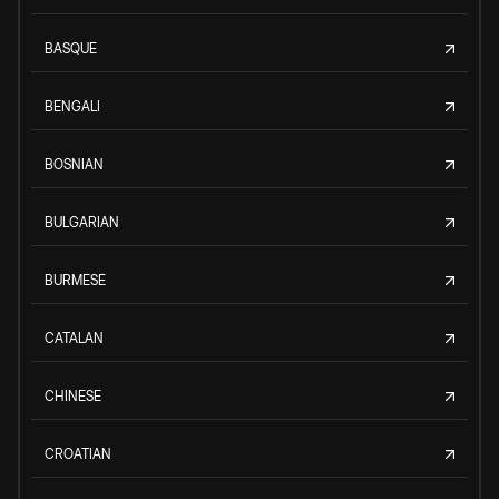
BASQUE
BENGALI
BOSNIAN
BULGARIAN
BURMESE
CATALAN
CHINESE
CROATIAN