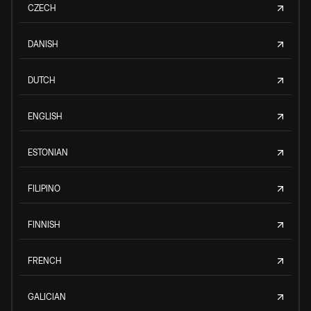
CZECH
DANISH
DUTCH
ENGLISH
ESTONIAN
FILIPINO
FINNISH
FRENCH
GALICIAN