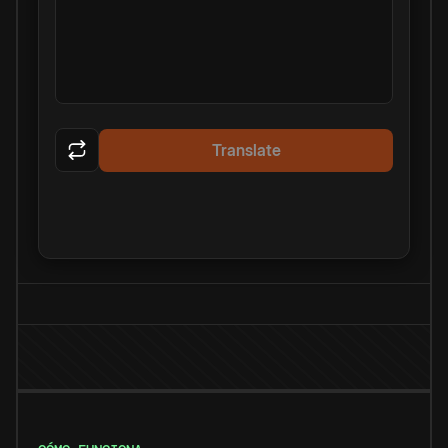
Translate