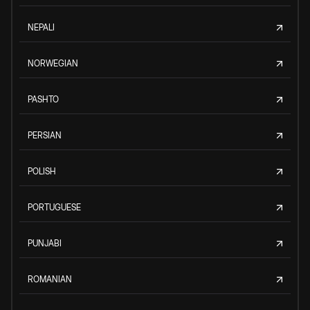
NEPALI
NORWEGIAN
PASHTO
PERSIAN
POLISH
PORTUGUESE
PUNJABI
ROMANIAN