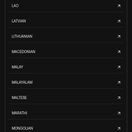
LAO
LATVIAN
LITHUANIAN
MACEDONIAN
MALAY
MALAYALAM
MALTESE
MARATHI
MONGOLIAN