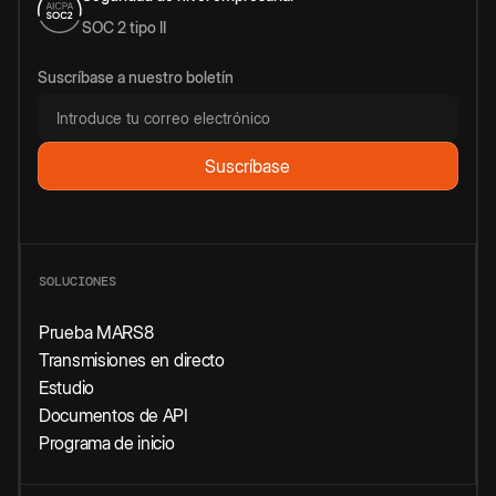
SOC 2 tipo II
Suscríbase a nuestro boletín
SOLUCIONES
Prueba MARS8
Transmisiones en directo
Estudio
Documentos de API
Programa de inicio