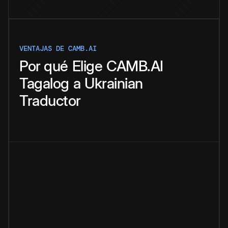
VENTAJAS DE CAMB.AI
Por qué
Elige
CAMB.AI
Tagalog
a
Ukrainian
Traductor