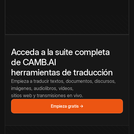
Acceda a la suite completa
de CAMB.AI
herramientas de traducción
Empieza a traducir textos, documentos, discursos,
imágenes, audiolibros, vídeos,
sitios web y transmisiones en vivo.
Empieza gratis →