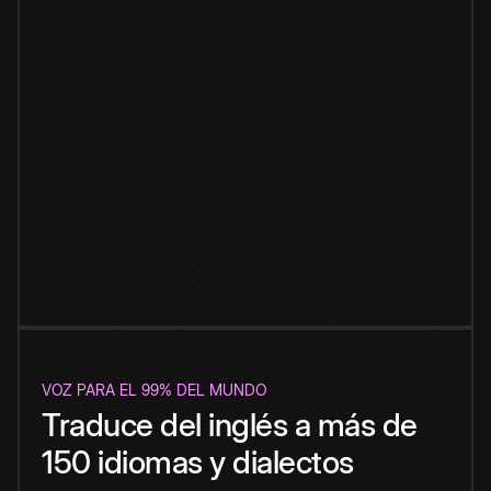
VOZ PARA EL 99% DEL MUNDO
Traduce del inglés a más de
150 idiomas y dialectos