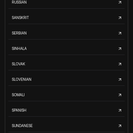
RUSSIAN
SANSKRIT
SERBIAN
SINHALA
SLOVAK
SLOVENIAN
SOMALI
SPANISH
SUNDANESE