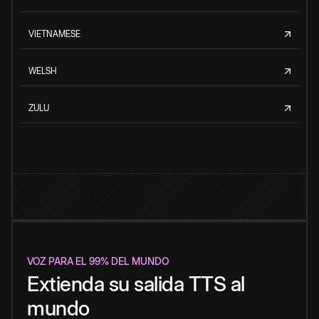
VIETNAMESE
WELSH
ZULU
VOZ PARA EL 99% DEL MUNDO
Extienda su salida TTS al
mundo