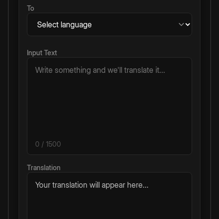
To
Input Text
0
/ 1500
Translation
Your translation will appear here...