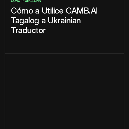
CÓMO FUNCIONA
Cómo
a
Utilice
CAMB.AI
Tagalog
a
Ukrainian
Traductor