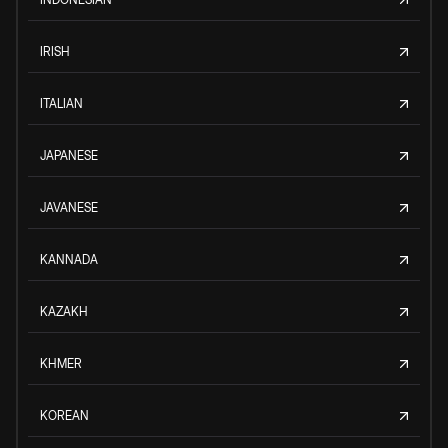
IRISH
ITALIAN
JAPANESE
JAVANESE
KANNADA
KAZAKH
KHMER
KOREAN