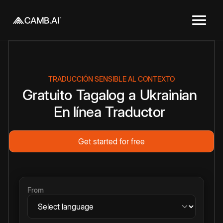
TRADUCCIÓN SENSIBLE AL CONTEXTO
Gratuito
Tagalog
a
Ukrainian
En línea
Traductor
Get started for free
From