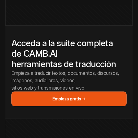
Acceda a la suite completa
de CAMB.AI
herramientas de traducción
Empieza a traducir textos, documentos, discursos,
imágenes, audiolibros, vídeos,
sitios web y transmisiones en vivo.
Empieza gratis →