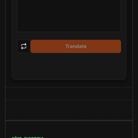
Translate