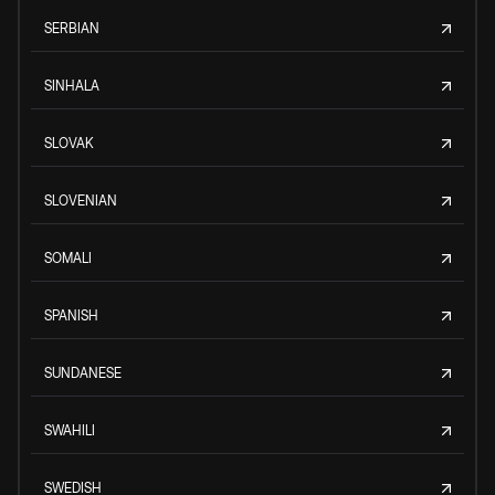
SERBIAN
SINHALA
SLOVAK
SLOVENIAN
SOMALI
SPANISH
SUNDANESE
SWAHILI
SWEDISH