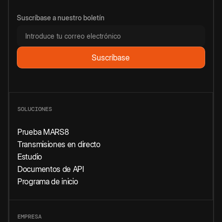
Suscríbase a nuestro boletín
SOLUCIONES
Prueba MARS8
Transmisiones en directo
Estudio
Documentos de API
Programa de inicio
EMPRESA