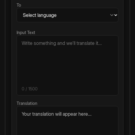
To
Input Text
0
/ 1500
Translation
Your translation will appear here...