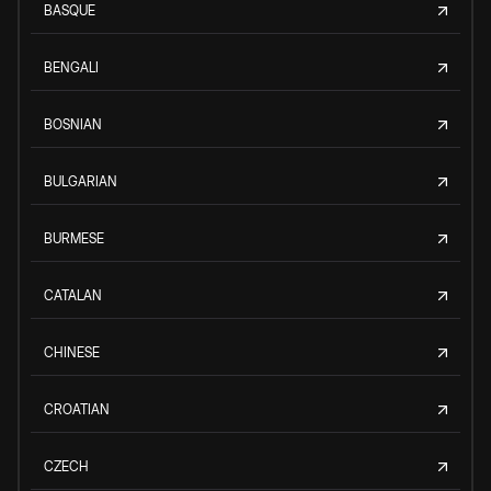
BASQUE
BENGALI
BOSNIAN
BULGARIAN
BURMESE
CATALAN
CHINESE
CROATIAN
CZECH