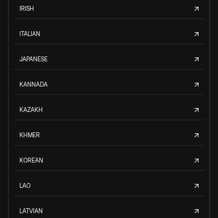
IRISH
ITALIAN
JAPANESE
KANNADA
KAZAKH
KHMER
KOREAN
LAO
LATVIAN