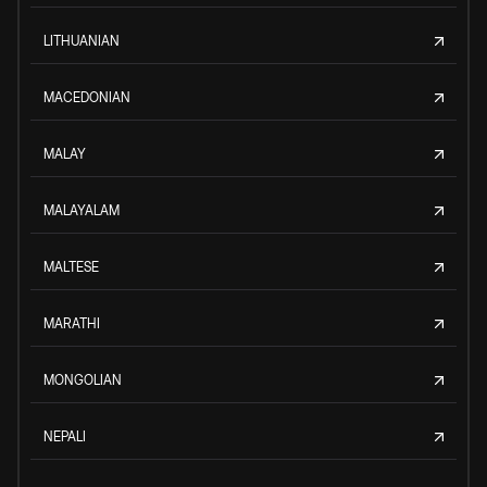
LITHUANIAN
MACEDONIAN
MALAY
MALAYALAM
MALTESE
MARATHI
MONGOLIAN
NEPALI