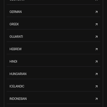
GERMAN
GREEK
GUJARATI
HEBREW
HINDI
HUNGARIAN
ICELANDIC
INDONESIAN