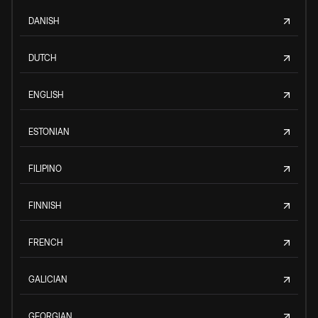
DANISH
DUTCH
ENGLISH
ESTONIAN
FILIPINO
FINNISH
FRENCH
GALICIAN
GEORGIAN