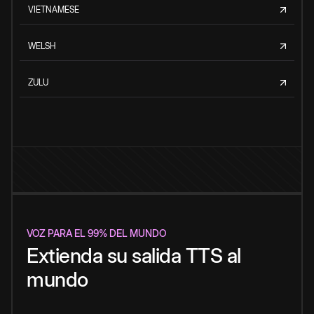
VIETNAMESE
WELSH
ZULU
VOZ PARA EL 99% DEL MUNDO
Extienda su salida TTS al
mundo