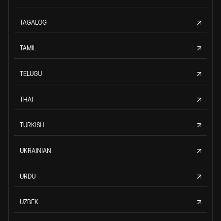
TAGALOG
TAMIL
TELUGU
THAI
TURKISH
UKRAINIAN
URDU
UZBEK