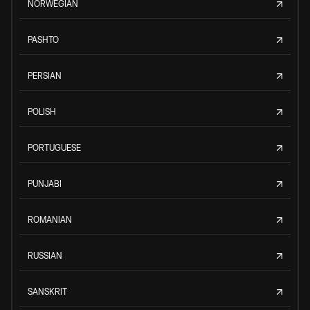
NORWEGIAN
PASHTO
PERSIAN
POLISH
PORTUGUESE
PUNJABI
ROMANIAN
RUSSIAN
SANSKRIT