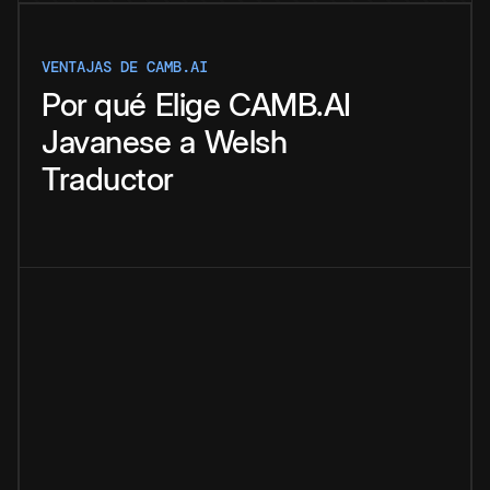
VENTAJAS DE CAMB.AI
Por qué
Elige
CAMB.AI
Javanese
a
Welsh
Traductor