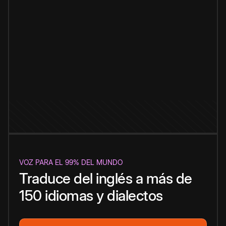
VOZ PARA EL 99% DEL MUNDO
Traduce del inglés a más de
150 idiomas y dialectos