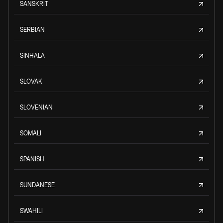
SANSKRIT
SERBIAN
SINHALA
SLOVAK
SLOVENIAN
SOMALI
SPANISH
SUNDANESE
SWAHILI