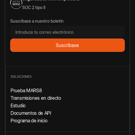
SOC 2 tipo II
Suscríbase a nuestro boletín
SOLUCIONES
Prueba MARS8
Transmisiones en directo
Estudio
Documentos de API
Programa de inicio