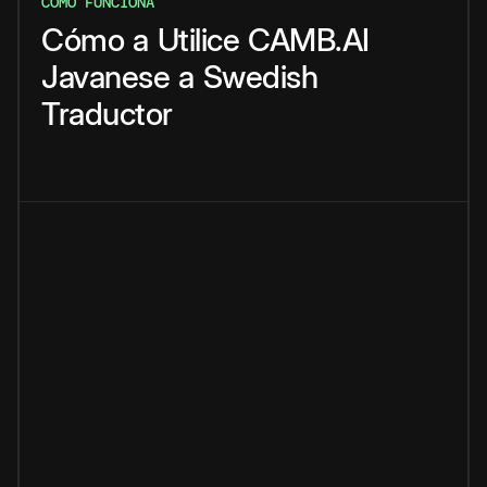
CÓMO FUNCIONA
Cómo
a
Utilice
CAMB.AI
Javanese
a
Swedish
Traductor