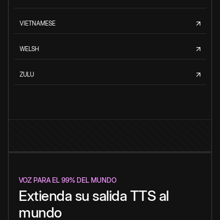
VIETNAMESE
WELSH
ZULU
VOZ PARA EL 99% DEL MUNDO
Extienda su salida TTS al
mundo