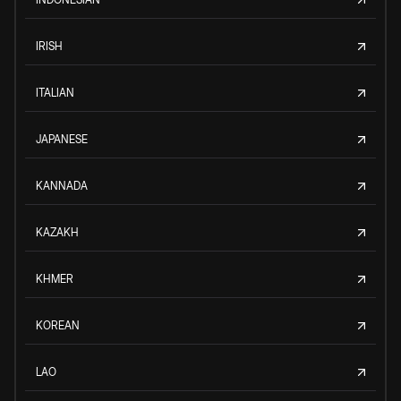
IRISH
ITALIAN
JAPANESE
KANNADA
KAZAKH
KHMER
KOREAN
LAO