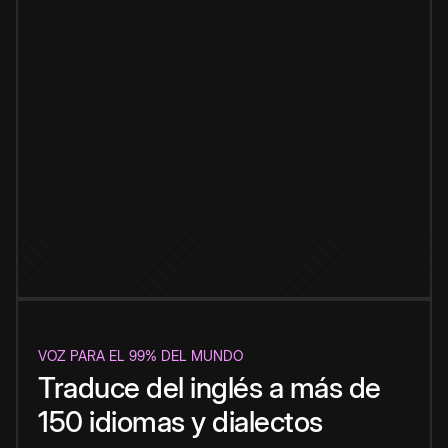
VOZ PARA EL 99% DEL MUNDO
Traduce del inglés a más de
150 idiomas y dialectos