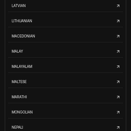
LATVIAN
LITHUANIAN
MACEDONIAN
MALAY
MALAYALAM
MALTESE
MARATHI
MONGOLIAN
NEPALI