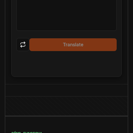
Translate