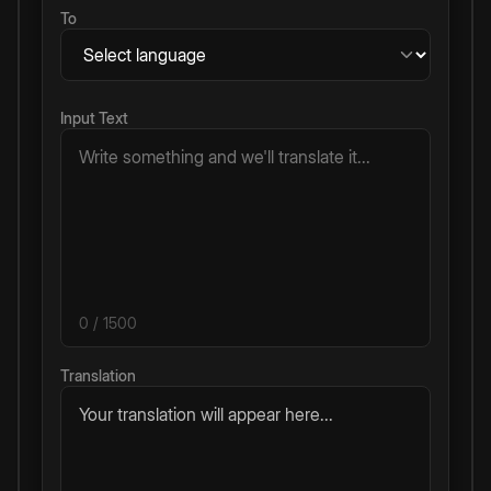
To
Input Text
0
/ 1500
Translation
Your translation will appear here...