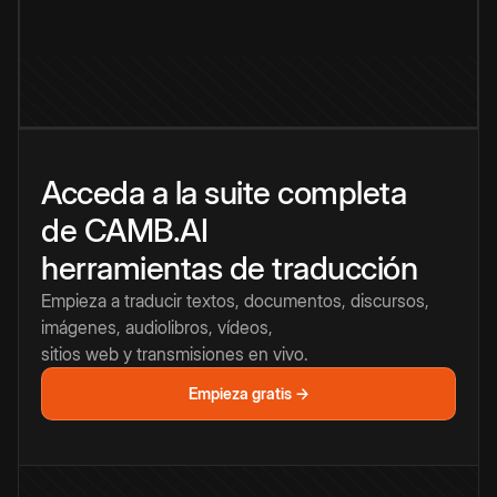
Acceda a la suite completa
de CAMB.AI
herramientas de traducción
Empieza a traducir textos, documentos, discursos,
imágenes, audiolibros, vídeos,
sitios web y transmisiones en vivo.
Empieza gratis →