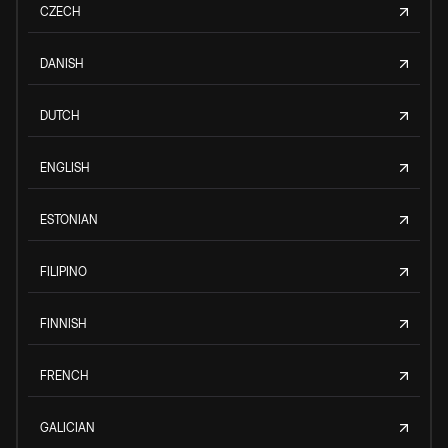
CZECH
DANISH
DUTCH
ENGLISH
ESTONIAN
FILIPINO
FINNISH
FRENCH
GALICIAN