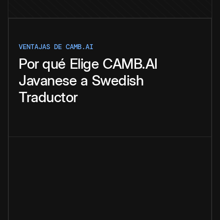
VENTAJAS DE CAMB.AI
Por qué
Elige
CAMB.AI
Javanese
a
Swedish
Traductor