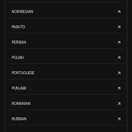
NORWEGIAN
PASHTO
PERSIAN
POLISH
PORTUGUESE
PUNJABI
ROMANIAN
RUSSIAN